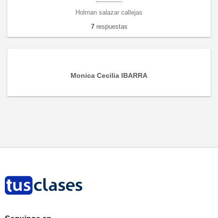
Holman salazar callejas
7
respuestas
Monica Cecilia IBARRA