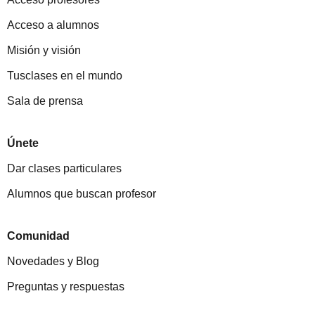
Acceso a alumnos
Misión y visión
Tusclases en el mundo
Sala de prensa
Únete
Dar clases particulares
Alumnos que buscan profesor
Comunidad
Novedades y Blog
Preguntas y respuestas