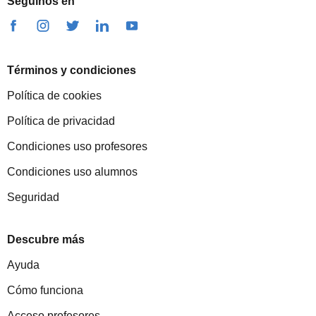
Seguinos en
Términos y condiciones
Política de cookies
Política de privacidad
Condiciones uso profesores
Condiciones uso alumnos
Seguridad
Descubre más
Ayuda
Cómo funciona
Acceso profesores