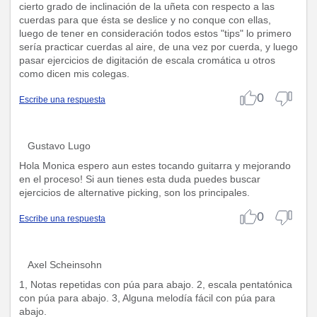
cierto grado de inclinación de la uñeta con respecto a las
cuerdas para que ésta se deslice y no conque con ellas,
luego de tener en consideración todos estos "tips" lo primero
sería practicar cuerdas al aire, de una vez por cuerda, y luego
pasar ejercicios de digitación de escala cromática u otros
como dicen mis colegas.
0
Escribe una respuesta
Gustavo Lugo
Hola Monica espero aun estes tocando guitarra y mejorando
en el proceso! Si aun tienes esta duda puedes buscar
ejercicios de alternative picking, son los principales.
0
Escribe una respuesta
Axel Scheinsohn
1, Notas repetidas con púa para abajo. 2, escala pentatónica
con púa para abajo. 3, Alguna melodía fácil con púa para
abajo.