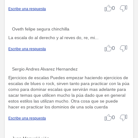
0
Escribe una respuesta
Oveth felipe segura chinchilla
La escala do al derecho y al reves do, re, mi...
0
Escribe una respuesta
Sergio Andres Alvarez Hernandez
Ejercicios de escalas Puedes empezar haciendo ejercicios de
escalas de blues o rock, sirven tanto para practicar con la púa
como para dominar escalas que servirán mas adelante para
sacar temas que utilicen mucho la púa dado que en general
estos estilos las utilizan mucho. Otra cosa que se puede
hacer es practicar los dominios de una sola cuerda
0
Escribe una respuesta