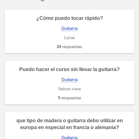
¿Cómo puedo tocar rápido?
Guitarra
Lucas
24
respuestas
Puedo hacer el curso sin llevar la guitarra?
Guitarra
Nelson viera
5
respuestas
que tipo de madera o guitarra debo utilizar en
europa en especial en francia o alemania?
Guitarra