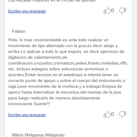
0
Escribe una respuesta
Fabian
Hola, lo mas recomendable es ante todo realizar un
movimiento de tipo alternado con la pua,es decir abajo y
arriba.Lo aplicas a todo lo que toques, es decir ejercicios de
digitacion,de calentamiento,de
coordinacion,cruzados,cromaticos,yeites,frases,melodias,riffs,
etc, incluso arpegios sobre estructuras armonicas o
acordes.Evitar tension en el antebrazo e intenta tener un
correcto punto de apoyo x sobre el cuerpo del instrumento o
caja.Leve movimineto de la muñeca y a trabajar.Empea de
apoco hasta internalizar la mecanica del manejo de la pua
para luego realizarlo de manera absolutamente
inconsciente.Suerte!!!
0
Escribe una respuesta
Milton Melgarejo Melgarejo