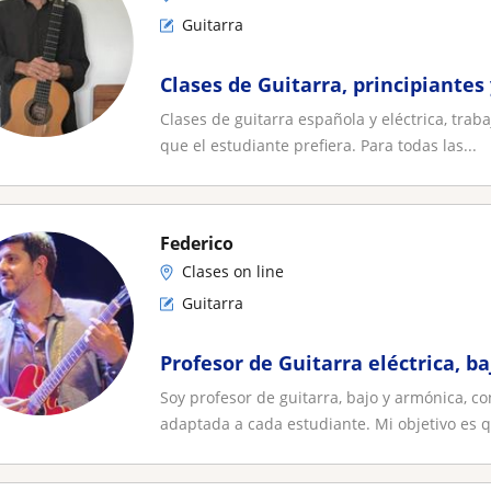
Guitarra
Clases de Guitarra, principiantes
Clases de guitarra española y eléctrica, trab
que el estudiante prefiera. Para todas las...
Federico
Clases on line
Guitarra
Profesor de Guitarra eléctrica, b
Soy profesor de guitarra, bajo y armónica, 
adaptada a cada estudiante. Mi objetivo es q.