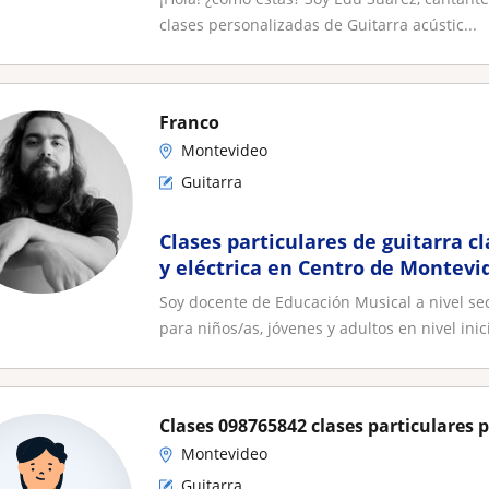
clases personalizadas de Guitarra acústic...
Franco
Montevideo
Guitarra
Clases particulares de guitarra cl
y eléctrica en Centro de Montevi
Soy docente de Educación Musical a nivel se
para niños/as, jóvenes y adultos en nivel inici
Clases 098765842 clases particulares 
Montevideo
Guitarra