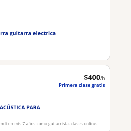
rra guitarra electrica
$
400
/h
Primera clase gratis
 ACÚSTICA PARA
ndí en mis 7 años como guitarrista, clases online.