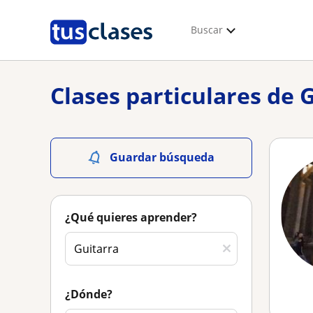
Buscar
Clases particulares de 
Guardar búsqueda
¿Qué quieres aprender?
¿Dónde?