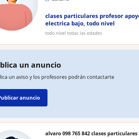
clases particulares profesor apoy
electrica bajo, todo nivel
todo nivel todas las edades
blica un anuncio
ica un aviso y los profesores podrán contactarte
Publicar anuncio
alvaro 098 765 842 clases particulare