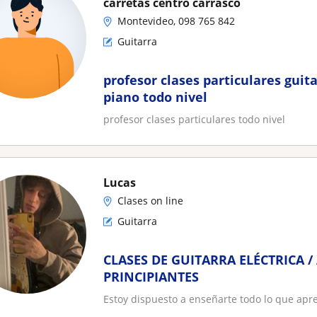
carretas centro carrasco
Montevideo, 098 765 842
Guitarra
profesor clases particulares guita
piano todo nivel
profesor clases particulares todo nivel
Lucas
Clases on line
Guitarra
CLASES DE GUITARRA ELÉCTRICA /
PRINCIPIANTES
Estoy dispuesto a enseñarte todo lo que apre