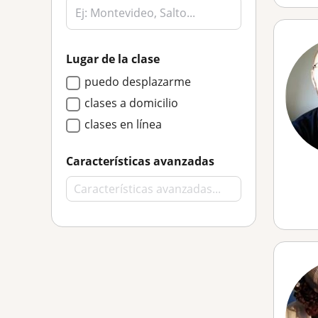
Lugar de la clase
puedo desplazarme
clases a domicilio
clases en línea
Características avanzadas