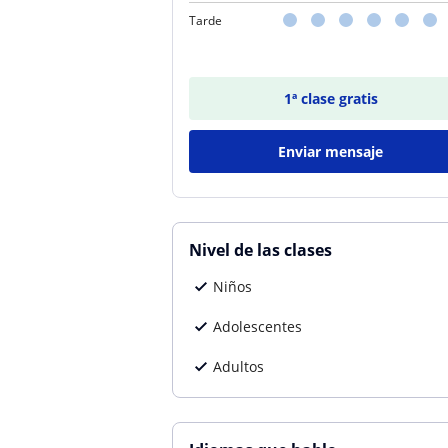
Tarde
1ª clase gratis
Enviar mensaje
Nivel de las clases
Niños
Adolescentes
Adultos