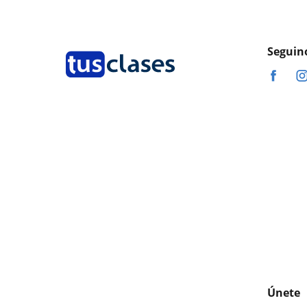
Seguin
Únete