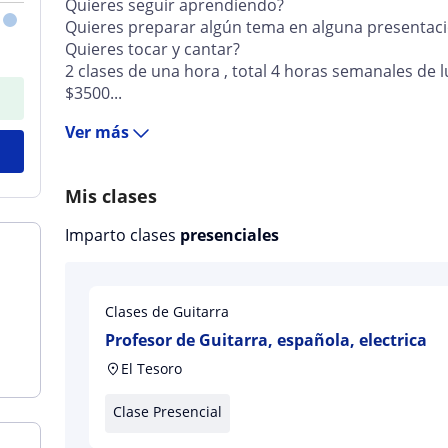
Quieres seguir aprendiendo?
Quieres preparar algún tema en alguna presentac
Quieres tocar y cantar?
2 clases de una hora , total 4 horas semanales de 
$3500...
Ver más
Mis clases
Imparto clases
presenciales
Clases de Guitarra
Profesor de Guitarra, española, electrica
El Tesoro
Clase Presencial