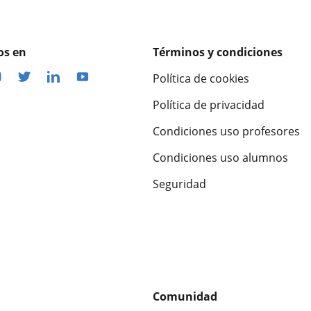
os en
Términos y condiciones
Política de cookies
Política de privacidad
Condiciones uso profesores
Condiciones uso alumnos
Seguridad
Comunidad