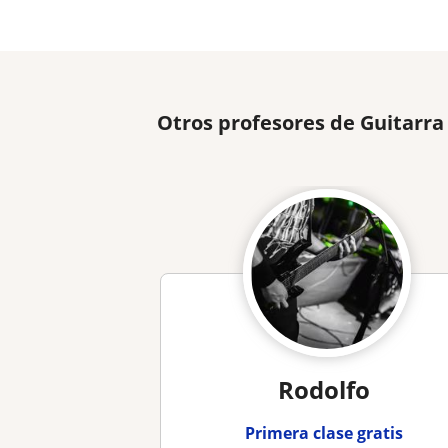
Otros profesores de Guitarra
Rodolfo
Primera clase gratis