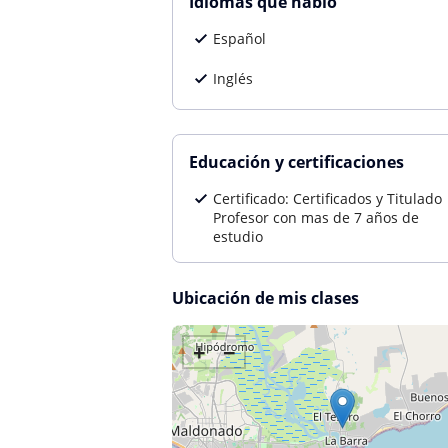
Idiomas que hablo
Español
Inglés
Educación y certificaciones
Certificado: Certificados y Titulado
Profesor con mas de 7 años de
estudio
Ubicación de mis clases
+
−