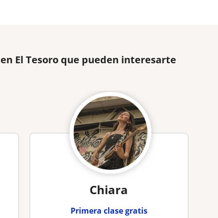
 en El Tesoro que pueden interesarte
Chiara
Primera clase gratis