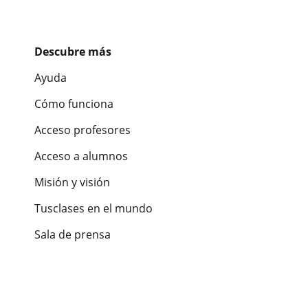
Descubre más
Ayuda
Cómo funciona
Acceso profesores
Acceso a alumnos
Misión y visión
Tusclases en el mundo
Sala de prensa