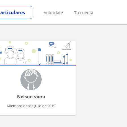
particulares
Anunciate
Tu cuenta
Nelson viera
Miembro desde Julio de 2019