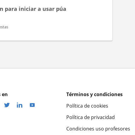
n para iniciar a usar púa
stas
 en
Términos y condiciones
Política de cookies
Política de privacidad
Condiciones uso profesores