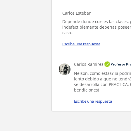
Carlos Esteban
Depende donde curses las clases, 
indefectiblemente deberías poseer
casa...
Escribe una respuesta
Carlos Ramirez
Profesor Pr
Nelson, como estas? Si podría
lento debido a que no tendrá
se desarrolla con PRACTICA, 
bendiciones!
Escribe una respuesta