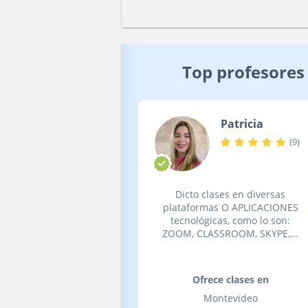
Top profesores
Patricia
(
9
)
Dicto clases en diversas
plataformas O APLICACIONES
tecnológicas, como lo son:
ZOOM, CLASSROOM, SKYPE,...
Ofrece clases en
Montevideo