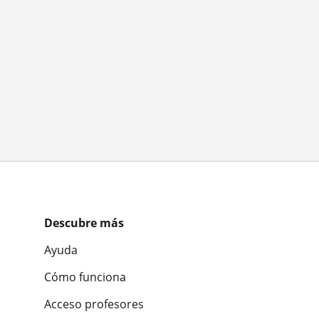
Descubre más
Ayuda
Cómo funciona
Acceso profesores