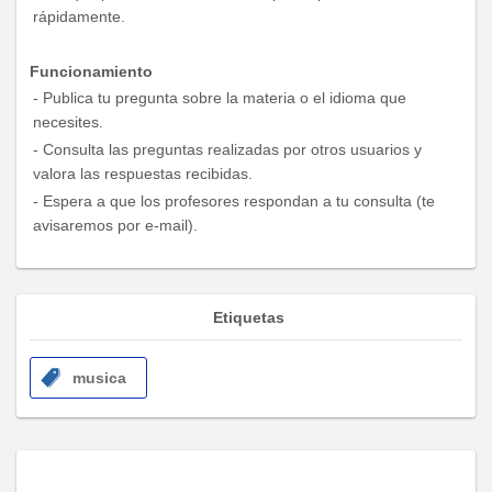
rápidamente.
Funcionamiento
- Publica tu pregunta sobre la materia o el idioma que
necesites.
- Consulta las preguntas realizadas por otros usuarios y
valora las respuestas recibidas.
- Espera a que los profesores respondan a tu consulta (te
avisaremos por e-mail).
Etiquetas
musica