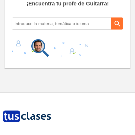
¡Encuentra tu profe de Guitarra!