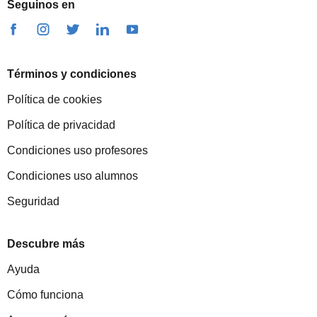
Seguinos en
Términos y condiciones
Política de cookies
Política de privacidad
Condiciones uso profesores
Condiciones uso alumnos
Seguridad
Descubre más
Ayuda
Cómo funciona