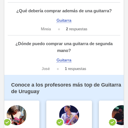
¿Qué debería comprar además de una guitarra?
Guitarra
Mireia
2
respuestas
¿Dónde puedo comprar una guitarra de segunda
mano?
Guitarra
José
1
respuestas
Conoce a los profesores más top de Guitarra
de Uruguay