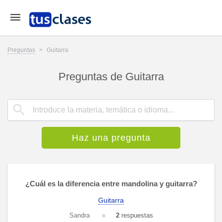
Preguntas
>
Guitarra
Preguntas de Guitarra
Haz una pregunta
¿Cuál es la diferencia entre mandolina y guitarra?
Guitarra
Sandra
2
respuestas