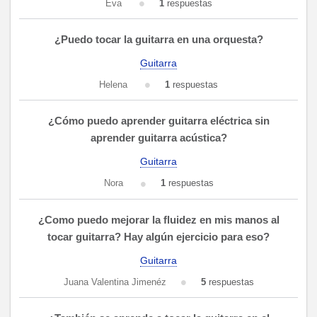
Eva
1
respuestas
¿Puedo tocar la guitarra en una orquesta?
Guitarra
Helena
1
respuestas
¿Cómo puedo aprender guitarra eléctrica sin
aprender guitarra acústica?
Guitarra
Nora
1
respuestas
¿Como puedo mejorar la fluidez en mis manos al
tocar guitarra? Hay algún ejercicio para eso?
Guitarra
Juana Valentina Jimenéz
5
respuestas