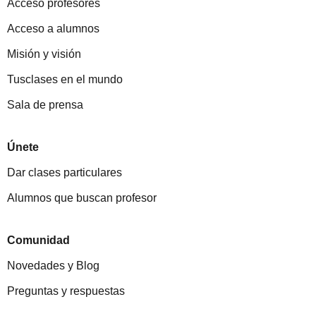
Acceso profesores
Acceso a alumnos
Misión y visión
Tusclases en el mundo
Sala de prensa
Únete
Dar clases particulares
Alumnos que buscan profesor
Comunidad
Novedades y Blog
Preguntas y respuestas