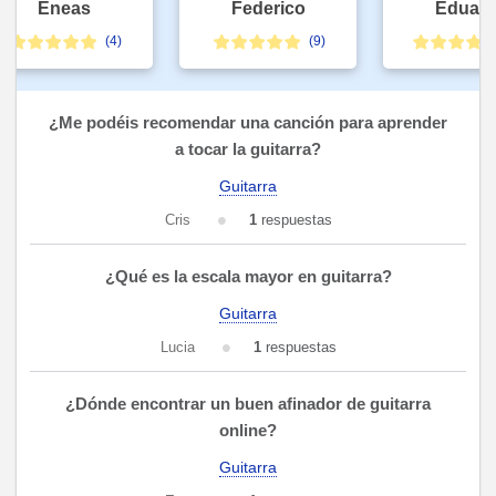
Eneas
Federico
Eduardo
(4)
(9)
¿Me podéis recomendar una canción para aprender
a tocar la guitarra?
Guitarra
Cris
1
respuestas
¿Qué es la escala mayor en guitarra?
Guitarra
Lucia
1
respuestas
¿Dónde encontrar un buen afinador de guitarra
online?
Guitarra