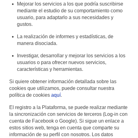
Mejorar los servicios a los que podría suscribirse
mediante el estudio de su comportamiento como
usuario, para adaptarlo a sus necesidades y
gustos.
La realización de informes y estadísticas, de
manera disociada.
Investigar, desarrollar y mejorar los servicios a los
usuarios o para ofrecer nuevos servicios,
características y herramientas.
Si quiere obtener información detallada sobre las
cookies que utilizamos, puede consultar nuestra
política de cookies
aquí
.
El registro a la Plataforma, se puede realizar mediante
la sincronización con servicios de terceros (Log-in con
cuenta de Facebook o Google). Si sigue un enlace a
estos sitios web, tenga en cuenta que comparte su
información de su perfil con nosotros. Los datos