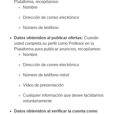
Plataforma, recopilamos:
Nombre
Dirección de correo electrónico
Número de teléfono
Datos obtenidos al publicar ofertas:
Cuando
usted completa su perfil como Profesor en la
Plataforma para publicar anuncios, recopilamos:
Nombre
Dirección de correo electrónico
Número de teléfono móvil
Vídeo de presentación
Cualquier información que desee facilitarnos
voluntariamente
Datos obtenidos al verificar la cuenta como