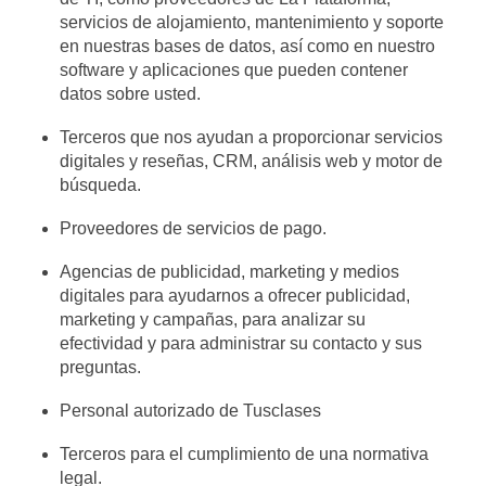
servicios de alojamiento, mantenimiento y soporte
en nuestras bases de datos, así como en nuestro
software y aplicaciones que pueden contener
datos sobre usted.
Terceros que nos ayudan a proporcionar servicios
digitales y reseñas, CRM, análisis web y motor de
búsqueda.
Proveedores de servicios de pago.
Agencias de publicidad, marketing y medios
digitales para ayudarnos a ofrecer publicidad,
marketing y campañas, para analizar su
efectividad y para administrar su contacto y sus
preguntas.
Personal autorizado de Tusclases
Terceros para el cumplimiento de una normativa
legal.