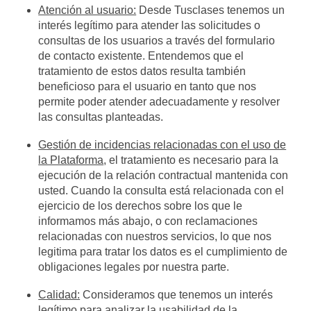
Atención al usuario:
Desde Tusclases tenemos un
interés legítimo para atender las solicitudes o
consultas de los usuarios a través del formulario
de contacto existente. Entendemos que el
tratamiento de estos datos resulta también
beneficioso para el usuario en tanto que nos
permite poder atender adecuadamente y resolver
las consultas planteadas.
Gestión de incidencias relacionadas con el uso de
la Plataforma
, el tratamiento es necesario para la
ejecución de la relación contractual mantenida con
usted. Cuando la consulta está relacionada con el
ejercicio de los derechos sobre los que le
informamos más abajo, o con reclamaciones
relacionadas con nuestros servicios, lo que nos
legitima para tratar los datos es el cumplimiento de
obligaciones legales por nuestra parte.
Calidad:
Consideramos que tenemos un interés
legítimo para analizar la usabilidad de la