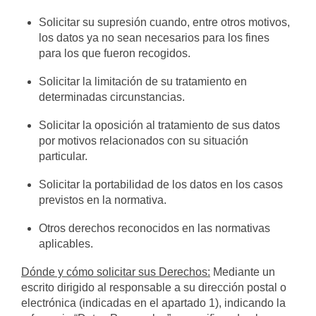
Solicitar su supresión cuando, entre otros motivos,
los datos ya no sean necesarios para los fines
para los que fueron recogidos.
Solicitar la limitación de su tratamiento en
determinadas circunstancias.
Solicitar la oposición al tratamiento de sus datos
por motivos relacionados con su situación
particular.
Solicitar la portabilidad de los datos en los casos
previstos en la normativa.
Otros derechos reconocidos en las normativas
aplicables.
Dónde y cómo solicitar sus Derechos:
Mediante un
escrito dirigido al responsable a su dirección postal o
electrónica (indicadas en el apartado 1), indicando la