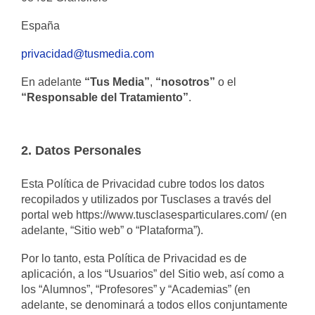
España
privacidad@tusmedia.com
En adelante
“Tus Media”
,
“nosotros”
o el
“Responsable del Tratamiento”
.
2. Datos Personales
Esta Política de Privacidad cubre todos los datos
recopilados y utilizados por Tusclases a través del
portal web https://www.tusclasesparticulares.com/ (en
adelante, “Sitio web” o “Plataforma”).
Por lo tanto, esta Política de Privacidad es de
aplicación, a los “Usuarios” del Sitio web, así como a
los “Alumnos”, “Profesores” y “Academias” (en
adelante, se denominará a todos ellos conjuntamente