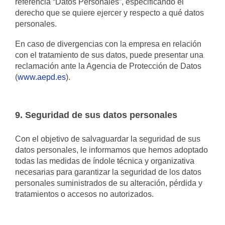
referencia “Datos Personales”, especificando el
derecho que se quiere ejercer y respecto a qué datos
personales.
En caso de divergencias con la empresa en relación
con el tratamiento de sus datos, puede presentar una
reclamación ante la Agencia de Protección de Datos
(
www.aepd.es
).
9. Seguridad de sus datos personales
Con el objetivo de salvaguardar la seguridad de sus
datos personales, le informamos que hemos adoptado
todas las medidas de índole técnica y organizativa
necesarias para garantizar la seguridad de los datos
personales suministrados de su alteración, pérdida y
tratamientos o accesos no autorizados.