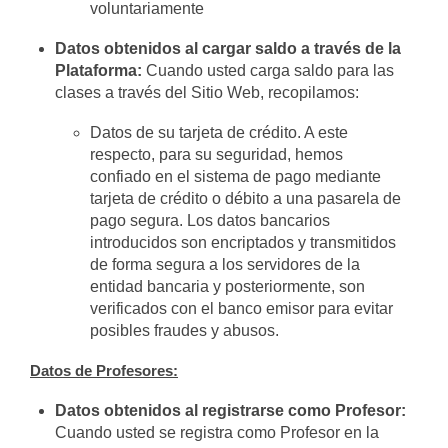
voluntariamente
Datos obtenidos al cargar saldo a través de la
Plataforma:
Cuando usted carga saldo para las
clases a través del Sitio Web, recopilamos:
Datos de su tarjeta de crédito. A este
respecto, para su seguridad, hemos
confiado en el sistema de pago mediante
tarjeta de crédito o débito a una pasarela de
pago segura. Los datos bancarios
introducidos son encriptados y transmitidos
de forma segura a los servidores de la
entidad bancaria y posteriormente, son
verificados con el banco emisor para evitar
posibles fraudes y abusos.
Datos de Profesores:
Datos obtenidos al registrarse como Profesor:
Cuando usted se registra como Profesor en la