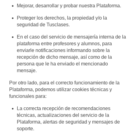
Mejorar, desarrollar y probar nuestra Plataforma.
Proteger los derechos, la propiedad y/o la
seguridad de Tusclases.
En el caso del servicio de mensajería interna de la
plataforma entre profesores y alumnos, para
enviarle notificaciones informando sobre la
recepción de dicho mensaje, así como de la
persona que le ha enviado el mencionado
mensaje.
Por otro lado, para el correcto funcionamiento de la
Plataforma, podemos utilizar cookies técnicas y
funcionales para:
La correcta recepción de recomendaciones
técnicas, actualizaciones del servicio de la
Plataforma, alertas de seguridad y mensajes de
soporte.