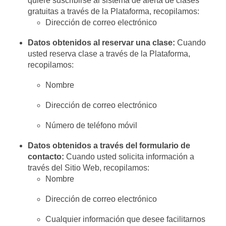
quiere suscribirse al sistema de alerta de clases
gratuitas a través de la Plataforma, recopilamos:
Dirección de correo electrónico
Datos obtenidos al reservar una clase:
Cuando
usted reserva clase a través de la Plataforma,
recopilamos:
Nombre
Dirección de correo electrónico
Número de teléfono móvil
Datos obtenidos a través del formulario de
contacto:
Cuando usted solicita información a
través del Sitio Web, recopilamos:
Nombre
Dirección de correo electrónico
Cualquier información que desee facilitarnos