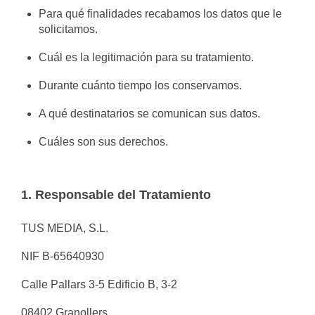
Para qué finalidades recabamos los datos que le
solicitamos.
Cuál es la legitimación para su tratamiento.
Durante cuánto tiempo los conservamos.
A qué destinatarios se comunican sus datos.
Cuáles son sus derechos.
1. Responsable del Tratamiento
TUS MEDIA, S.L.
NIF B-65640930
Calle Pallars 3-5 Edificio B, 3-2
08402 Granollers