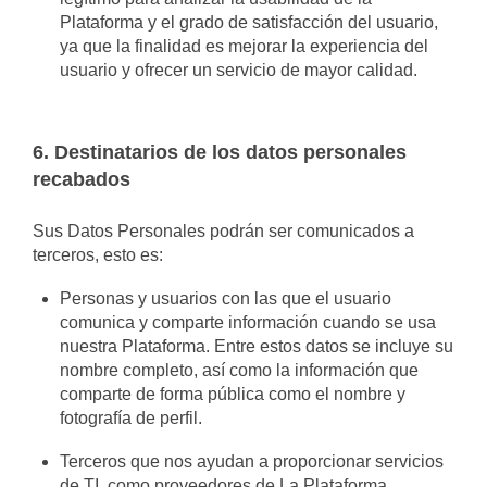
Plataforma y el grado de satisfacción del usuario,
ya que la finalidad es mejorar la experiencia del
usuario y ofrecer un servicio de mayor calidad.
6. Destinatarios de los datos personales
recabados
Sus Datos Personales podrán ser comunicados a
terceros, esto es:
Personas y usuarios con las que el usuario
comunica y comparte información cuando se usa
nuestra Plataforma. Entre estos datos se incluye su
nombre completo, así como la información que
comparte de forma pública como el nombre y
fotografía de perfil.
Terceros que nos ayudan a proporcionar servicios
de TI, como proveedores de La Plataforma,