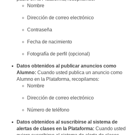
Nombre
Dirección de correo electrónico
Contraseña
Fecha de nacimiento
Fotografía de perfil (opcional)
Datos obtenidos al publicar anuncios como
Alumno:
Cuando usted publica un anuncio como
Alumno en la Plataforma, recopilamos:
Nombre
Dirección de correo electrónico
Número de teléfono
Datos obtenidos al suscribirse al sistema de
alertas de clases en la Plataforma:
Cuando usted