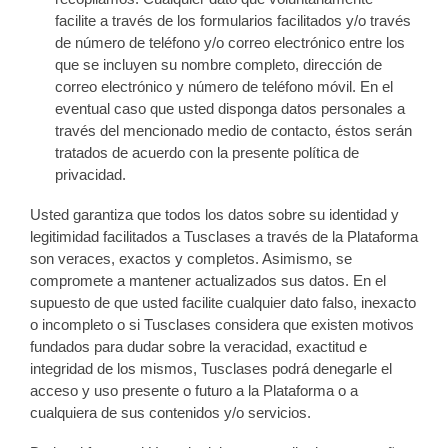
facilite a través de los formularios facilitados y/o través
de número de teléfono y/o correo electrónico entre los
que se incluyen su nombre completo, dirección de
correo electrónico y número de teléfono móvil. En el
eventual caso que usted disponga datos personales a
través del mencionado medio de contacto, éstos serán
tratados de acuerdo con la presente política de
privacidad.
Usted garantiza que todos los datos sobre su identidad y
legitimidad facilitados a Tusclases a través de la Plataforma
son veraces, exactos y completos. Asimismo, se
compromete a mantener actualizados sus datos. En el
supuesto de que usted facilite cualquier dato falso, inexacto
o incompleto o si Tusclases considera que existen motivos
fundados para dudar sobre la veracidad, exactitud e
integridad de los mismos, Tusclases podrá denegarle el
acceso y uso presente o futuro a la Plataforma o a
cualquiera de sus contenidos y/o servicios.