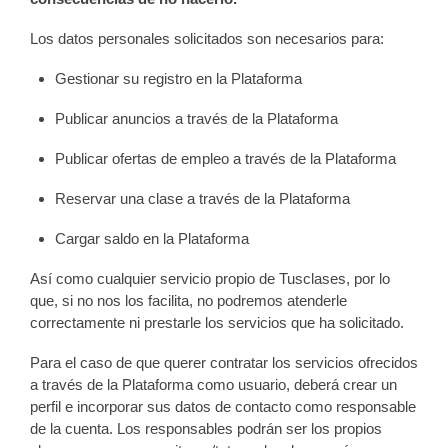
Los datos personales solicitados son necesarios para:
Gestionar su registro en la Plataforma
Publicar anuncios a través de la Plataforma
Publicar ofertas de empleo a través de la Plataforma
Reservar una clase a través de la Plataforma
Cargar saldo en la Plataforma
Así como cualquier servicio propio de Tusclases, por lo
que, si no nos los facilita, no podremos atenderle
correctamente ni prestarle los servicios que ha solicitado.
Para el caso de que querer contratar los servicios ofrecidos
a través de la Plataforma como usuario, deberá crear un
perfil e incorporar sus datos de contacto como responsable
de la cuenta. Los responsables podrán ser los propios