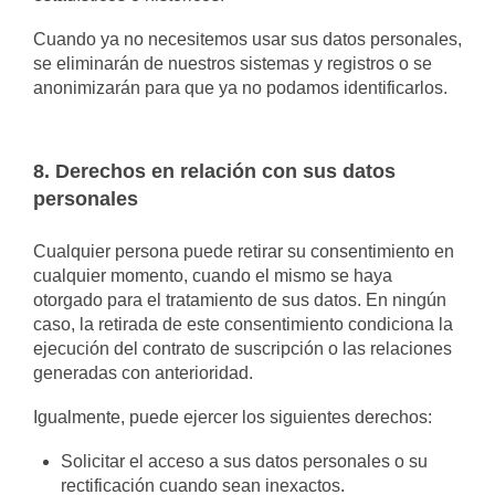
Cuando ya no necesitemos usar sus datos personales,
se eliminarán de nuestros sistemas y registros o se
anonimizarán para que ya no podamos identificarlos.
8. Derechos en relación con sus datos
personales
Cualquier persona puede retirar su consentimiento en
cualquier momento, cuando el mismo se haya
otorgado para el tratamiento de sus datos. En ningún
caso, la retirada de este consentimiento condiciona la
ejecución del contrato de suscripción o las relaciones
generadas con anterioridad.
Igualmente, puede ejercer los siguientes derechos:
Solicitar el acceso a sus datos personales o su
rectificación cuando sean inexactos.