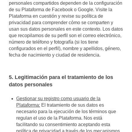
personales compartidos dependen de la configuración
de su Plataforma de Facebook o Google. Visite la
Plataforma en cuestión y revise su política de
privacidad para comprender cómo se comparten y
usan sus datos personales en este contexto. Los datos
que recopilamos de su perfil son el correo electrónico,
número de teléfono y fotografía (si los tiene
configurados en el perfil), nombre y apellidos, género,
fecha de nacimiento y ciudad de residencia.
5. Legitimación para el tratamiento de los
datos personales
Gestionar su registro como usuario de la
Plataforma:
El tratamiento de sus datos es
necesario para la ejecución de los términos que
regulan el uso de la Plataforma. Nos está
facilitando su consentimiento aceptando esta
política de privacidad a través de los mecanismos