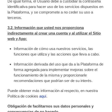
De igual forma, el Usuario debe a custodiar la contraseña
identificativa para hacer uso de los servicios dispuestos en
la Plataforma, y se compromete a no ceder su uso a
terceros.
3.2.
Información que usted nos proporciona
indirectamente al crear una cuenta y al utilizar el Sitio
web y App:
Información de cómo usa nuestros servicios, las
funciones que utiliza y las acciones que lleva a cabo.
Información derivada del uso que da a la Plataforma de
forma agregada para implementar mejoras sobre el
funcionamiento de la misma y proporcionarle
recomendaciones que podrían ser de su interés.
Puede obtener más información al respecto, en nuestra
Política de cookies
aquí
.
Obligación de facilitarnos sus datos personales y
consecuencias de no hacerlo.