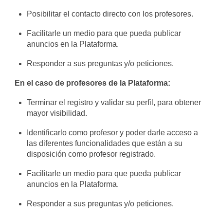
Posibilitar el contacto directo con los profesores.
Facilitarle un medio para que pueda publicar
anuncios en la Plataforma.
Responder a sus preguntas y/o peticiones.
En el caso de profesores de la Plataforma:
Terminar el registro y validar su perfil, para obtener
mayor visibilidad.
Identificarlo como profesor y poder darle acceso a
las diferentes funcionalidades que están a su
disposición como profesor registrado.
Facilitarle un medio para que pueda publicar
anuncios en la Plataforma.
Responder a sus preguntas y/o peticiones.