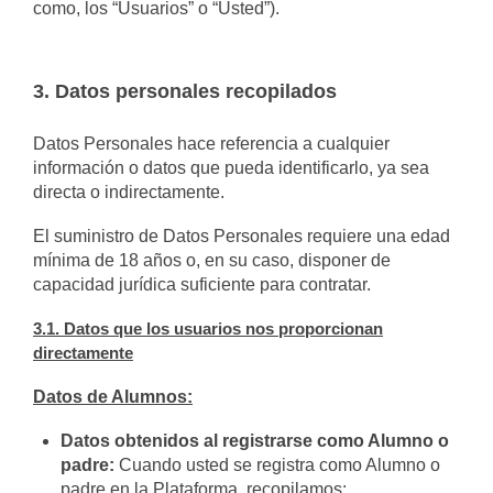
como, los “Usuarios” o “Usted”).
3. Datos personales recopilados
Datos Personales hace referencia a cualquier
información o datos que pueda identificarlo, ya sea
directa o indirectamente.
El suministro de Datos Personales requiere una edad
mínima de 18 años o, en su caso, disponer de
capacidad jurídica suficiente para contratar.
3.1. Datos que los usuarios nos proporcionan
directamente
Datos de Alumnos:
Datos obtenidos al registrarse como Alumno o
padre:
Cuando usted se registra como Alumno o
padre en la Plataforma, recopilamos: