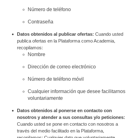
Número de teléfono
Contraseña
Datos obtenidos al publicar ofertas:
Cuando usted
publica ofertas en la Plataforma como Academia,
recopilamos:
Nombre
Dirección de correo electrónico
Número de teléfono móvil
Cualquier información que desee facilitarnos
voluntariamente
Datos obtenidos al ponerse en contacto con
nosotros y atender a sus consultas y/o peticiones:
Cuando usted se pone en contacto con nosotros a
través del medio facilitado en la Plataforma,
recopilamos: Cualquier dato que voluntariamente