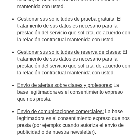
mantenida con usted.
Gestionar sus solicitudes de prueba gratuita:
El
tratamiento de sus datos es necesario para la
prestación del servicio que solicita, de acuerdo con
la relación contractual mantenida con usted.
Gestionar sus solicitudes de reserva de clases:
El
tratamiento de sus datos es necesario para la
prestación del servicio que solicita, de acuerdo con
la relación contractual mantenida con usted.
Envío de alertas sobre clases y profesores:
La
base legitimadora es el consentimiento expreso
que nos presta.
Envío de comunicaciones comerciales:
La base
legitimadora es el consentimiento expreso que nos
presta (por ejemplo: cuando autoriza el envío de
publicidad o de nuestra newsletter).