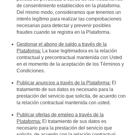
de consentimiento establecidos en la plataforma.
Del mismo modo, consideramos que tenemos un
interés legítimo para realizar las comprobaciones
necesarias para detectar y prevenir posibles
fraudes cuando se registra en la Plataforma.
Gestionar el abono de saldo a través de la
Plataforma:
La base legitimadora es la relación
contractual y precontractual mantenida con Usted
en el momento de la aceptación de los Términos y
Condiciones.
Publicar anuncios a través de la Plataforma:
El
tratamiento de sus datos es necesario para la
prestación del servicio que solicita, de acuerdo con
la relación contractual mantenida con usted.
Publicar ofertas de empleo a través de la
Plataforma:
El tratamiento de sus datos es
necesario para la prestación del servicio que
solicita, de acuerdo con la relación contractual