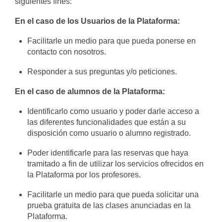
siguientes fines:
En el caso de los Usuarios de la Plataforma:
Facilitarle un medio para que pueda ponerse en
contacto con nosotros.
Responder a sus preguntas y/o peticiones.
En el caso de alumnos de la Plataforma:
Identificarlo como usuario y poder darle acceso a
las diferentes funcionalidades que están a su
disposición como usuario o alumno registrado.
Poder identificarle para las reservas que haya
tramitado a fin de utilizar los servicios ofrecidos en
la Plataforma por los profesores.
Facilitarle un medio para que pueda solicitar una
prueba gratuita de las clases anunciadas en la
Plataforma.