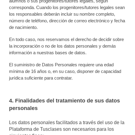
alumnos o sus progenitores/tutores legales, según
corresponda. Cuando los progenitores/tutores legales sean
los responsables deberán incluir su nombre completo,
número de teléfono, dirección de correo electrónico y fecha
de nacimiento.
En todo caso, nos reservamos el derecho de decidir sobre
la incorporación o no de los datos personales y demás
información a nuestras bases de datos.
El suministro de Datos Personales requiere una edad
mínima de 16 años o, en su caso, disponer de capacidad
jurídica suficiente para contratar.
4. Finalidades del tratamiento de sus datos
personales
Los datos personales facilitados a través del uso de la
Plataforma de Tusclases son necesarios para los