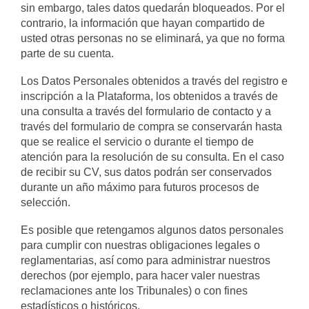
sin embargo, tales datos quedarán bloqueados. Por el
contrario, la información que hayan compartido de
usted otras personas no se eliminará, ya que no forma
parte de su cuenta.
Los Datos Personales obtenidos a través del registro e
inscripción a la Plataforma, los obtenidos a través de
una consulta a través del formulario de contacto y a
través del formulario de compra se conservarán hasta
que se realice el servicio o durante el tiempo de
atención para la resolución de su consulta. En el caso
de recibir su CV, sus datos podrán ser conservados
durante un año máximo para futuros procesos de
selección.
Es posible que retengamos algunos datos personales
para cumplir con nuestras obligaciones legales o
reglamentarias, así como para administrar nuestros
derechos (por ejemplo, para hacer valer nuestras
reclamaciones ante los Tribunales) o con fines
estadísticos o históricos.