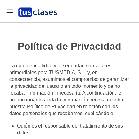
Política de Privacidad
La confidencialidad y la seguridad son valores
primordiales para TUSMEDIA, S.L. y, en
consecuencia, asumimos el compromiso de garantizar
la privacidad del usuario en todo momento y de no
recabar información innecesaria. A continuación, le
proporcionamos toda la información necesaria sobre
nuestra Política de Privacidad en relación con los
datos personales que recabamos, explicándole:
Quién es el responsable del tratatimiento de sus
datos.