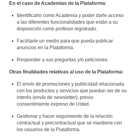
En el caso de Academias de la Plataforma:
Identificarlo como Academia y poder darle acceso
a las diferentes funcionalidades que están a su
disposición como profesor registrado.
Facilitarle un medio para que pueda publicar
anuncios en la Plataforma.
Responder a sus preguntas y/o peticiones.
Otras finalidades relativas al uso de la Plataforma:
El envío de promociones y publicidad relacionada
con los productos y servicios que puedan ser de su
interés (envío de newsletter), previo
consentimiento expreso de Usted.
Gestionar y hacer seguimiento de la relación
contractual y precontractual que se mantiene con
los usuarios de la Plataforma.