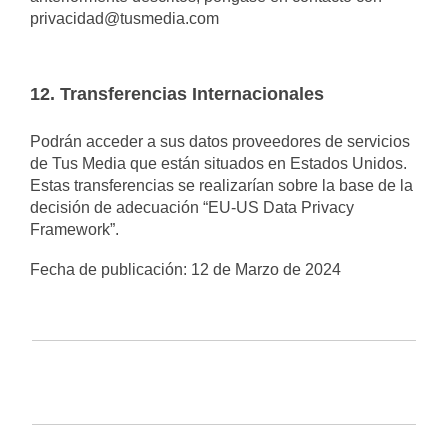
privacidad@tusmedia.com
12. Transferencias Internacionales
Podrán acceder a sus datos proveedores de servicios
de Tus Media que están situados en Estados Unidos.
Estas transferencias se realizarían sobre la base de la
decisión de adecuación “EU-US Data Privacy
Framework”.
Fecha de publicación: 12 de Marzo de 2024