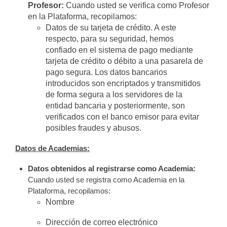
Profesor:
Cuando usted se verifica como Profesor
en la Plataforma, recopilamos:
Datos de su tarjeta de crédito. A este
respecto, para su seguridad, hemos
confiado en el sistema de pago mediante
tarjeta de crédito o débito a una pasarela de
pago segura. Los datos bancarios
introducidos son encriptados y transmitidos
de forma segura a los servidores de la
entidad bancaria y posteriormente, son
verificados con el banco emisor para evitar
posibles fraudes y abusos.
Datos de Academias:
Datos obtenidos al registrarse como Academia:
Cuando usted se registra como Academia en la
Plataforma, recopilamos:
Nombre
Dirección de correo electrónico