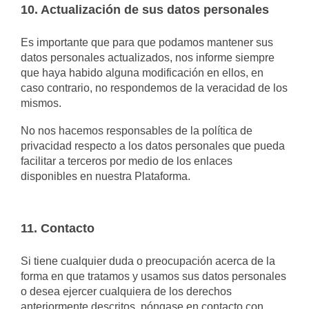
10. Actualización de sus datos personales
Es importante que para que podamos mantener sus
datos personales actualizados, nos informe siempre
que haya habido alguna modificación en ellos, en
caso contrario, no respondemos de la veracidad de los
mismos.
No nos hacemos responsables de la política de
privacidad respecto a los datos personales que pueda
facilitar a terceros por medio de los enlaces
disponibles en nuestra Plataforma.
11. Contacto
Si tiene cualquier duda o preocupación acerca de la
forma en que tratamos y usamos sus datos personales
o desea ejercer cualquiera de los derechos
anteriormente descritos, póngase en contacto con