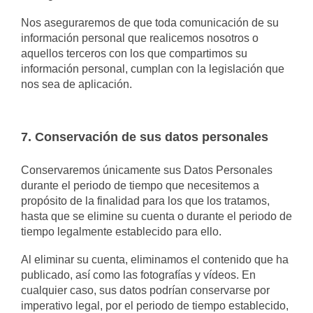
Nos aseguraremos de que toda comunicación de su
información personal que realicemos nosotros o
aquellos terceros con los que compartimos su
información personal, cumplan con la legislación que
nos sea de aplicación.
7. Conservación de sus datos personales
Conservaremos únicamente sus Datos Personales
durante el periodo de tiempo que necesitemos a
propósito de la finalidad para los que los tratamos,
hasta que se elimine su cuenta o durante el periodo de
tiempo legalmente establecido para ello.
Al eliminar su cuenta, eliminamos el contenido que ha
publicado, así como las fotografías y vídeos. En
cualquier caso, sus datos podrían conservarse por
imperativo legal, por el periodo de tiempo establecido,