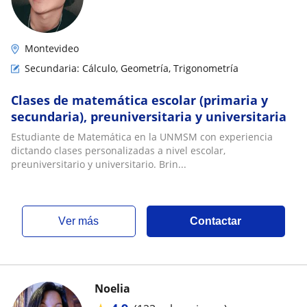
Montevideo
Secundaria: Cálculo, Geometría, Trigonometría
Clases de matemática escolar (primaria y
secundaria), preuniversitaria y universitaria
Estudiante de Matemática en la UNMSM con experiencia
dictando clases personalizadas a nivel escolar,
preuniversitario y universitario. Brin...
ver más
Contactar
Noelia