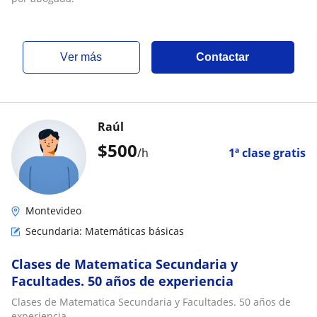
ver más
Contactar
Raúl
$
500
/h
1ª clase gratis
Montevideo
Secundaria: Matemáticas básicas
Clases de Matematica Secundaria y
Facultades. 50 años de experiencia
Clases de Matematica Secundaria y Facultades. 50 años de
experiencia.