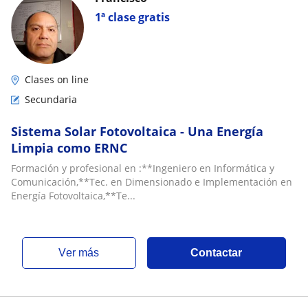
1ª clase gratis
Clases on line
Secundaria
Sistema Solar Fotovoltaica - Una Energía
Limpia como ERNC
Formación y profesional en :**Ingeniero en Informática y
Comunicación,**Tec. en Dimensionado e Implementación en
Energía Fotovoltaica,**Te...
ver más
Contactar