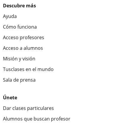
Descubre más
Ayuda
Cómo funciona
Acceso profesores
Acceso a alumnos
Misión y visión
Tusclases en el mundo
Sala de prensa
Únete
Dar clases particulares
Alumnos que buscan profesor