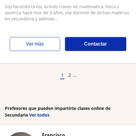
Soy facundo Urroz, brindo clases de matematica, fisica y
quimica hace mas de 9 años, soy docente de dichas materias
en secundaria y además...
ver más
Contactar
1
2
...
Profesores que pueden impartirte clases online de
Secundaria
Ver todos
Francisco