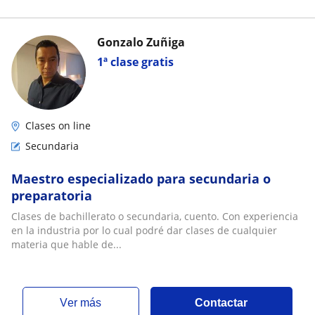
Gonzalo Zuñiga
1ª clase gratis
Clases on line
Secundaria
Maestro especializado para secundaria o
preparatoria
Clases de bachillerato o secundaria, cuento. Con experiencia
en la industria por lo cual podré dar clases de cualquier
materia que hable de...
ver más
Contactar