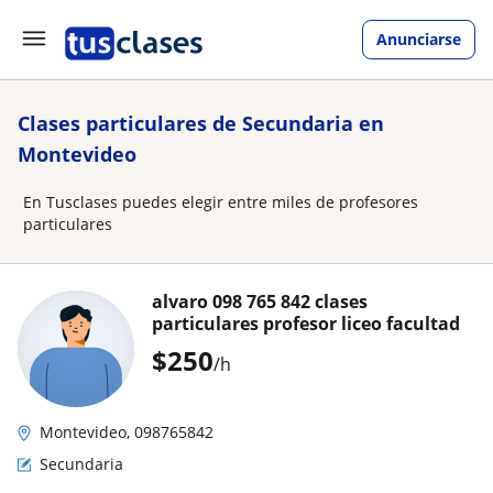
Anunciarse
Clases particulares de Secundaria en
Montevideo
En Tusclases puedes elegir entre miles de profesores
particulares
alvaro 098 765 842 clases
particulares profesor liceo facultad
$
250
/h
Montevideo, 098765842
Secundaria