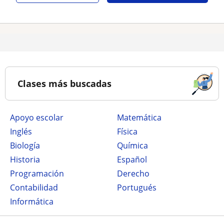
Clases más buscadas
Apoyo escolar
Matemática
Inglés
Física
Biología
Química
Historia
Español
Programación
Derecho
Contabilidad
Portugués
Informática