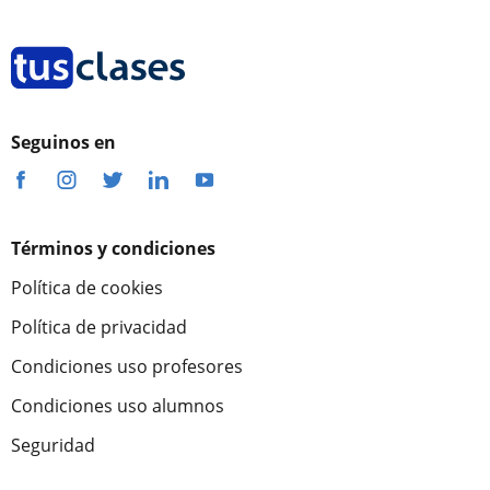
Seguinos en
Términos y condiciones
Política de cookies
Política de privacidad
Condiciones uso profesores
Condiciones uso alumnos
Seguridad