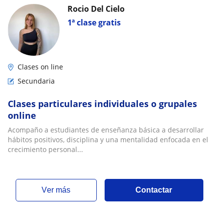
Rocio Del Cielo
1ª clase gratis
Clases on line
Secundaria
Clases particulares individuales o grupales
online
Acompaño a estudiantes de enseñanza básica a desarrollar
hábitos positivos, disciplina y una mentalidad enfocada en el
crecimiento personal...
ver más
Contactar