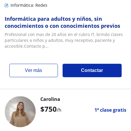
Informática: Redes
Informática para adultos y niños, sin
conocimientos o con conocimientos previos
Profesional con mas de 20 años en el rubro IT, brindo clases
particulares a niños y adultos, muy receptivo, paciente y
accesible.Contacto p...
ver más
Contactar
Carolina
$
750
/h
1ª clase gratis