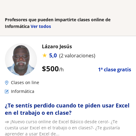
Profesores que pueden impartirte clases online de
Informática
Ver todos
Lázaro Jesús
★
5,0
(2 valoraciones)
$
500
/h
1ª clase gratis
Clases on line
Informática
¿Te sentís perdido cuando te piden usar Excel
en el trabajo o en clase?
📣 ¡Nuevo curso online de Excel Básico desde cero!- ¿Te
cuesta usar Excel en el trabajo o en clases?- ¿Te gustaría
aprender a usar Excel de...