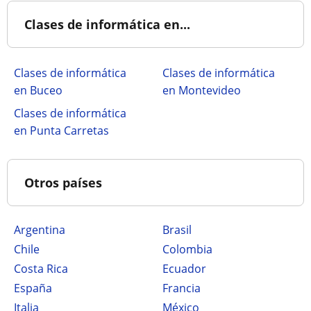
Clases de informática en...
Clases de informática
Clases de informática
en Buceo
en Montevideo
Clases de informática
en Punta Carretas
Otros países
Argentina
Brasil
Chile
Colombia
Costa Rica
Ecuador
España
Francia
Italia
México