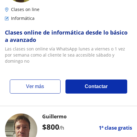
Clases on line
Informática
Clases online de informática desde lo básico
a avanzado
Las clases son online vía WhatsApp lunes a viernes o 1 vez
por semana como al cliente le sea accesible sábado y
domingo no
ver más
Contactar
Guillermo
$
800
/h
1ª clase gratis