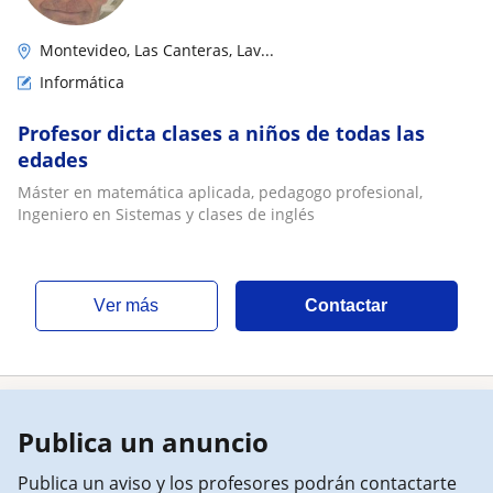
Montevideo, Las Canteras, Lav...
Informática
Profesor dicta clases a niños de todas las
edades
Máster en matemática aplicada, pedagogo profesional,
Ingeniero en Sistemas y clases de inglés
ver más
Contactar
Publica un anuncio
Publica un aviso y los profesores podrán contactarte