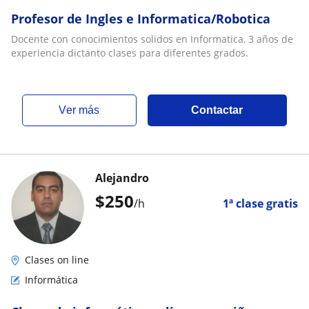
Profesor de Ingles e Informatica/Robotica
Docente con conocimientos solidos en Informatica, 3 años de
experiencia dictanto clases para diferentes grados.
ver más
Contactar
Alejandro
$
250
/h
1ª clase gratis
Clases on line
Informática