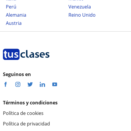
Perú
Venezuela
Alemania
Reino Unido
Austria
Seguinos en
Términos y condiciones
Política de cookies
Política de privacidad