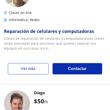
Clases on line
Informática: Redes
Reparación de celulares y computadoras
Clases de reparación de celulares, y computadorasLas clases
están pensadas para personas que quieren reparar sus
equipos en sus casas sin e...
ver más
Contactar
Diego
$
50
/h