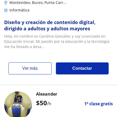
Montevideo, Buceo, Punta Carr...
Informática
Diseño y creación de contenido digital,
dirigido a adultos y adultos mayores
Hola, mi nombre es Carolina González y soy Licenciada en
Educación Inicial. Mi pasión por la educación y la tecnología
me ha llevado a desa...
ver más
Contactar
Alexander
$
50
/h
1ª clase gratis