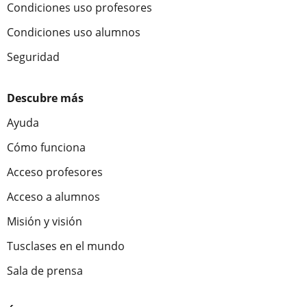
Condiciones uso profesores
Condiciones uso alumnos
Seguridad
Descubre más
Ayuda
Cómo funciona
Acceso profesores
Acceso a alumnos
Misión y visión
Tusclases en el mundo
Sala de prensa