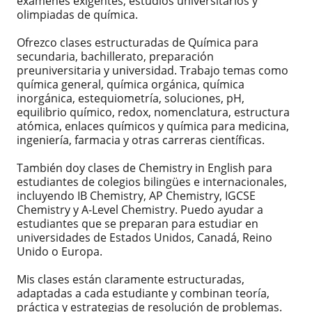
exámenes exigentes, estudios universitarios y
olimpiadas de química.
Ofrezco clases estructuradas de Química para
secundaria, bachillerato, preparación
preuniversitaria y universidad. Trabajo temas como
química general, química orgánica, química
inorgánica, estequiometría, soluciones, pH,
equilibrio químico, redox, nomenclatura, estructura
atómica, enlaces químicos y química para medicina,
ingeniería, farmacia y otras carreras científicas.
También doy clases de Chemistry in English para
estudiantes de colegios bilingües e internacionales,
incluyendo IB Chemistry, AP Chemistry, IGCSE
Chemistry y A-Level Chemistry. Puedo ayudar a
estudiantes que se preparan para estudiar en
universidades de Estados Unidos, Canadá, Reino
Unido o Europa.
Mis clases están claramente estructuradas,
adaptadas a cada estudiante y combinan teoría,
práctica y estrategias de resolución de problemas.