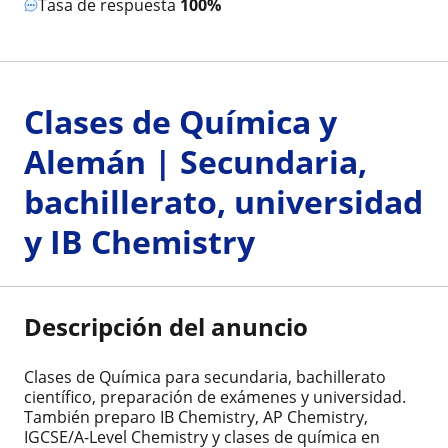
Tasa de respuesta
100%
Clases de Química y
Alemán | Secundaria,
bachillerato, universidad
y IB Chemistry
Descripción del anuncio
Clases de Química para secundaria, bachillerato
científico, preparación de exámenes y universidad.
También preparo IB Chemistry, AP Chemistry,
IGCSE/A-Level Chemistry y clases de química en