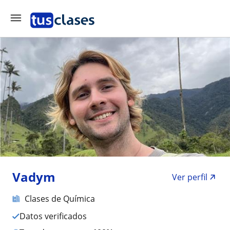
Vadym
Ver perfil
Clases de Química
Datos verificados