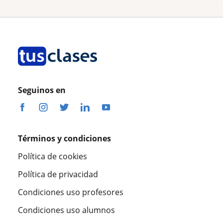
Seguinos en
Términos y condiciones
Política de cookies
Política de privacidad
Condiciones uso profesores
Condiciones uso alumnos