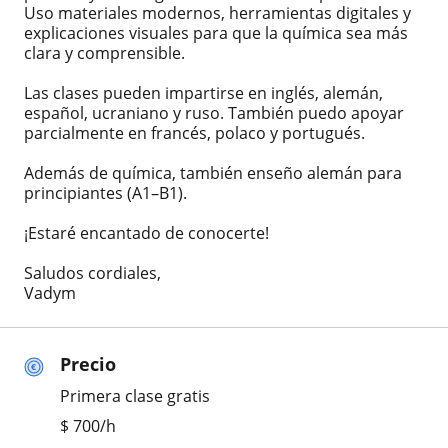
Uso materiales modernos, herramientas digitales y
explicaciones visuales para que la química sea más
clara y comprensible.
Las clases pueden impartirse en inglés, alemán,
español, ucraniano y ruso. También puedo apoyar
parcialmente en francés, polaco y portugués.
Además de química, también enseño alemán para
principiantes (A1–B1).
¡Estaré encantado de conocerte!
Saludos cordiales,
Vadym
Precio
Primera clase gratis
$
700
/h