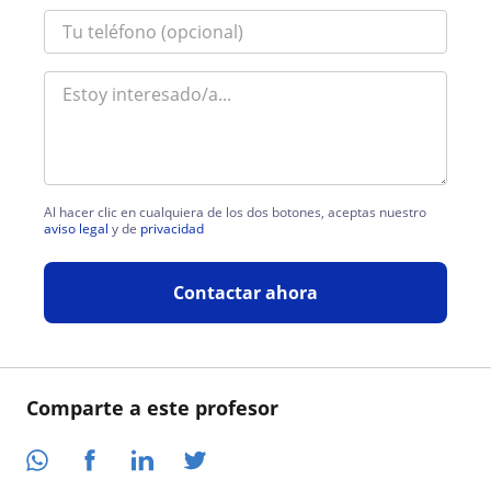
Al hacer clic en cualquiera de los dos botones, aceptas nuestro
aviso legal
y de
privacidad
Contactar ahora
Comparte a este profesor