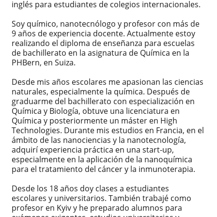
inglés para estudiantes de colegios internacionales.
Soy químico, nanotecnólogo y profesor con más de
9 años de experiencia docente. Actualmente estoy
realizando el diploma de enseñanza para escuelas
de bachillerato en la asignatura de Química en la
PHBern, en Suiza.
Desde mis años escolares me apasionan las ciencias
naturales, especialmente la química. Después de
graduarme del bachillerato con especialización en
Química y Biología, obtuve una licenciatura en
Química y posteriormente un máster en High
Technologies. Durante mis estudios en Francia, en el
ámbito de las nanociencias y la nanotecnología,
adquirí experiencia práctica en una start-up,
especialmente en la aplicación de la nanoquímica
para el tratamiento del cáncer y la inmunoterapia.
Desde los 18 años doy clases a estudiantes
escolares y universitarios. También trabajé como
profesor en Kyiv y he preparado alumnos para