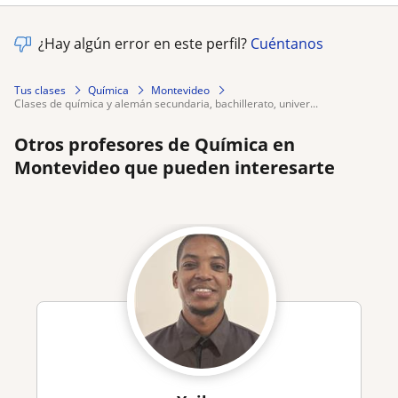
¿Hay algún error en este perfil?
Cuéntanos
Tus clases
Química
Montevideo
clases de química y alemán secundaria, bachillerato, univer...
Otros profesores de Química en
Montevideo que pueden interesarte