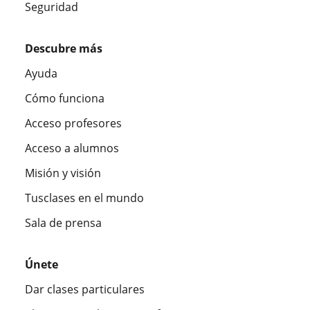
Seguridad
Descubre más
Ayuda
Cómo funciona
Acceso profesores
Acceso a alumnos
Misión y visión
Tusclases en el mundo
Sala de prensa
Únete
Dar clases particulares