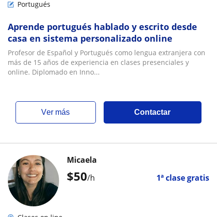
Portugués
Aprende portugués hablado y escrito desde
casa en sistema personalizado online
Profesor de Español y Portugués como lengua extranjera con
más de 15 años de experiencia en clases presenciales y
online. Diplomado en Inno...
ver más
Contactar
Micaela
$
50
/h
1ª clase gratis