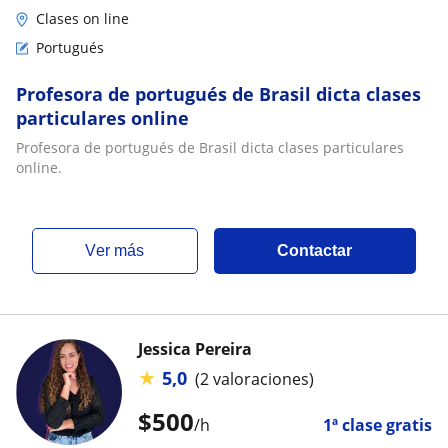
Clases on line
Portugués
Profesora de portugués de Brasil dicta clases
particulares online
Profesora de portugués de Brasil dicta clases particulares
online.
ver más
Contactar
Jessica Pereira
★
5,0
(2 valoraciones)
$
500
/h
1ª clase gratis