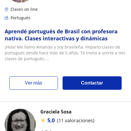
Clases on line
Portugués
Aprendé portugués de Brasil con profesora
nativa. Clases interactivas y dinámicas
¡Hola! Me llamo Amanda y soy brasileña. Imparto clases de
portugués desde hace más de 5 años. Te invito a unirte a mis
clases de portugués....
ver más
Contactar
Graciela Sosa
★
5,0
(11 valoraciones)