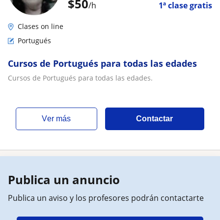
$
50
/h
1ª clase gratis
Clases on line
Portugués
Cursos de Portugués para todas las edades
Cursos de Portugués para todas las edades.
ver más
Contactar
Publica un anuncio
Publica un aviso y los profesores podrán contactarte