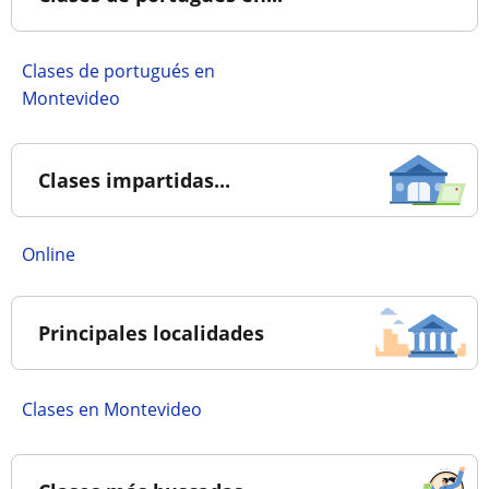
Clases de portugués en
Montevideo
Clases impartidas...
online
Principales localidades
Clases en Montevideo