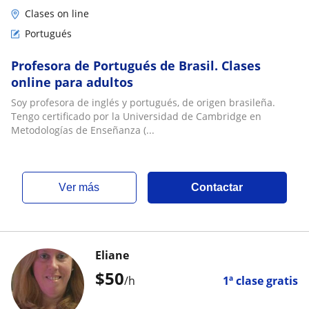
Clases on line
Portugués
Profesora de Portugués de Brasil. Clases
online para adultos
Soy profesora de inglés y portugués, de origen brasileña.
Tengo certificado por la Universidad de Cambridge en
Metodologías de Enseñanza (...
ver más
Contactar
Eliane
$
50
/h
1ª clase gratis