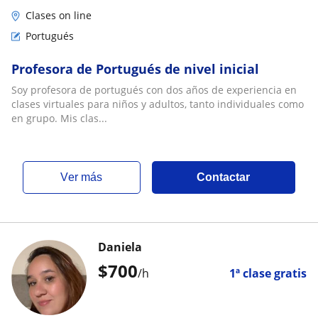
Clases on line
Portugués
Profesora de Portugués de nivel inicial
Soy profesora de portugués con dos años de experiencia en
clases virtuales para niños y adultos, tanto individuales como
en grupo. Mis clas...
ver más
Contactar
Daniela
$
700
/h
1ª clase gratis