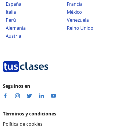
España
Francia
Italia
México
Perú
Venezuela
Alemania
Reino Unido
Austria
Seguinos en
Términos y condiciones
Política de cookies