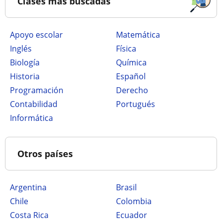
Clases más buscadas
Apoyo escolar
Matemática
Inglés
Física
Biología
Química
Historia
Español
Programación
Derecho
Contabilidad
Portugués
Informática
Otros países
Argentina
Brasil
Chile
Colombia
Costa Rica
Ecuador