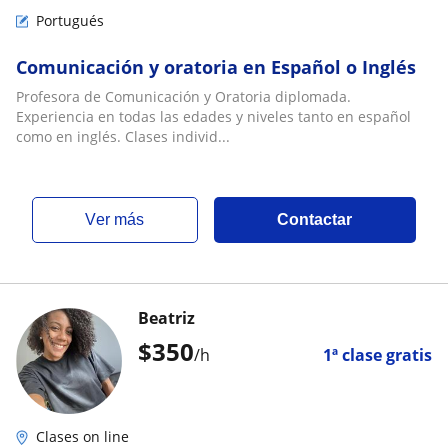
Portugués
Comunicación y oratoria en Español o Inglés
Profesora de Comunicación y Oratoria diplomada.
Experiencia en todas las edades y niveles tanto en español
como en inglés. Clases individ...
ver más
Contactar
Beatriz
$
350
/h
1ª clase gratis
Clases on line