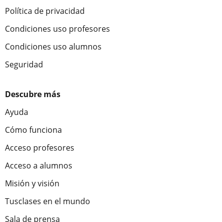
Política de privacidad
Condiciones uso profesores
Condiciones uso alumnos
Seguridad
Descubre más
Ayuda
Cómo funciona
Acceso profesores
Acceso a alumnos
Misión y visión
Tusclases en el mundo
Sala de prensa