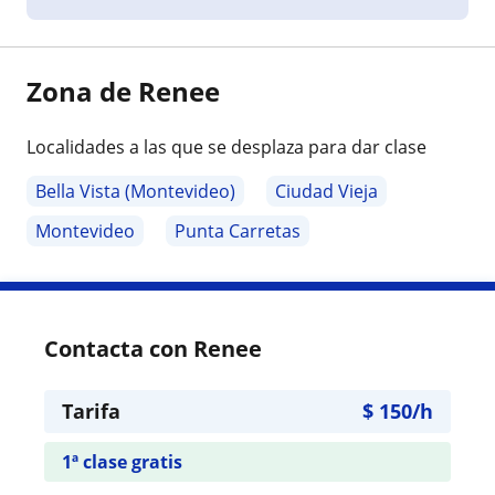
Zona de Renee
Localidades a las que se desplaza para dar clase
Bella Vista (Montevideo)
Ciudad Vieja
Montevideo
Punta Carretas
Contacta con Renee
Tarifa
$
150
/h
1ª clase gratis