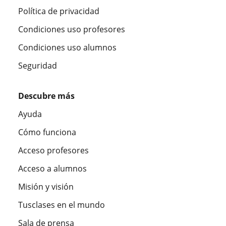
Política de privacidad
Condiciones uso profesores
Condiciones uso alumnos
Seguridad
Descubre más
Ayuda
Cómo funciona
Acceso profesores
Acceso a alumnos
Misión y visión
Tusclases en el mundo
Sala de prensa