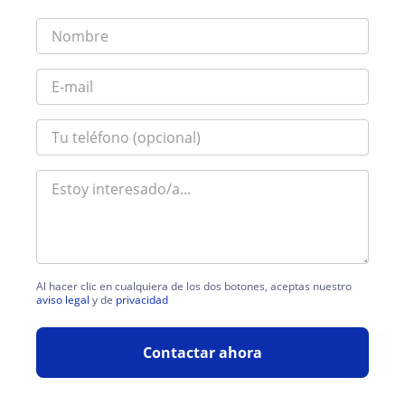
Al hacer clic en cualquiera de los dos botones, aceptas nuestro
aviso legal
y de
privacidad
Contactar ahora