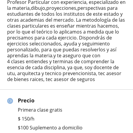
Profesor Particular con experiencia, especializado en
la materia,dibujo,proyecciones,perspectivas para
estudiantes de todos los institutos de este estado y
otras academias del mercado. La metodología de las
clases particulares es enseñar mientras hacemos,
por lo que el teórico lo aplicamos a medida que lo
precisamos para cada ejercicio. Dispondrás de
ejercicios seleccionados, ayuda y seguimiento
personalizado, para que puedas resolverlos y así
aprendas la materia.y te aseguro que con
4 clases entiendes y terminas de comprender la
esencia de cada disciplina, ya que, soy docente de
utu, arquitecta y tecnico prevencionista, tec asesor
de bienes raices, tec asesor de seguros
Precio
Primera clase gratis
$
150
/h
$100 Suplemento a domicilio