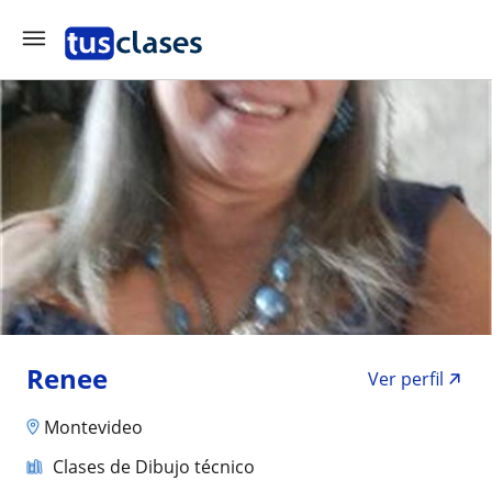
Renee
Ver perfil
Montevideo
Clases de Dibujo técnico