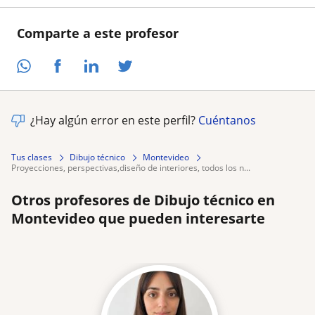
Comparte a este profesor
¿Hay algún error en este perfil?
Cuéntanos
Tus clases
Dibujo técnico
Montevideo
proyecciones, perspectivas,diseño de interiores, todos los n...
Otros profesores de Dibujo técnico en
Montevideo que pueden interesarte