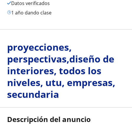
Datos verificados
1 año dando clase
proyecciones,
perspectivas,diseño de
interiores, todos los
niveles, utu, empresas,
secundaria
Descripción del anuncio