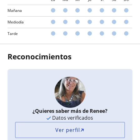
Mañana
Mediodía
Tarde
Reconocimientos
¿Quieres saber más de Renee?
Datos verificados
Ver perfil