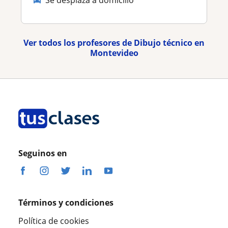
Ver todos los profesores de Dibujo técnico en
Montevideo
Seguinos en
Términos y condiciones
Política de cookies