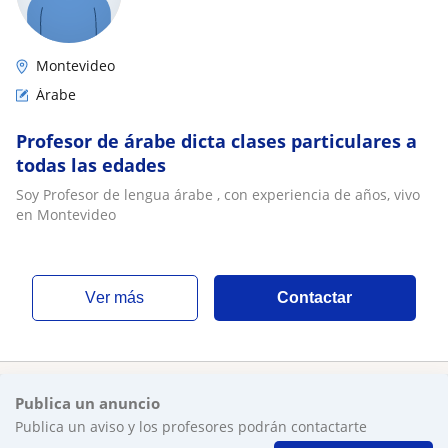
Montevideo
Árabe
Profesor de árabe dicta clases particulares a
todas las edades
Soy Profesor de lengua árabe , con experiencia de años, vivo
en Montevideo
ver más
Contactar
Publica un anuncio
Publica un aviso y los profesores podrán contactarte