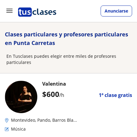
Anunciarse
Clases particulares y profesores particulares
en Punta Carretas
En Tusclases puedes elegir entre miles de profesores
particulares
Valentina
$
600
/h
1ª clase gratis
Montevideo, Pando, Barros Bla...
Música