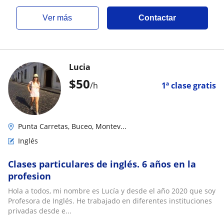
ver más
Contactar
Lucia
$
50
/h
1ª clase gratis
Punta Carretas, Buceo, Montev...
Inglés
Clases particulares de inglés. 6 años en la
profesion
Hola a todos, mi nombre es Lucía y desde el año 2020 que soy
Profesora de Inglés. He trabajado en diferentes instituciones
privadas desde e...