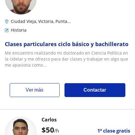
Ciudad Vieja, Victoria, Punta...
Historia
Clases particulares ciclo básico y bachillerato
Me encuentro realizando mi doctorado en Ciencia Política en
la Udelar y me ofrezco para dar clases y trabajar en algo que
me apasiona como...
ver más
Contactar
Carlos
$
50
/h
1ª clase gratis