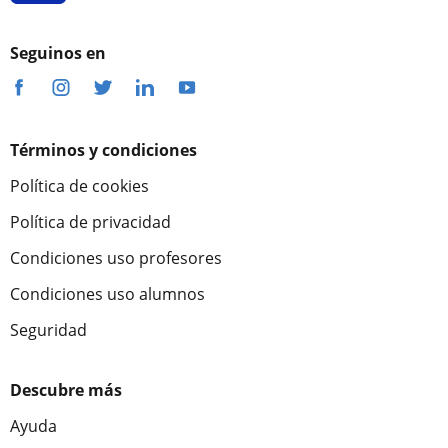
Seguinos en
Términos y condiciones
Política de cookies
Política de privacidad
Condiciones uso profesores
Condiciones uso alumnos
Seguridad
Descubre más
Ayuda