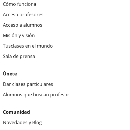
Cómo funciona
Acceso profesores
Acceso a alumnos
Misión y visión
Tusclases en el mundo
Sala de prensa
Únete
Dar clases particulares
Alumnos que buscan profesor
Comunidad
Novedades y Blog