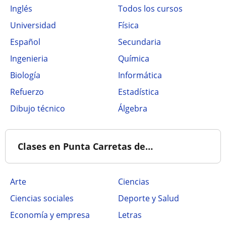
Inglés
Todos los cursos
Universidad
Física
Español
Secundaria
Ingenieria
Química
Biología
Informática
Refuerzo
Estadística
Dibujo técnico
Álgebra
Clases en Punta Carretas de…
Arte
Ciencias
Ciencias sociales
Deporte y Salud
Economía y empresa
Letras