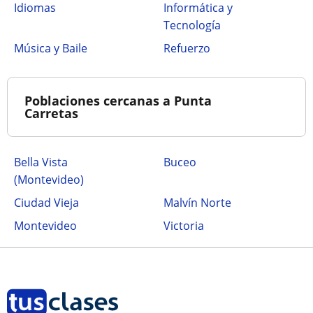
Idiomas
Informática y
Tecnología
Música y Baile
Refuerzo
Poblaciones cercanas a Punta
Carretas
Bella Vista
Buceo
(Montevideo)
Ciudad Vieja
Malvín Norte
Montevideo
Victoria