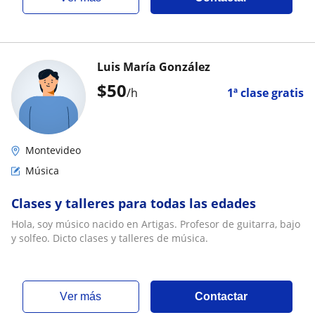
Luis María González
$
50
/h
1ª clase gratis
Montevideo
Música
Clases y talleres para todas las edades
Hola, soy músico nacido en Artigas. Profesor de guitarra, bajo
y solfeo. Dicto clases y talleres de música.
ver más
Contactar