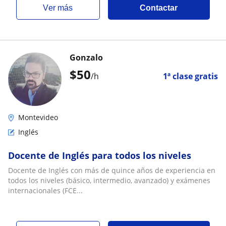
ver más
Contactar
Gonzalo
$
50
/h
1ª clase gratis
Montevideo
Inglés
Docente de Inglés para todos los niveles
Docente de Inglés con más de quince años de experiencia en
todos los niveles (básico, intermedio, avanzado) y exámenes
internacionales (FCE...