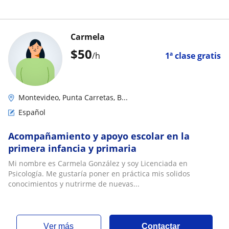
Carmela
$
50
/h
1ª clase gratis
Montevideo, Punta Carretas, B...
Español
Acompañamiento y apoyo escolar en la
primera infancia y primaria
Mi nombre es Carmela González y soy Licenciada en
Psicología. Me gustaría poner en práctica mis solidos
conocimientos y nutrirme de nuevas...
ver más
Contactar