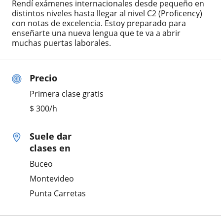
Rendí exámenes internacionales desde pequeño en
distintos niveles hasta llegar al nivel C2 (Proficency)
con notas de excelencia. Estoy preparado para
enseñarte una nueva lengua que te va a abrir
muchas puertas laborales.
Precio
Primera clase gratis
$
300
/h
Suele dar
clases en
Buceo
Montevideo
Punta Carretas