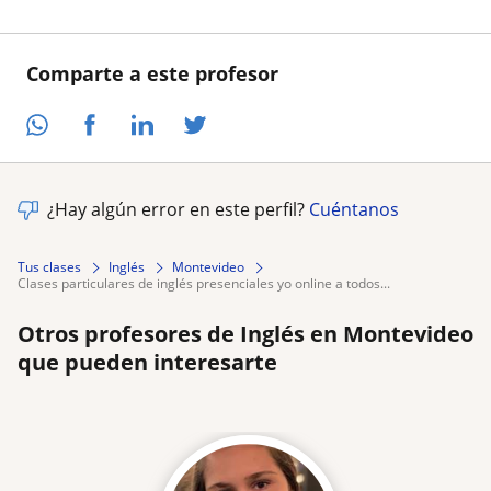
Comparte a este profesor
¿Hay algún error en este perfil?
Cuéntanos
Tus clases
Inglés
Montevideo
clases particulares de inglés presenciales yo online a todos...
Otros profesores de Inglés en Montevideo
que pueden interesarte