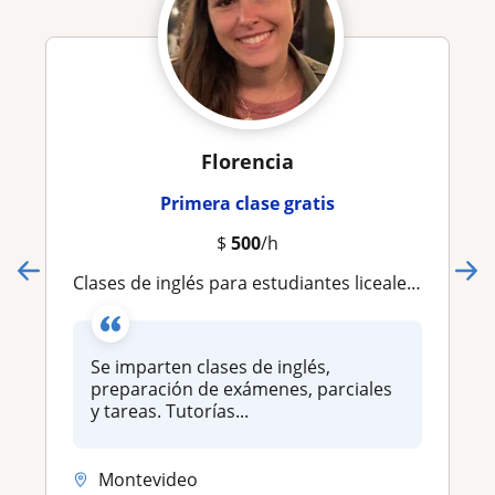
Florencia
Primera clase gratis
$
500
/h
Clases de inglés para estudiantes liceales y escolares
Se imparten clases de inglés,
preparación de exámenes, parciales
y tareas. Tutorías...
Montevideo