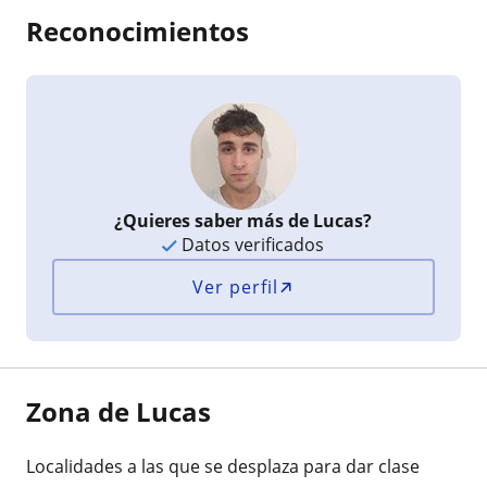
Reconocimientos
¿Quieres saber más de Lucas?
Datos verificados
Ver perfil
Zona de Lucas
Localidades a las que se desplaza para dar clase