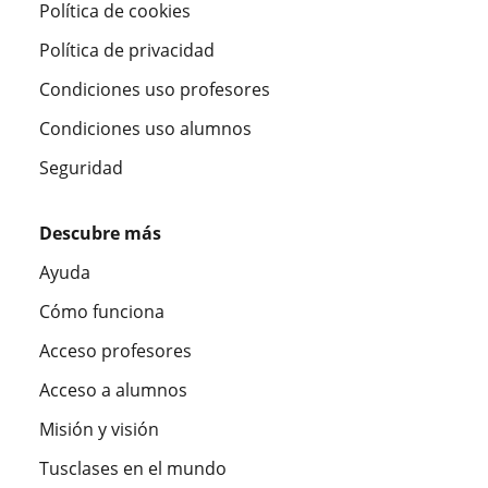
Política de cookies
Política de privacidad
Condiciones uso profesores
Condiciones uso alumnos
Seguridad
Descubre más
Ayuda
Cómo funciona
Acceso profesores
Acceso a alumnos
Misión y visión
Tusclases en el mundo