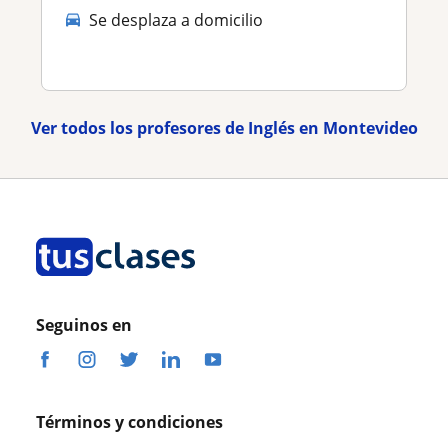
Se desplaza a domicilio
Ver todos los profesores de Inglés en Montevideo
Seguinos en
Términos y condiciones