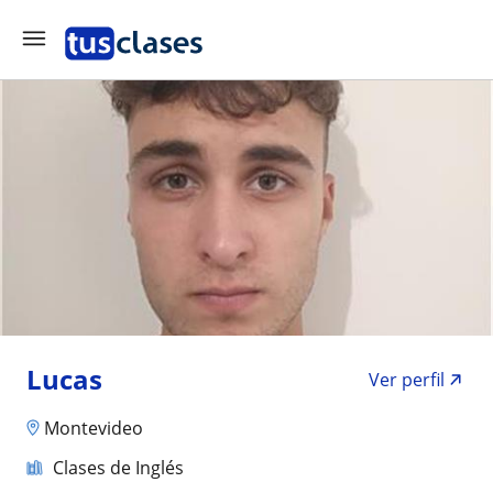
Lucas
Ver perfil
Montevideo
Clases de Inglés