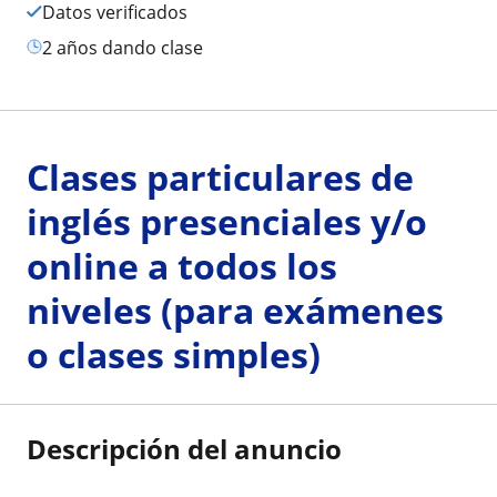
Datos verificados
2 años dando clase
Clases particulares de
inglés presenciales y/o
online a todos los
niveles (para exámenes
o clases simples)
Descripción del anuncio