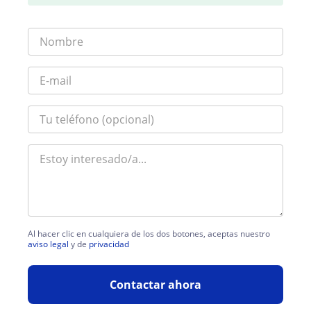
Al hacer clic en cualquiera de los dos botones, aceptas nuestro
aviso legal
y de
privacidad
Contactar ahora