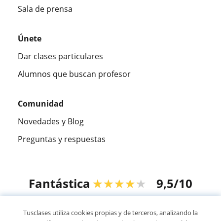
Sala de prensa
Únete
Dar clases particulares
Alumnos que buscan profesor
Comunidad
Novedades y Blog
Preguntas y respuestas
Fantástica
★★★★★
9,5/10
305915
opiniones de alumnos
Tusclases utiliza cookies propias y de terceros, analizando la