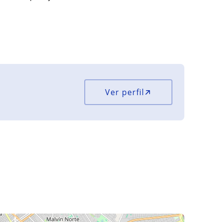
Ver perfil