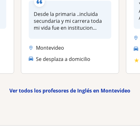
Desde la primaria ..incluida
secundaria y mi carrera toda
mi vida fue en institucion...
Montevideo
Se desplaza a domicilio
★
Ver todos los profesores de Inglés en Montevideo