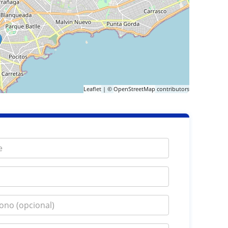
Leaflet
| ©
OpenStreetMap
contributors