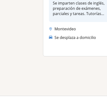
Se imparten clases de inglés,
preparación de exámenes,
parciales y tareas. Tutorías...
Montevideo
Se desplaza a domicilio