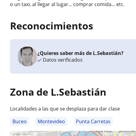
o un taxi, al llegar al lugar... comprar comida... etc.
Reconocimientos
¿Quieres saber más de L.Sebastián?
Datos verificados
Zona de L.Sebastián
Localidades a las que se desplaza para dar clase
Buceo
Montevideo
Punta Carretas