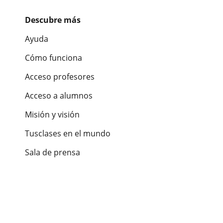
Descubre más
Ayuda
Cómo funciona
Acceso profesores
Acceso a alumnos
Misión y visión
Tusclases en el mundo
Sala de prensa