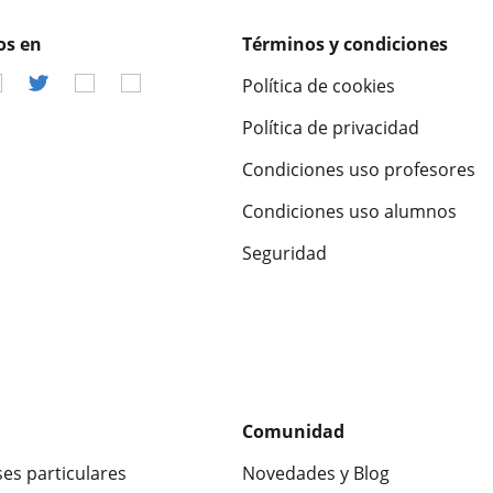
os en
Términos y condiciones
Política de cookies
Política de privacidad
Condiciones uso profesores
Condiciones uso alumnos
Seguridad
Comunidad
ses particulares
Novedades y Blog