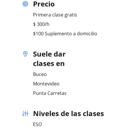
Precio
Primera clase gratis
$
300
/h
$100 Suplemento a domicilio
Suele dar
clases en
Buceo
Montevideo
Punta Carretas
Niveles de las clases
ESO