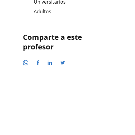
Universitarios
Adultos
Comparte a este
profesor