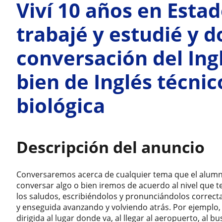
Viví 10 años en Esta
trabajé y estudié y d
conversación del Ing
bien de Inglés técnic
biológica
Descripción del anuncio
Conversaremos acerca de cualquier tema que el alumn
conversar algo o bien iremos de acuerdo al nivel que 
los saludos, escribiéndolos y pronunciándolos correct
y enseguida avanzando y volviendo atrás. Por ejemplo, 
dirigida al lugar donde va, al llegar al aeropuerto, al 