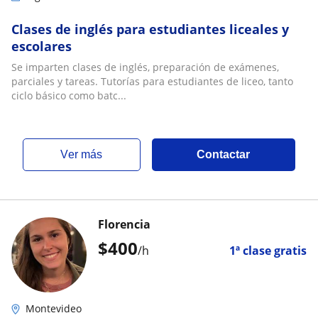
Clases de inglés para estudiantes liceales y
escolares
Se imparten clases de inglés, preparación de exámenes,
parciales y tareas. Tutorías para estudiantes de liceo, tanto
ciclo básico como batc...
ver más
Contactar
Florencia
$
400
/h
1ª clase gratis
Montevideo