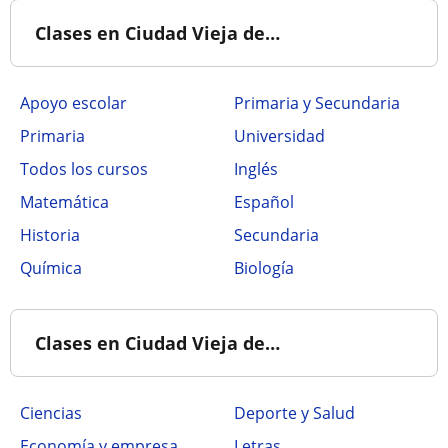
Clases en Ciudad Vieja de…
Apoyo escolar
Primaria y Secundaria
Primaria
Universidad
Todos los cursos
Inglés
Matemática
Español
Historia
Secundaria
Química
Biología
Clases en Ciudad Vieja de…
Ciencias
Deporte y Salud
Economía y empresa
Letras