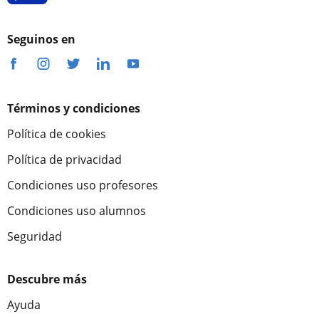
Seguinos en
Términos y condiciones
Política de cookies
Política de privacidad
Condiciones uso profesores
Condiciones uso alumnos
Seguridad
Descubre más
Ayuda