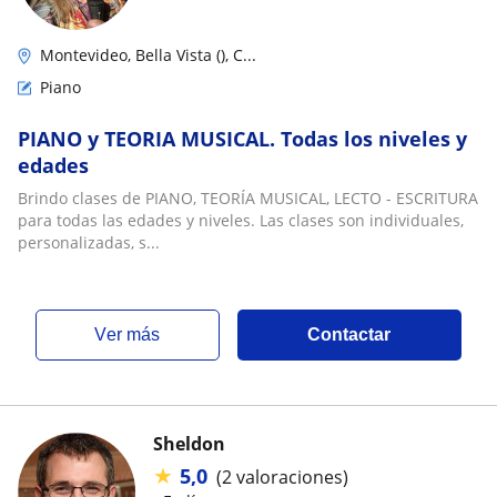
Montevideo, Bella Vista (), C...
Piano
PIANO y TEORIA MUSICAL. Todas los niveles y
edades
Brindo clases de PIANO, TEORÍA MUSICAL, LECTO - ESCRITURA
para todas las edades y niveles. Las clases son individuales,
personalizadas, s...
ver más
Contactar
Sheldon
★
5,0
(2 valoraciones)