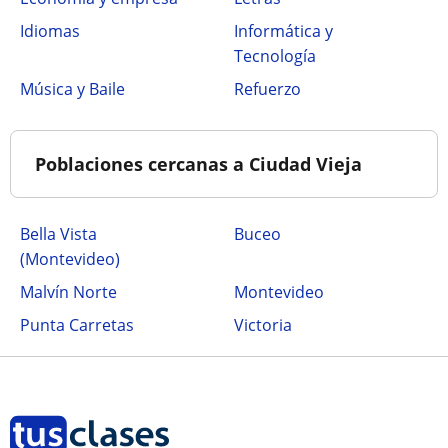
Idiomas
Informática y
Tecnología
Música y Baile
Refuerzo
Poblaciones cercanas a Ciudad Vieja
Bella Vista
Buceo
(Montevideo)
Malvín Norte
Montevideo
Punta Carretas
Victoria