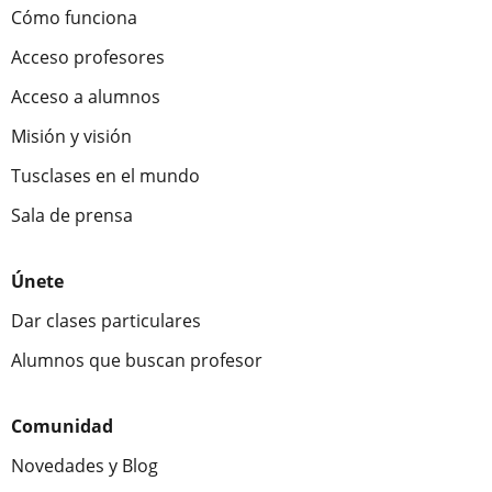
Cómo funciona
Acceso profesores
Acceso a alumnos
Misión y visión
Tusclases en el mundo
Sala de prensa
Únete
Dar clases particulares
Alumnos que buscan profesor
Comunidad
Novedades y Blog