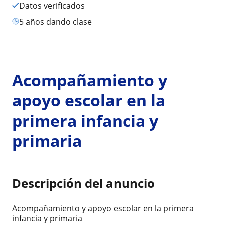
Datos verificados
5 años dando clase
Acompañamiento y
apoyo escolar en la
primera infancia y
primaria
Descripción del anuncio
Acompañamiento y apoyo escolar en la primera
infancia y primaria