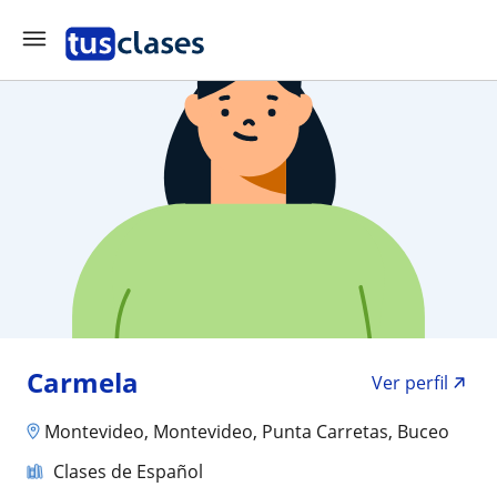
Carmela
Ver perfil
Montevideo, Montevideo, Punta Carretas, Buceo
Clases de Español