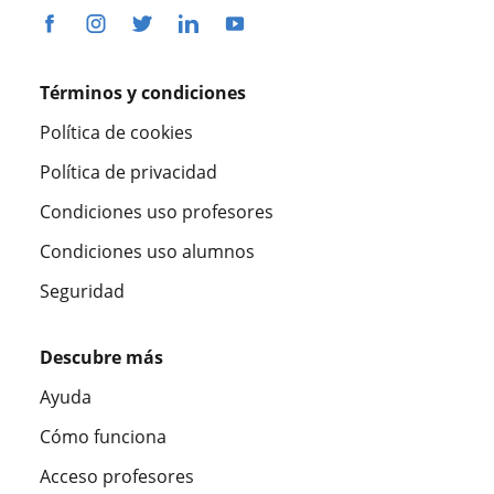
Términos y condiciones
Política de cookies
Política de privacidad
Condiciones uso profesores
Condiciones uso alumnos
Seguridad
Descubre más
Ayuda
Cómo funciona
Acceso profesores