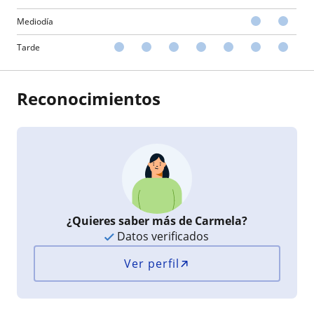
Mediodía
Tarde
Reconocimientos
¿Quieres saber más de Carmela?
Datos verificados
Ver perfil