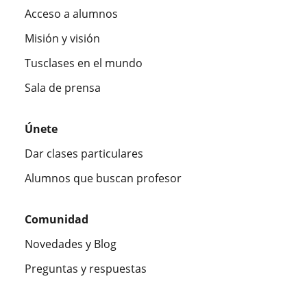
Acceso a alumnos
Misión y visión
Tusclases en el mundo
Sala de prensa
Únete
Dar clases particulares
Alumnos que buscan profesor
Comunidad
Novedades y Blog
Preguntas y respuestas