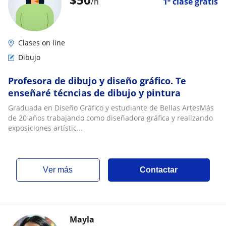
/h
1ª clase gratis
Clases on line
Dibujo
Profesora de dibujo y diseño gráfico. Te
enseñaré técncias de dibujo y pintura
Graduada en Diseño Gráfico y estudiante de Bellas ArtesMás
de 20 años trabajando como diseñadora gráfica y realizando
exposiciones artístic...
ver más
Contactar
Mayla