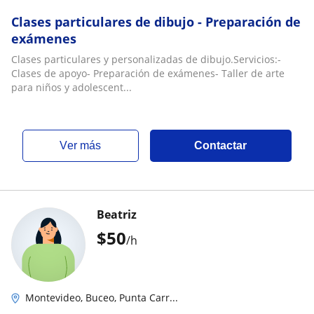
Clases particulares de dibujo - Preparación de
exámenes
Clases particulares y personalizadas de dibujo.Servicios:-
Clases de apoyo- Preparación de exámenes- Taller de arte
para niños y adolescent...
ver más
Contactar
Beatriz
$
50
/h
Montevideo, Buceo, Punta Carr...