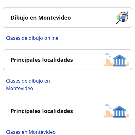
Dibujo en Montevideo
Clases de dibujo online
Principales localidades
Clases de dibujo en
Montevideo
Principales localidades
Clases en Montevideo