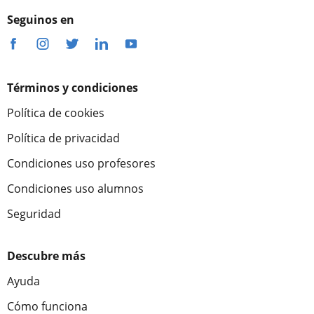
Seguinos en
Términos y condiciones
Política de cookies
Política de privacidad
Condiciones uso profesores
Condiciones uso alumnos
Seguridad
Descubre más
Ayuda
Cómo funciona