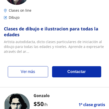
Clases on line
Dibujo
Clases de dibujo e ilustracion para todas la
edades
Artista autodidacta, dicto clases particulares de iniciación al
dibujo para todas las edades y niveles. Aprende a expresarte
através del ar...
ver más
Contactar
Gonzalo
$
50
/h
1ª clase gratis