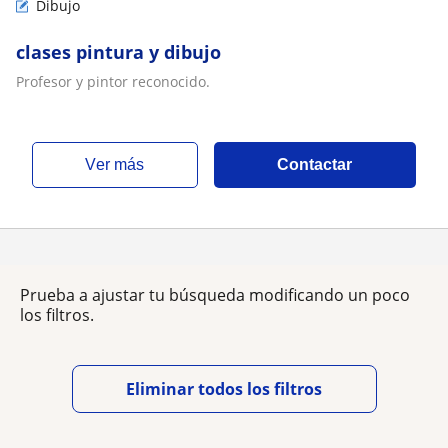
Dibujo
clases pintura y dibujo
Profesor y pintor reconocido.
ver más
Contactar
Prueba a ajustar tu búsqueda modificando un poco
los filtros.
Eliminar todos los filtros