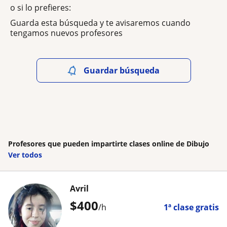
o si lo prefieres:
Guarda esta búsqueda y te avisaremos cuando
tengamos nuevos profesores
Guardar búsqueda
Profesores que pueden impartirte clases online de Dibujo
Ver todos
Avril
$
400
/h
1ª clase gratis