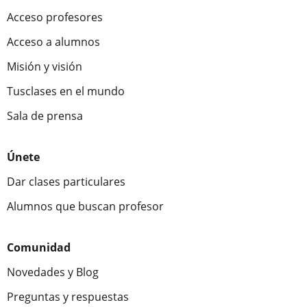
Acceso profesores
Acceso a alumnos
Misión y visión
Tusclases en el mundo
Sala de prensa
Únete
Dar clases particulares
Alumnos que buscan profesor
Comunidad
Novedades y Blog
Preguntas y respuestas