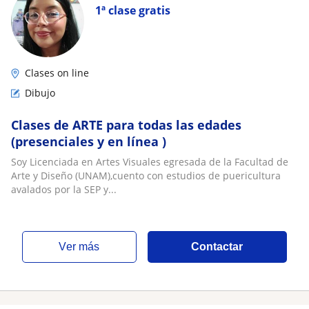
1ª clase gratis
Clases on line
Dibujo
Clases de ARTE para todas las edades
(presenciales y en línea )
Soy Licenciada en Artes Visuales egresada de la Facultad de
Arte y Diseño (UNAM),cuento con estudios de puericultura
avalados por la SEP y...
ver más
Contactar