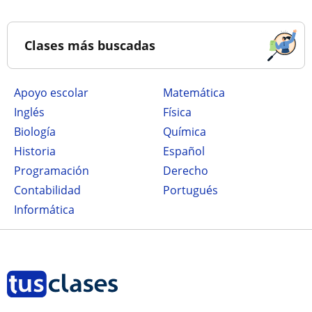
Clases más buscadas
Apoyo escolar
Matemática
Inglés
Física
Biología
Química
Historia
Español
Programación
Derecho
Contabilidad
Portugués
Informática