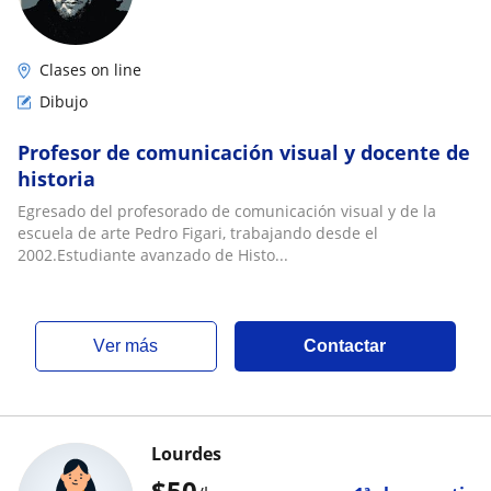
Clases on line
Dibujo
Profesor de comunicación visual y docente de
historia
Egresado del profesorado de comunicación visual y de la
escuela de arte Pedro Figari, trabajando desde el
2002.Estudiante avanzado de Histo...
ver más
Contactar
Lourdes
$
50