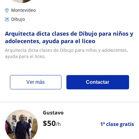
Montevideo
Dibujo
Arquitecta dicta clases de Dibujo para niños y
adolecentes, ayuda para el liceo
Arquitecta dicta clases de Dibujo para niños y adolecentes,
ayuda para el liceo.
ver más
Contactar
Gustavo
$
50
/h
1ª clase gratis