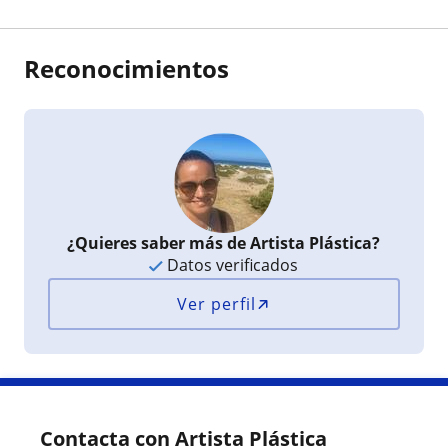
Reconocimientos
¿Quieres saber más de Artista Plástica?
Datos verificados
Ver perfil
Contacta con Artista Plástica