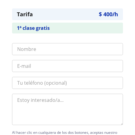
Tarifa
$
400
/h
1ª clase gratis
Al hacer clic en cualquiera de los dos botones, aceptas nuestro