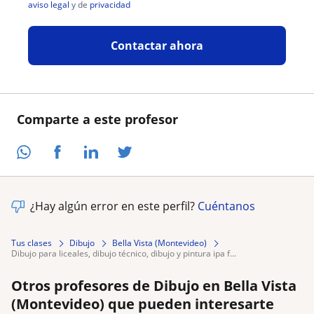
aviso legal
y de
privacidad
Contactar ahora
Comparte a este profesor
¿Hay algún error en este perfil?
Cuéntanos
Tus clases
Dibujo
Bella Vista (Montevideo)
dibujo para liceales, dibujo técnico, dibujo y pintura ipa f...
Otros profesores de Dibujo en Bella Vista
(Montevideo) que pueden interesarte