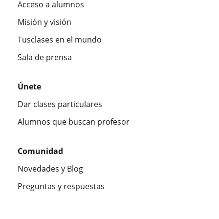
Acceso a alumnos
Misión y visión
Tusclases en el mundo
Sala de prensa
Únete
Dar clases particulares
Alumnos que buscan profesor
Comunidad
Novedades y Blog
Preguntas y respuestas