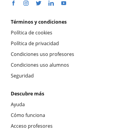
Términos y condiciones
Política de cookies
Política de privacidad
Condiciones uso profesores
Condiciones uso alumnos
Seguridad
Descubre más
Ayuda
Cómo funciona
Acceso profesores