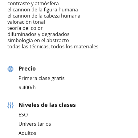
contraste y atmósfera
el cannon de la figura humana
el cannon de la cabeza humana
valoración tonal
teoría del color
difuminados y degradados
simbología en el abstracto
todas las técnicas, todos los materiales
Precio
Primera clase gratis
$
400
/h
Niveles de las clases
ESO
Universitarios
Adultos