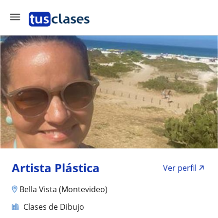
Artista Plástica
Ver perfil
Bella Vista (Montevideo)
Clases de Dibujo