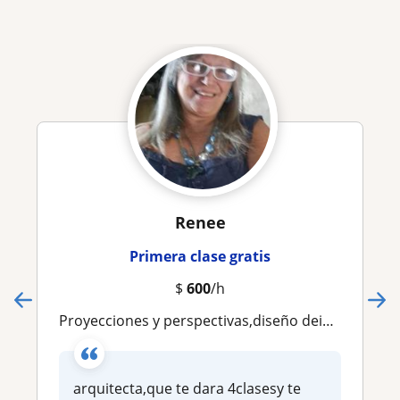
Renee
Primera clase gratis
$
600
/h
proyecciones y perspectivas,diseño deinteriorestodoslosniveles
arquitecta,que te dara 4clasesy te