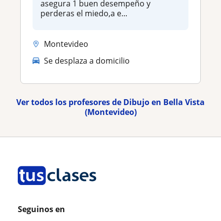
asegura 1 buen desempeño y
perderas el miedo,a e...
Montevideo
Se desplaza a domicilio
Ver todos los profesores de Dibujo en Bella Vista
(Montevideo)
Seguinos en