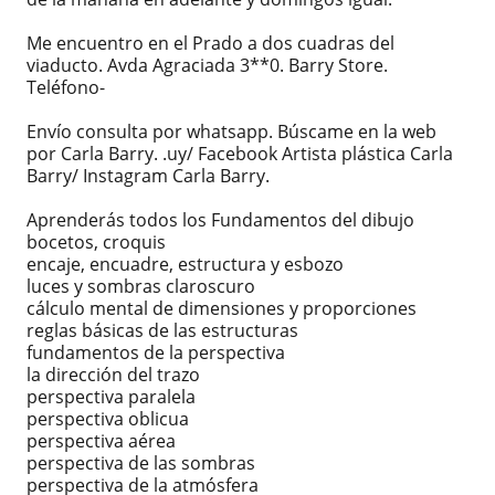
Me encuentro en el Prado a dos cuadras del
viaducto. Avda Agraciada 3**0. Barry Store.
Teléfono-
Envío consulta por whatsapp. Búscame en la web
por Carla Barry. .uy/ Facebook Artista plástica Carla
Barry/ Instagram Carla Barry.
Aprenderás todos los Fundamentos del dibujo
bocetos, croquis
encaje, encuadre, estructura y esbozo
luces y sombras claroscuro
cálculo mental de dimensiones y proporciones
reglas básicas de las estructuras
fundamentos de la perspectiva
la dirección del trazo
perspectiva paralela
perspectiva oblicua
perspectiva aérea
perspectiva de las sombras
perspectiva de la atmósfera