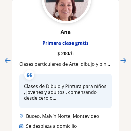
Ana
Primera clase gratis
$
200
/h
Clases particulares de Arte, dibujo y pintura
Clases de Dibujo y Pintura para niños
, jóvenes y adultos , comenzando
desde cero o...
Buceo, Malvín Norte, Montevideo
Se desplaza a domicilio