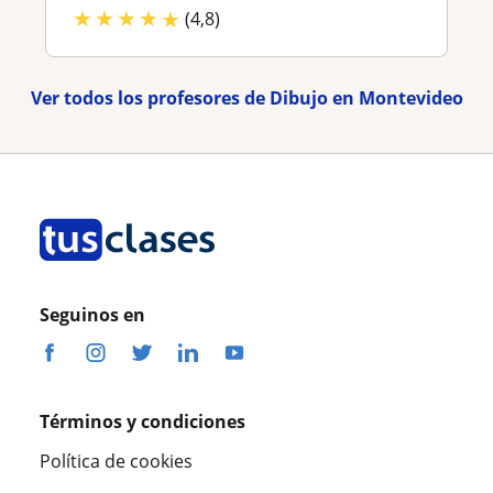
★
★
★
★
★
(4,8)
Ver todos los profesores de Dibujo en Montevideo
Seguinos en
Términos y condiciones
Política de cookies