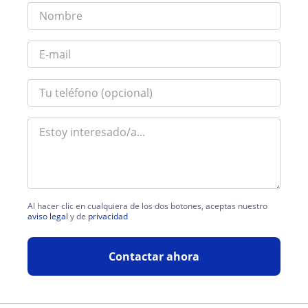
Al hacer clic en cualquiera de los dos botones, aceptas nuestro
aviso legal
y de
privacidad
Contactar ahora