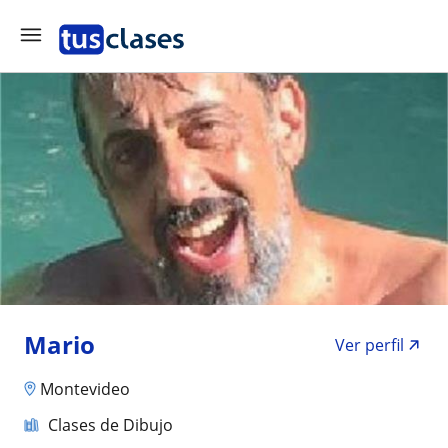
Mario
Ver perfil
Montevideo
Clases de Dibujo