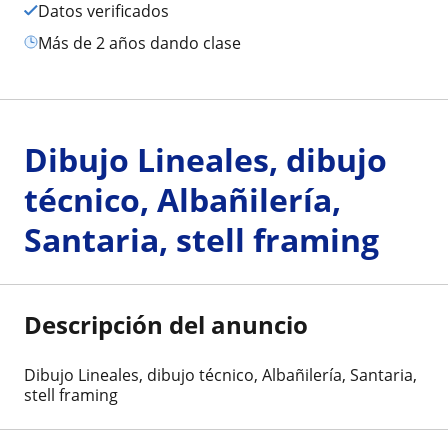
Datos verificados
más de 2 años dando clase
Dibujo Lineales, dibujo
técnico, Albañilería,
Santaria, stell framing
Descripción del anuncio
Dibujo Lineales, dibujo técnico, Albañilería, Santaria,
stell framing