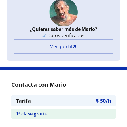
¿Quieres saber más de Mario?
Datos verificados
Ver perfil
Contacta con Mario
Tarifa
$
50
/h
1ª clase gratis