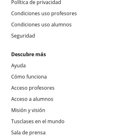
Política de privacidad
Condiciones uso profesores
Condiciones uso alumnos
Seguridad
Descubre más
Ayuda
Cómo funciona
Acceso profesores
Acceso a alumnos
Misión y visión
Tusclases en el mundo
Sala de prensa