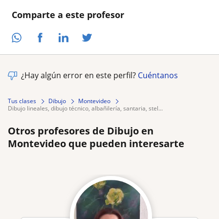
Comparte a este profesor
¿Hay algún error en este perfil?
Cuéntanos
Tus clases
Dibujo
Montevideo
dibujo lineales, dibujo técnico, albañilería, santaria, stel...
Otros profesores de Dibujo en
Montevideo que pueden interesarte