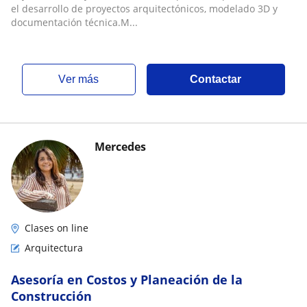
el desarrollo de proyectos arquitectónicos, modelado 3D y
documentación técnica.M...
ver más
Contactar
Mercedes
Clases on line
Arquitectura
Asesoría en Costos y Planeación de la
Construcción