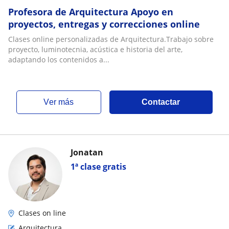
Profesora de Arquitectura Apoyo en
proyectos, entregas y correcciones online
Clases online personalizadas de Arquitectura.Trabajo sobre
proyecto, luminotecnia, acústica e historia del arte,
adaptando los contenidos a...
ver más
Contactar
Jonatan
1ª clase gratis
Clases on line
Arquitectura