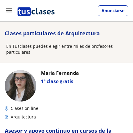
Anunciarse
Clases particulares de Arquitectura
En Tusclases puedes elegir entre miles de profesores
particulares
Maria Fernanda
1ª clase gratis
Clases on line
Arquitectura
Asesor y apoyo continuo en cursos de la