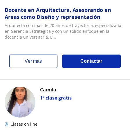
Docente en Arquitectura, Asesorando en
Areas como Diseño y representación
Arquitecta con más de 20 años de trayectoria, especializada
en Gerencia Estratégica y con un sólido enfoque en la
docencia universitaria. E...
ver más
Contactar
Camila
1ª clase gratis
Clases on line