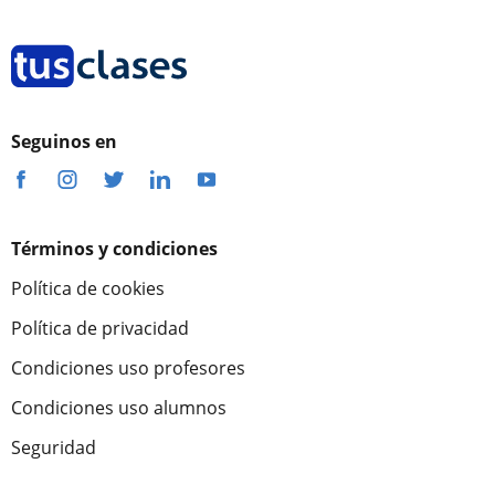
Seguinos en
Términos y condiciones
Política de cookies
Política de privacidad
Condiciones uso profesores
Condiciones uso alumnos
Seguridad