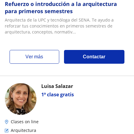
Refuerzo o introducción a la arquitectura
para primeros semestres
Arquitecta de la UPC y tecnóloga del SENA. Te ayudo a
reforzar tus conocimientos en primeros semestres de
arquitectura, conceptos, normativ...
ver más
Contactar
Luisa Salazar
1ª clase gratis
Clases on line
Arquitectura