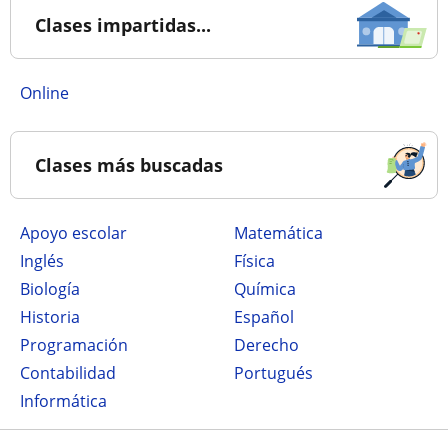
Clases impartidas...
online
Clases más buscadas
Apoyo escolar
Matemática
Inglés
Física
Biología
Química
Historia
Español
Programación
Derecho
Contabilidad
Portugués
Informática