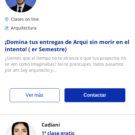
Clases on line
Arquitectura
¡Domina tus entregas de Arqui sin morir en el
intento! ( er Semestre)
¿Sientes que el tiempo no te alcanza o que tus proyectos no
se ven como imaginabas? No te preocupes, todos pasamos
por ahí.Soy arquitecto y...
ver más
Contactar
Cadiani
1ª clase gratis