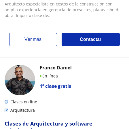
Arquitecto especialista en costos de la construcción con
amplia experiencia en gerencia de proyectos, planeación de
obra. Imparto clase de...
ver más
Contactar
Franco Daniel
En línea
1ª clase gratis
Clases on line
Arquitectura
Clases de Arquitectura y software