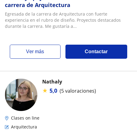
carrera de Arquitectura
Egresada de la carrera de Arquitectura con fuerte
experiencia en el rubro de diseño. Proyectos destacados
durante la carrera. Me gustaría a...
ver más
Contactar
Nathaly
★
5,0
(5 valoraciones)
Clases on line
Arquitectura