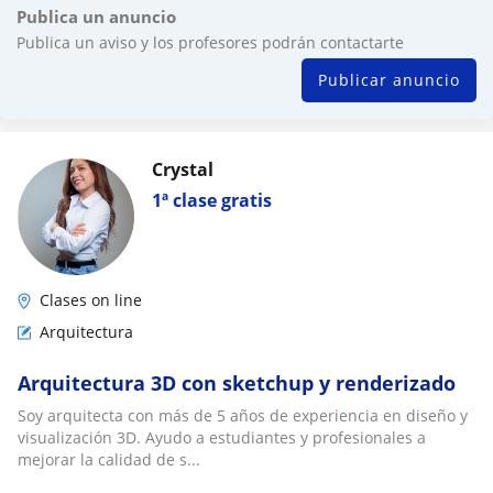
Publica un anuncio
Publica un aviso y los profesores podrán contactarte
Publicar anuncio
Crystal
1ª clase gratis
Clases on line
Arquitectura
Arquitectura 3D con sketchup y renderizado
Soy arquitecta con más de 5 años de experiencia en diseño y
visualización 3D. Ayudo a estudiantes y profesionales a
mejorar la calidad de s...