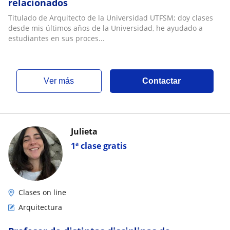
relacionados
Titulado de Arquitecto de la Universidad UTFSM; doy clases
desde mis últimos años de la Universidad, he ayudado a
estudiantes en sus proces...
ver más
Contactar
Julieta
1ª clase gratis
Clases on line
Arquitectura