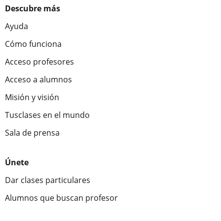
Descubre más
Ayuda
Cómo funciona
Acceso profesores
Acceso a alumnos
Misión y visión
Tusclases en el mundo
Sala de prensa
Únete
Dar clases particulares
Alumnos que buscan profesor