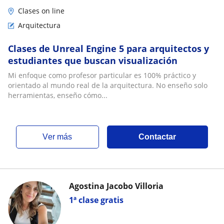
Clases on line
Arquitectura
Clases de Unreal Engine 5 para arquitectos y
estudiantes que buscan visualización
Mi enfoque como profesor particular es 100% práctico y
orientado al mundo real de la arquitectura. No enseño solo
herramientas, enseño cómo...
ver más
Contactar
Agostina Jacobo Villoria
1ª clase gratis