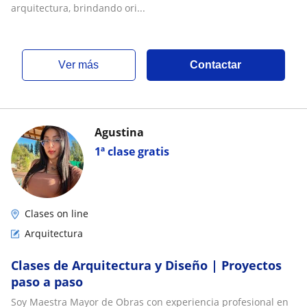
arquitectura, brindando ori...
ver más
Contactar
Agustina
1ª clase gratis
Clases on line
Arquitectura
Clases de Arquitectura y Diseño | Proyectos
paso a paso
Soy Maestra Mayor de Obras con experiencia profesional en