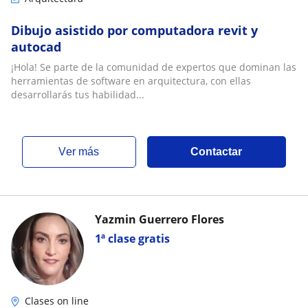
Dibujo asistido por computadora revit y
autocad
¡Hola! Se parte de la comunidad de expertos que dominan las
herramientas de software en arquitectura, con ellas
desarrollarás tus habilidad...
ver más
Contactar
Yazmin Guerrero Flores
1ª clase gratis
Clases on line