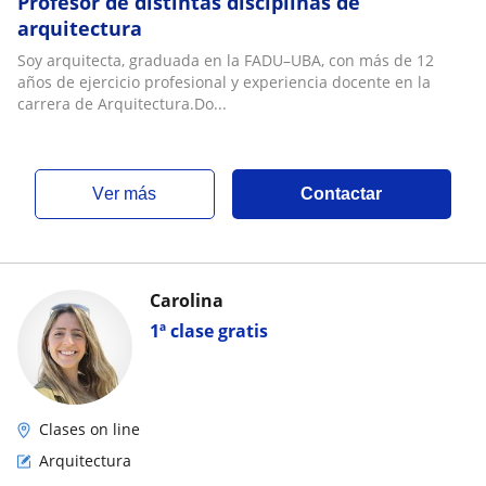
Profesor de distintas disciplinas de
arquitectura
Soy arquitecta, graduada en la FADU–UBA, con más de 12
años de ejercicio profesional y experiencia docente en la
carrera de Arquitectura.Do...
ver más
Contactar
Carolina
1ª clase gratis
Clases on line
Arquitectura