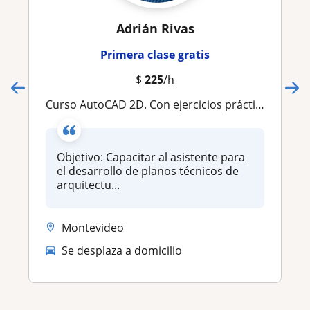
Adrián Rivas
Primera clase gratis
$
225
/h
Curso AutoCAD 2D. Con ejercicios prácticos
Objetivo: Capacitar al asistente para
el desarrollo de planos técnicos de
arquitectu...
Montevideo
Se desplaza a domicilio