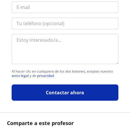
Al hacer clic en cualquiera de los dos botones, aceptas nuestro
aviso legal
y de
privacidad
Contactar ahora
Comparte a este profesor