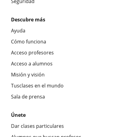
Seguridad
Descubre más
Ayuda
Cómo funciona
Acceso profesores
Acceso a alumnos
Misión y visión
Tusclases en el mundo
Sala de prensa
Únete
Dar clases particulares