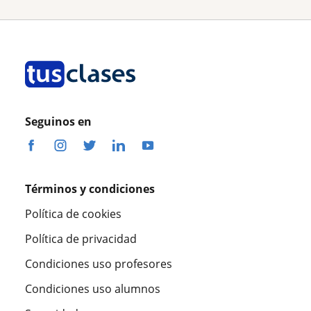
Seguinos en
Términos y condiciones
Política de cookies
Política de privacidad
Condiciones uso profesores
Condiciones uso alumnos