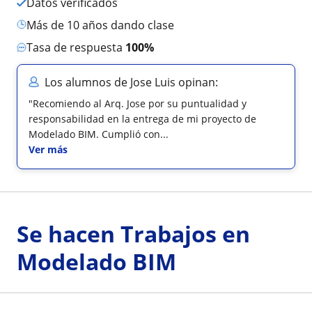
Datos verificados
más de 10 años dando clase
Tasa de respuesta
100%
Los alumnos de Jose Luis opinan:
"Recomiendo al Arq. Jose por su puntualidad y
responsabilidad en la entrega de mi proyecto de
Modelado BIM. Cumplió con...
Ver más
Se hacen Trabajos en
Modelado BIM