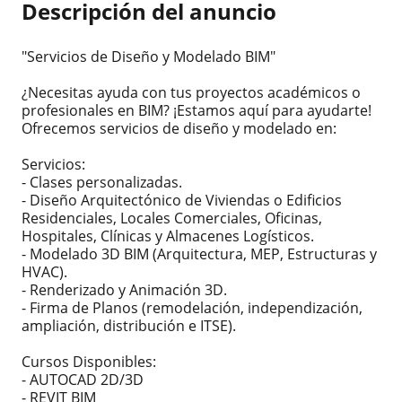
Descripción del anuncio
"Servicios de Diseño y Modelado BIM"
¿Necesitas ayuda con tus proyectos académicos o
profesionales en BIM? ¡Estamos aquí para ayudarte!
Ofrecemos servicios de diseño y modelado en:
Servicios:
- Clases personalizadas.
- Diseño Arquitectónico de Viviendas o Edificios
Residenciales, Locales Comerciales, Oficinas,
Hospitales, Clínicas y Almacenes Logísticos.
- Modelado 3D BIM (Arquitectura, MEP, Estructuras y
HVAC).
- Renderizado y Animación 3D.
- Firma de Planos (remodelación, independización,
ampliación, distribución e ITSE).
Cursos Disponibles:
- AUTOCAD 2D/3D
- REVIT BIM