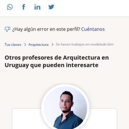
¿Hay algún error en este perfil?
Cuéntanos
se hacen trabajos en modelado bim
Tus clases
Arquitectura
Otros profesores de Arquitectura en
Uruguay que pueden interesarte