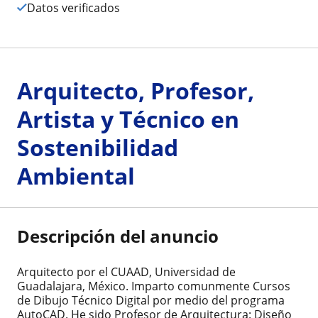
Datos verificados
Arquitecto, Profesor,
Artista y Técnico en
Sostenibilidad
Ambiental
Descripción del anuncio
Arquitecto por el CUAAD, Universidad de
Guadalajara, México. Imparto comunmente Cursos
de Dibujo Técnico Digital por medio del programa
AutoCAD. He sido Profesor de Arquitectura: Diseño