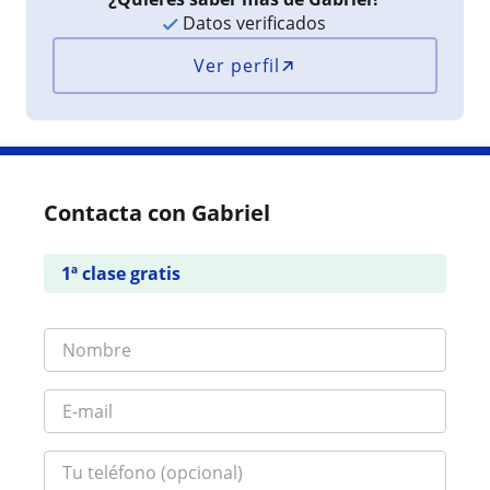
Datos verificados
Ver perfil
Contacta con Gabriel
1ª clase gratis