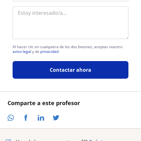
Al hacer clic en cualquiera de los dos botones, aceptas nuestro
aviso legal
y de
privacidad
Contactar ahora
Comparte a este profesor