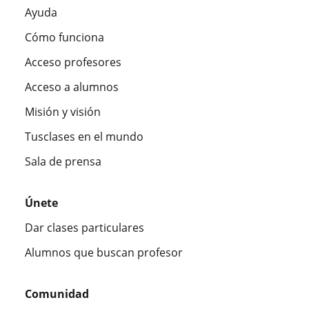
Ayuda
Cómo funciona
Acceso profesores
Acceso a alumnos
Misión y visión
Tusclases en el mundo
Sala de prensa
Únete
Dar clases particulares
Alumnos que buscan profesor
Comunidad