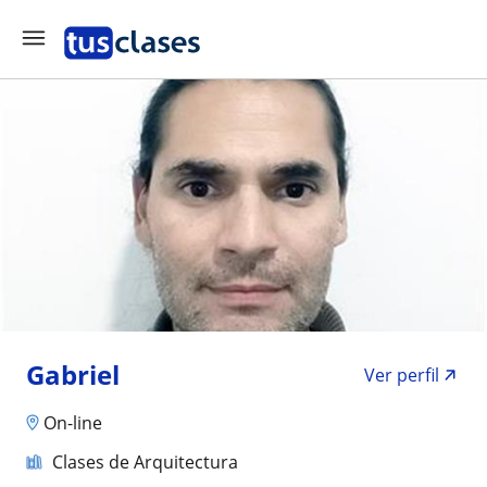
Gabriel
Ver perfil
On-line
Clases de Arquitectura