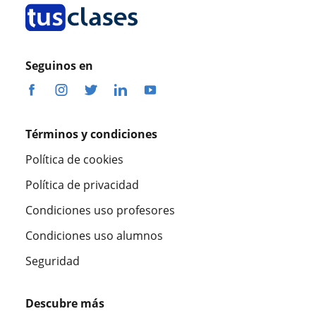
Seguinos en
Términos y condiciones
Política de cookies
Política de privacidad
Condiciones uso profesores
Condiciones uso alumnos
Seguridad
Descubre más