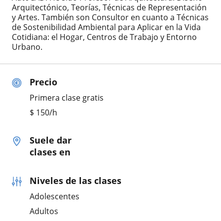
Arquitectónico, Teorías, Técnicas de Representación
y Artes. También son Consultor en cuanto a Técnicas
de Sostenibilidad Ambiental para Aplicar en la Vida
Cotidiana: el Hogar, Centros de Trabajo y Entorno
Urbano.
Precio
Primera clase gratis
$
150
/h
Suele dar
clases en
Niveles de las clases
Adolescentes
Adultos