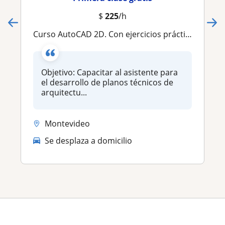
$
225
/h
Curso AutoCAD 2D. Con ejercicios prácticos
Objetivo: Capacitar al asistente para
el desarrollo de planos técnicos de
arquitectu...
Montevideo
Se desplaza a domicilio