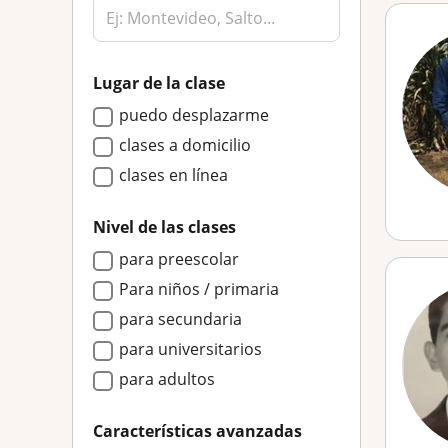
Lugar de la clase
puedo desplazarme
clases a domicilio
clases en línea
Nivel de las clases
para preescolar
Para niños / primaria
para secundaria
para universitarios
para adultos
Características avanzadas