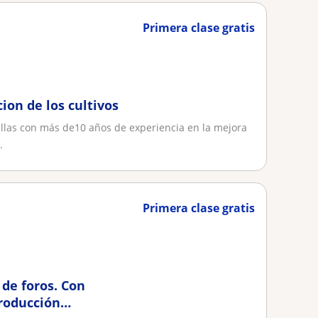
Primera clase gratis
ion de los cultivos
llas con más de10 años de experiencia en la mejora
.
Primera clase gratis
 de foros. Con
producción