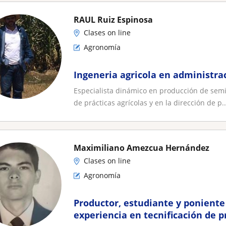
RAUL Ruiz Espinosa
Clases on line
Agronomía
Ingeneria agricola en administrac
Especialista dinámico en producción de semi
de prácticas agrícolas y en la dirección de p..
Maximiliano Amezcua Hernández
Clases on line
Agronomía
Productor, estudiante y poniente
experiencia en tecnificación de 