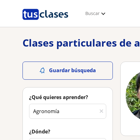
Buscar
Clases particulares de
Guardar búsqueda
¿Qué quieres aprender?
¿Dónde?