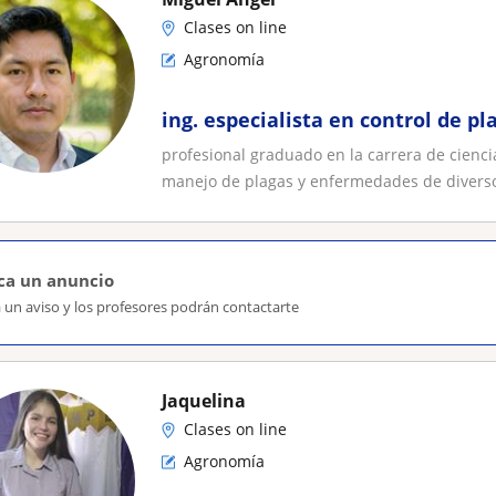
Clases on line
Agronomía
ing. especialista en control de p
profesional graduado en la carrera de cienc
manejo de plagas y enfermedades de diversos
ca un anuncio
 un aviso y los profesores podrán contactarte
Jaquelina
Clases on line
Agronomía