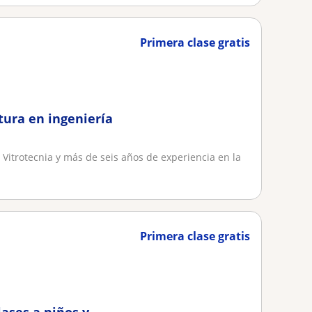
Primera clase gratis
tura en ingeniería
Vitrotecnia y más de seis años de experiencia en la
Primera clase gratis