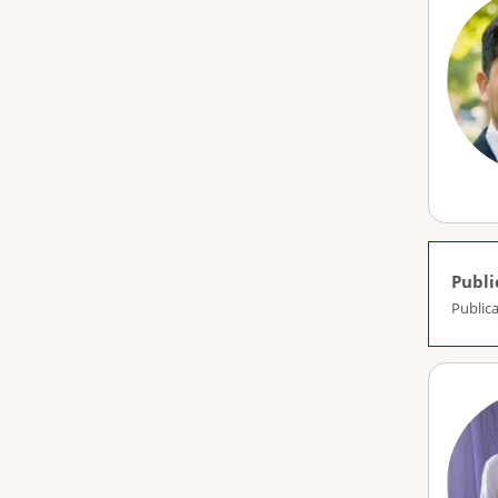
Publi
Publica