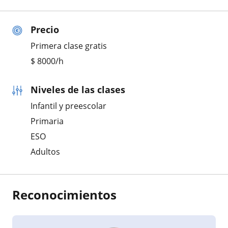
Precio
Primera clase gratis
$
8000
/h
Niveles de las clases
Infantil y preescolar
Primaria
ESO
Adultos
Reconocimientos