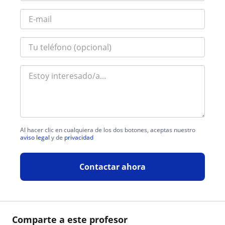
Al hacer clic en cualquiera de los dos botones, aceptas nuestro
aviso legal
y de
privacidad
Contactar ahora
Comparte a este profesor