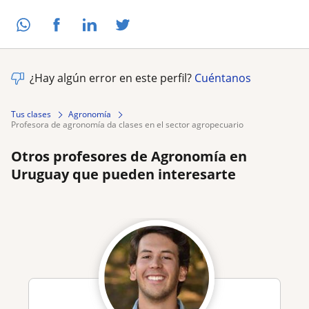
¿Hay algún error en este perfil?
Cuéntanos
Tus clases
Agronomía
profesora de agronomía da clases en el sector agropecuario
Otros profesores de Agronomía en
Uruguay que pueden interesarte