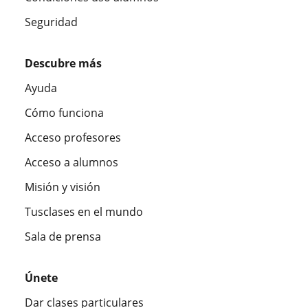
Seguridad
Descubre más
Ayuda
Cómo funciona
Acceso profesores
Acceso a alumnos
Misión y visión
Tusclases en el mundo
Sala de prensa
Únete
Dar clases particulares