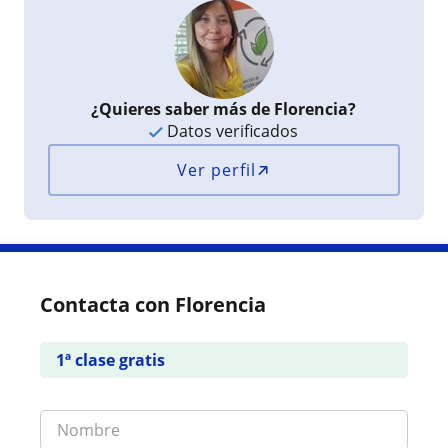
¿Quieres saber más de Florencia?
Datos verificados
Ver perfil
Contacta con Florencia
1ª clase gratis