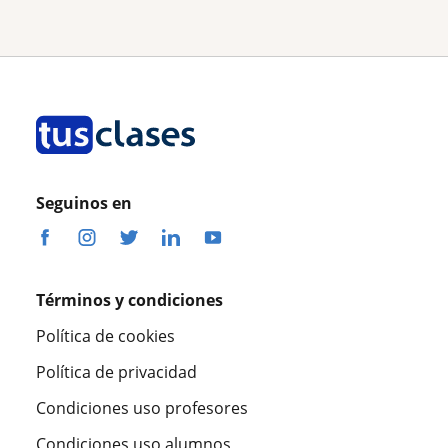
Seguinos en
Términos y condiciones
Política de cookies
Política de privacidad
Condiciones uso profesores
Condiciones uso alumnos