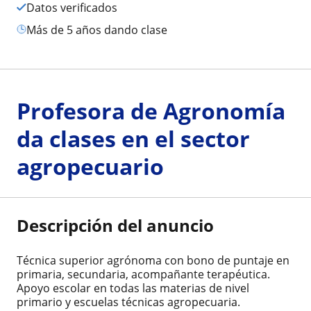
Datos verificados
más de 5 años dando clase
Profesora de Agronomía
da clases en el sector
agropecuario
Descripción del anuncio
Técnica superior agrónoma con bono de puntaje en
primaria, secundaria, acompañante terapéutica.
Apoyo escolar en todas las materias de nivel
primario y escuelas técnicas agropecuaria.