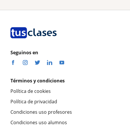
Seguinos en
Términos y condiciones
Política de cookies
Política de privacidad
Condiciones uso profesores
Condiciones uso alumnos