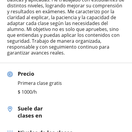
distintos niveles, logrando mejorar su comprensión
y resultados en exámenes. Me caracterizo por la
claridad al explicar, la paciencia y la capacidad de
adaptar cada clase según las necesidades del
alumno. Mi objetivo no es solo que apruebes, sino
que entiendas y puedas aplicar los contenidos con
seguridad. Trabajo de manera organizada,
responsable y con seguimiento continuo para
garantizar avances reales.
Precio
Primera clase gratis
$
1000
/h
Suele dar
clases en