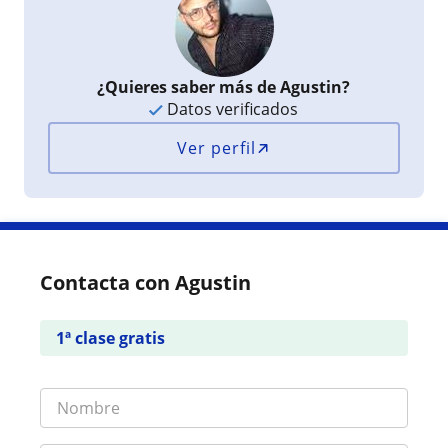
¿Quieres saber más de Agustin?
Datos verificados
Ver perfil
Contacta con Agustin
1ª clase gratis