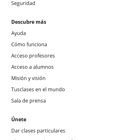
Seguridad
Descubre más
Ayuda
Cómo funciona
Acceso profesores
Acceso a alumnos
Misión y visión
Tusclases en el mundo
Sala de prensa
Únete
Dar clases particulares