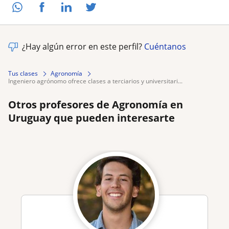
¿Hay algún error en este perfil?
Cuéntanos
Tus clases
Agronomía
ingeniero agrónomo ofrece clases a terciarios y universitari...
Otros profesores de Agronomía en
Uruguay que pueden interesarte