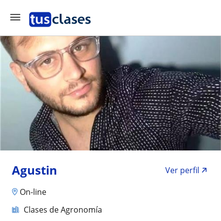
Agustin
Ver perfil
On-line
Clases de Agronomía