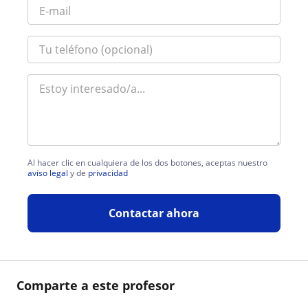
Al hacer clic en cualquiera de los dos botones, aceptas nuestro
aviso legal
y de
privacidad
Contactar ahora
Comparte a este profesor