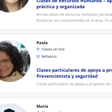
Clases de Recursos Humanos – A
práctica y organizada
Brindo clases de Recursos Humanos persona
fortalecer sus conocimientos en el área. Te a
Paola
Clases on line
Refuerzo
Clases particulares de apoyo a pr
Prevencionista y seguridad
Clases particulares de apoyo a proyectos de 
Maria