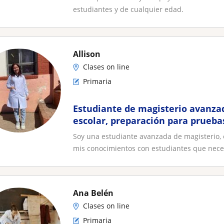
estudiantes y de cualquier edad.
Allison
Clases on line
Primaria
Estudiante de magisterio avanza
escolar, preparación para pruebas
personalizadas
Soy una estudiante avanzada de magisterio, 
mis conocimientos con estudiantes que nece.
Ana Belén
Clases on line
Primaria