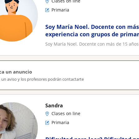
Clases on line
Primaria
Soy María Noel. Docente con más
experiencia con grupos de primar
Soy María Noel. Docente con más de 15 años
ca un anuncio
 un aviso y los profesores podrán contactarte
Sandra
Clases on line
Primaria