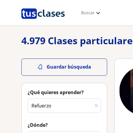
Buscar
4.979 Clases particular
Guardar búsqueda
¿Qué quieres aprender?
¿Dónde?