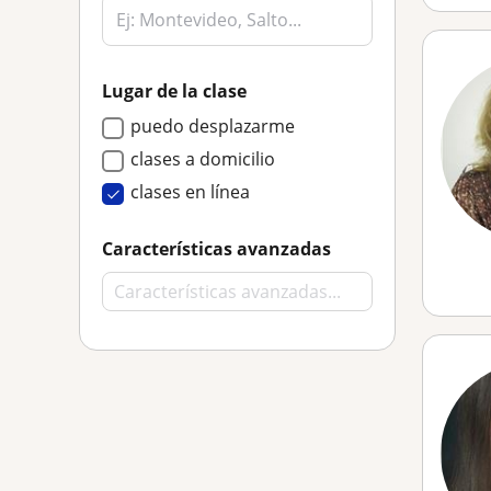
Lugar de la clase
puedo desplazarme
clases a domicilio
clases en línea
Características avanzadas