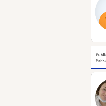
Publi
Publica