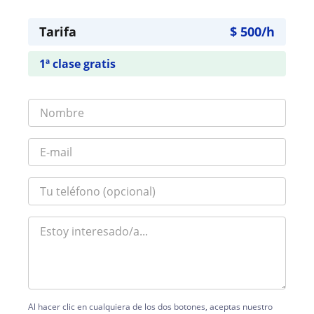
Tarifa
$
500
/h
1ª clase gratis
Al hacer clic en cualquiera de los dos botones, aceptas nuestro