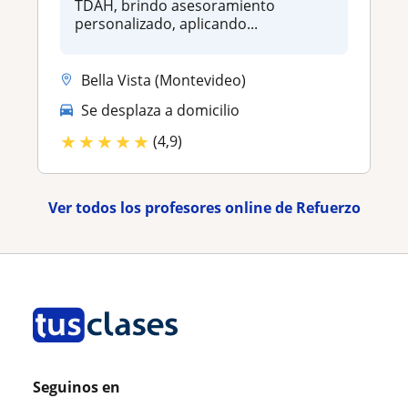
TDAH, brindo asesoramiento
personalizado, aplicando...
Bella Vista (Montevideo)
Se desplaza a domicilio
★
★
★
★
★
(4,9)
Ver todos los profesores online de Refuerzo
Seguinos en