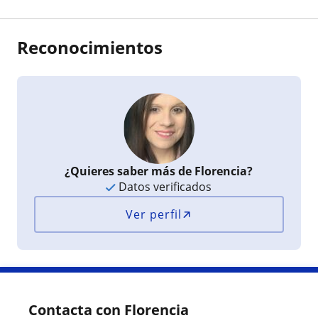
Reconocimientos
¿Quieres saber más de Florencia?
Datos verificados
Ver perfil
Contacta con Florencia