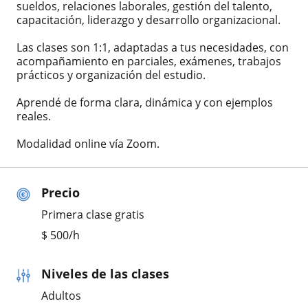
sueldos, relaciones laborales, gestión del talento,
capacitación, liderazgo y desarrollo organizacional.
Las clases son 1:1, adaptadas a tus necesidades, con
acompañamiento en parciales, exámenes, trabajos
prácticos y organización del estudio.
Aprendé de forma clara, dinámica y con ejemplos
reales.
Modalidad online vía Zoom.
Precio
Primera clase gratis
$
500
/h
Niveles de las clases
Adultos