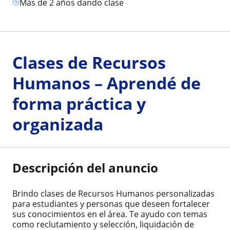
más de 2 años dando clase
Clases de Recursos
Humanos – Aprendé de
forma práctica y
organizada
Descripción del anuncio
Brindo clases de Recursos Humanos personalizadas
para estudiantes y personas que deseen fortalecer
sus conocimientos en el área. Te ayudo con temas
como reclutamiento y selección, liquidación de