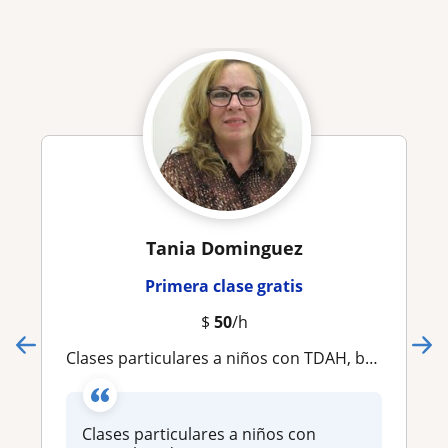
Tania Dominguez
Primera clase gratis
$
50
/h
Clases particulares a niños con TDAH, brindo asesoramiento personalizado, aplicando técnicas y estrategias psicológicas
Clases particulares a niños con