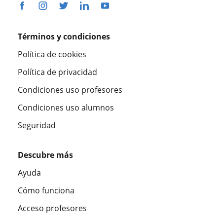
Términos y condiciones
Política de cookies
Política de privacidad
Condiciones uso profesores
Condiciones uso alumnos
Seguridad
Descubre más
Ayuda
Cómo funciona
Acceso profesores