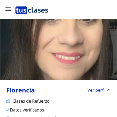
Florencia
Ver perfil
Clases de Refuerzo
Datos verificados