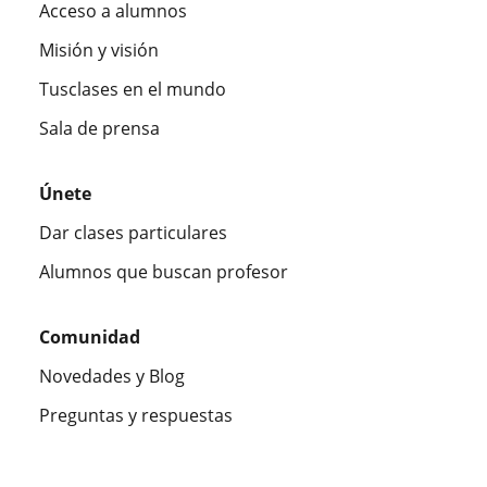
Acceso a alumnos
Misión y visión
Tusclases en el mundo
Sala de prensa
Únete
Dar clases particulares
Alumnos que buscan profesor
Comunidad
Novedades y Blog
Preguntas y respuestas