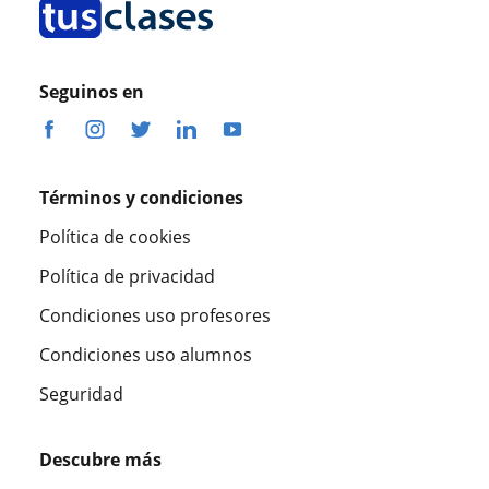
Seguinos en
Términos y condiciones
Política de cookies
Política de privacidad
Condiciones uso profesores
Condiciones uso alumnos
Seguridad
Descubre más