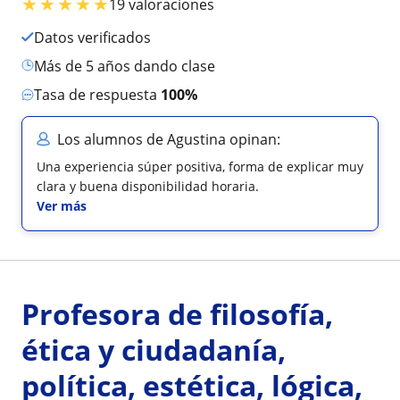
★
★
★
★
★
19 valoraciones
Datos verificados
más de 5 años dando clase
Tasa de respuesta
100%
Los alumnos de Agustina opinan:
Una experiencia súper positiva, forma de explicar muy
clara y buena disponibilidad horaria.
Ver más
Profesora de filosofía,
ética y ciudadanía,
política, estética, lógica,