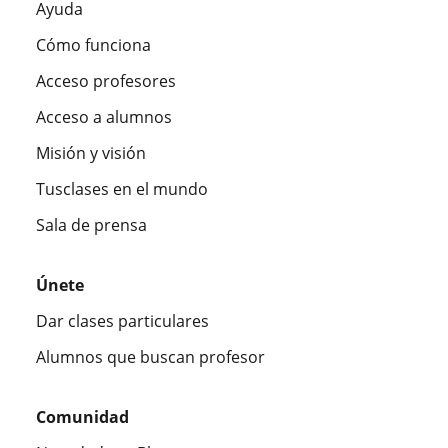
Ayuda
Cómo funciona
Acceso profesores
Acceso a alumnos
Misión y visión
Tusclases en el mundo
Sala de prensa
Únete
Dar clases particulares
Alumnos que buscan profesor
Comunidad