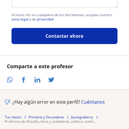
Al hacer clic en cualquiera de los dos botones, aceptas nuestro
aviso legal
y de
privacidad
Contactar ahora
Comparte a este profesor
¿Hay algún error en este perfil?
Cuéntanos
Tus clases
Primaria y Secundaria
Jaureguiberry
profesora de filosofía, ética y ciudadanía, política, estéti...