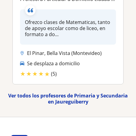
Ofrezco clases de Matematicas, tanto
de apoyo escolar como de liceo, en
formato a do...
El Pinar, Bella Vista (Montevideo)
Se desplaza a domicilio
★
★
★
★
★
(5)
Ver todos los profesores de Primaria y Secundaria
en Jaureguiberry