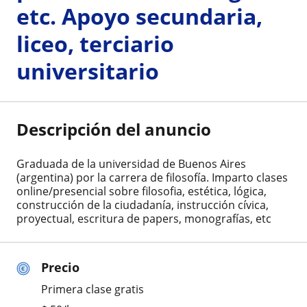
etc. Apoyo secundaria,
liceo, terciario
universitario
Descripción del anuncio
Graduada de la universidad de Buenos Aires
(argentina) por la carrera de filosofía. Imparto clases
online/presencial sobre filosofia, estética, lógica,
construcción de la ciudadanía, instrucción cívica,
proyectual, escritura de papers, monografías, etc
Precio
Primera clase gratis