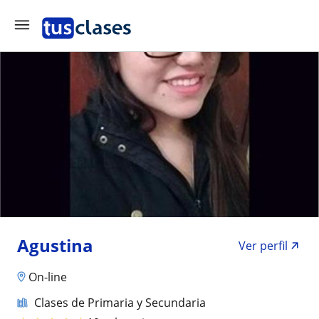
Agustina
Ver perfil
On-line
Clases de Primaria y Secundaria