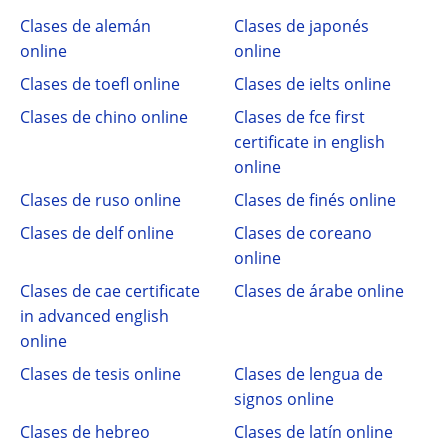
Clases de alemán
Clases de japonés
online
online
Clases de toefl online
Clases de ielts online
Clases de chino online
Clases de fce first
certificate in english
online
Clases de ruso online
Clases de finés online
Clases de delf online
Clases de coreano
online
Clases de cae certificate
Clases de árabe online
in advanced english
online
Clases de tesis online
Clases de lengua de
signos online
Clases de hebreo
Clases de latín online