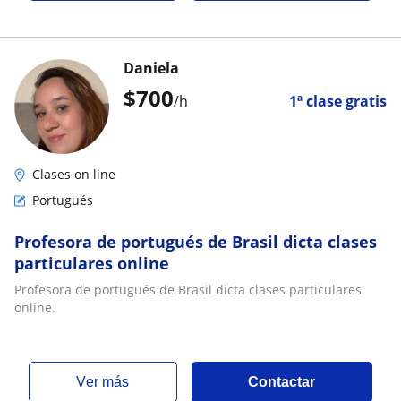
Daniela
$
700
/h
1ª clase gratis
Clases on line
Portugués
Profesora de portugués de Brasil dicta clases
particulares online
Profesora de portugués de Brasil dicta clases particulares
online.
ver más
Contactar