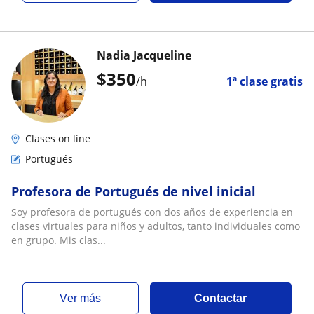
Nadia Jacqueline
$
350
/h
1ª clase gratis
Clases on line
Portugués
Profesora de Portugués de nivel inicial
Soy profesora de portugués con dos años de experiencia en
clases virtuales para niños y adultos, tanto individuales como
en grupo. Mis clas...
ver más
Contactar