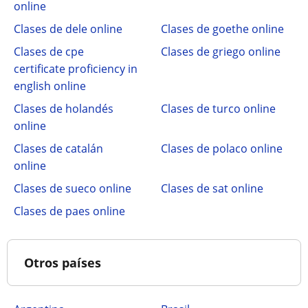
online
Clases de dele online
Clases de goethe online
Clases de cpe
Clases de griego online
certificate proficiency in
english online
Clases de holandés
Clases de turco online
online
Clases de catalán
Clases de polaco online
online
Clases de sueco online
Clases de sat online
Clases de paes online
Otros países