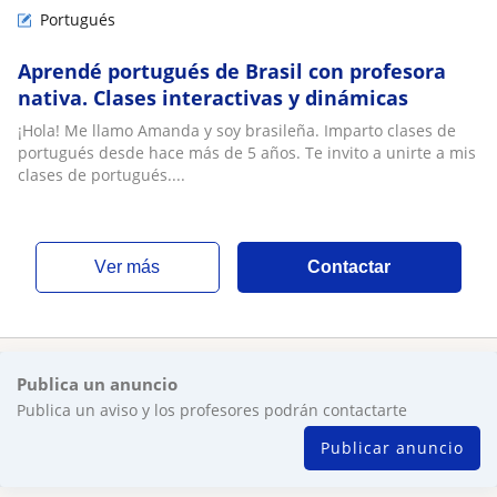
Portugués
Aprendé portugués de Brasil con profesora
nativa. Clases interactivas y dinámicas
¡Hola! Me llamo Amanda y soy brasileña. Imparto clases de
portugués desde hace más de 5 años. Te invito a unirte a mis
clases de portugués....
ver más
Contactar
Publica un anuncio
Publica un aviso y los profesores podrán contactarte
Publicar anuncio