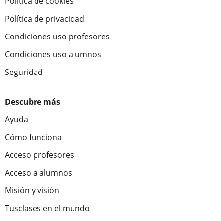
Política de cookies
Política de privacidad
Condiciones uso profesores
Condiciones uso alumnos
Seguridad
Descubre más
Ayuda
Cómo funciona
Acceso profesores
Acceso a alumnos
Misión y visión
Tusclases en el mundo