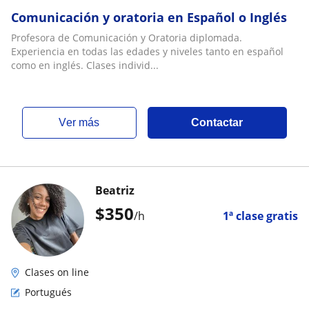
Comunicación y oratoria en Español o Inglés
Profesora de Comunicación y Oratoria diplomada.
Experiencia en todas las edades y niveles tanto en español
como en inglés. Clases individ...
ver más
Contactar
Beatriz
$
350
/h
1ª clase gratis
Clases on line
Portugués