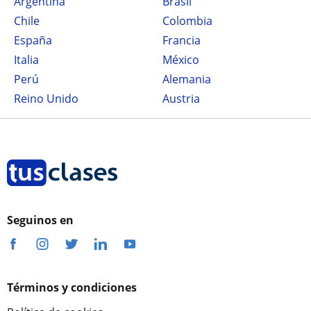
Argentina
Brasil
Chile
Colombia
España
Francia
Italia
México
Perú
Alemania
Reino Unido
Austria
Seguinos en
Términos y condiciones