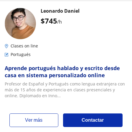
Leonardo Daniel
$
745
/h
Clases on line
Portugués
Aprende portugués hablado y escrito desde
casa en sistema personalizado online
Profesor de Español y Portugués como lengua extranjera con
más de 15 años de experiencia en clases presenciales y
online. Diplomado en Inno...
ver más
Contactar