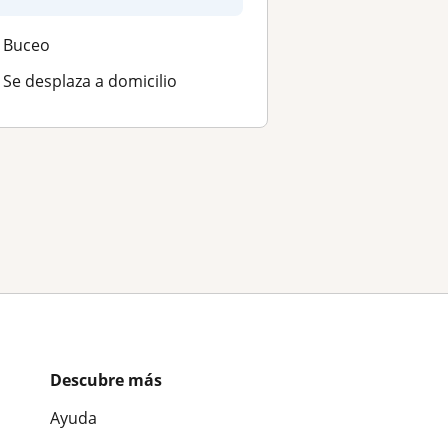
Buceo
Se desplaza a domicilio
Descubre más
Ayuda