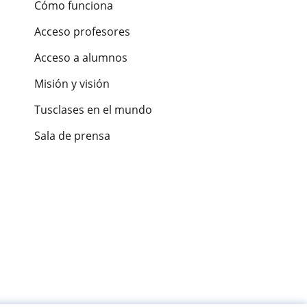
Cómo funciona
Acceso profesores
Acceso a alumnos
Misión y visión
Tusclases en el mundo
Sala de prensa