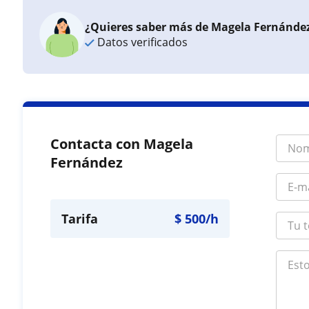
¿Quieres saber más de Magela Fernánde
Datos verificados
Contacta con Magela
Fernández
Tarifa
$
500
/h