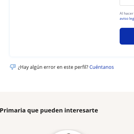
Al hacer
aviso le
¿Hay algún error en este perfil?
Cuéntanos
 Primaria que pueden interesarte