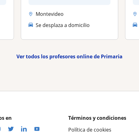
H...
Montevideo
Se desplaza a domicilio
Ver todos los profesores online de Primaria
os en
Términos y condiciones
Política de cookies