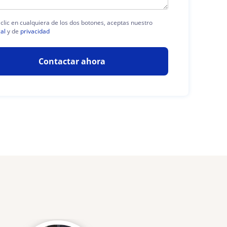
 clic en cualquiera de los dos botones, aceptas nuestro
gal
y de
privacidad
Contactar ahora