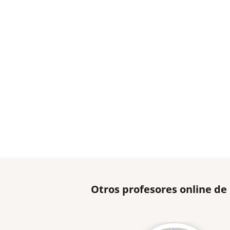
Otros profesores online de