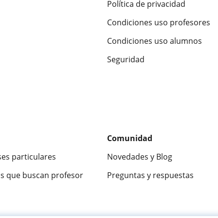
Política de privacidad
Condiciones uso profesores
Condiciones uso alumnos
Seguridad
Comunidad
ses particulares
Novedades y Blog
s que buscan profesor
Preguntas y respuestas