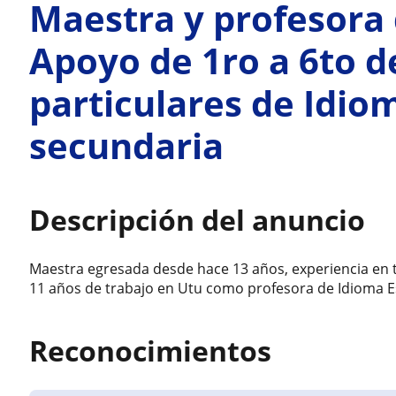
Maestra y profesora 
Apoyo de 1ro a 6to d
particulares de Idio
secundaria
Descripción del anuncio
Maestra egresada desde hace 13 años, experiencia en t
11 años de trabajo en Utu como profesora de Idioma E
Reconocimientos