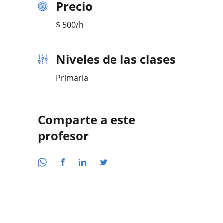
Precio
$
500
/h
Niveles de las clases
Primaria
Comparte a este
profesor