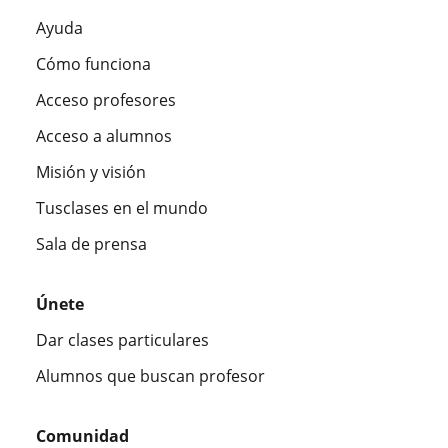
Ayuda
Cómo funciona
Acceso profesores
Acceso a alumnos
Misión y visión
Tusclases en el mundo
Sala de prensa
Únete
Dar clases particulares
Alumnos que buscan profesor
Comunidad