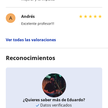
★
★
★
★
★
Andrés
A
Excelente profesor!!!
Ver todas las valoraciones
Reconocimientos
¿Quieres saber más de Eduardo?
Datos verificados