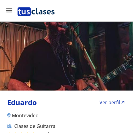
Eduardo
Ver perfil
Montevideo
Clases de Guitarra