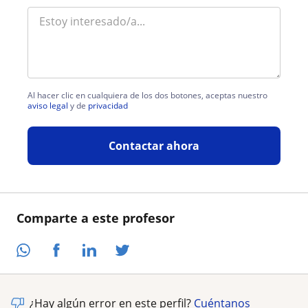
Al hacer clic en cualquiera de los dos botones, aceptas nuestro
aviso legal
y de
privacidad
Contactar ahora
Comparte a este profesor
¿Hay algún error en este perfil?
Cuéntanos