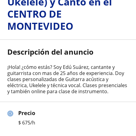
Ukelele) y Canto en el
CENTRO DE
MONTEVIDEO
Descripción del anuncio
¡Hola! ¿cómo estás? Soy Edú Suárez, cantante y
guitarrista con mas de 25 años de experiencia. Doy
clases personalizadas de Guitarra acústica y
eléctrica, Ukelele y técnica vocal. Clases presenciales
y también online para clase de instrumento.
Precio
$
675
/h