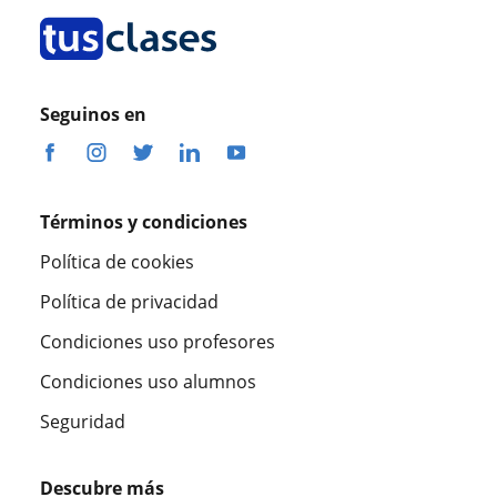
Seguinos en
Términos y condiciones
Política de cookies
Política de privacidad
Condiciones uso profesores
Condiciones uso alumnos
Seguridad
Descubre más