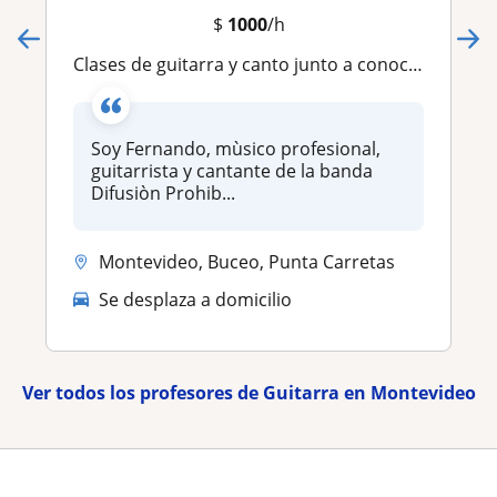
$
1000
/h
Clases de guitarra y canto junto a conocimientos de producciòn musical
Soy Fernando, mùsico profesional,
guitarrista y cantante de la banda
Difusiòn Prohib...
Montevideo, Buceo, Punta Carretas
Se desplaza a domicilio
Ver todos los profesores de Guitarra en Montevideo