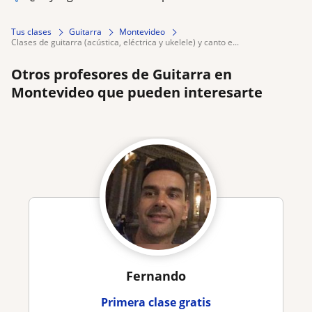
Tus clases
Guitarra
Montevideo
clases de guitarra (acústica, eléctrica y ukelele) y canto e...
Otros profesores de Guitarra en
Montevideo que pueden interesarte
Fernando
Primera clase gratis