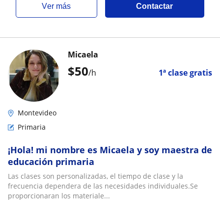
ver más
Contactar
Micaela
$
50
/h
1ª clase gratis
Montevideo
Primaria
¡Hola! mi nombre es Micaela y soy maestra de
educación primaria
Las clases son personalizadas, el tiempo de clase y la
frecuencia dependera de las necesidades individuales.Se
proporcionaran los materiale...