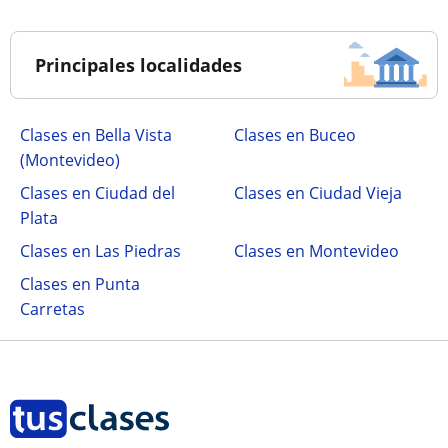
Principales localidades
Clases en Bella Vista
Clases en Buceo
(Montevideo)
Clases en Ciudad del
Clases en Ciudad Vieja
Plata
Clases en Las Piedras
Clases en Montevideo
Clases en Punta
Carretas