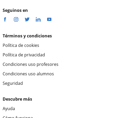
Seguinos en
Términos y condiciones
Política de cookies
Política de privacidad
Condiciones uso profesores
Condiciones uso alumnos
Seguridad
Descubre más
Ayuda