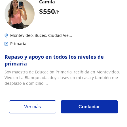
Camila
$
550
/h
Montevideo, Buceo, Ciudad Vie...
Primaria
Repaso y apoyo en todos los niveles de
primaria
Soy maestra de Educación Primaria, recibida en Montevideo.
Vivo en La Blanqueada, doy clases en mi casa y también me
desplazo a domicilio....
ver más
Contactar