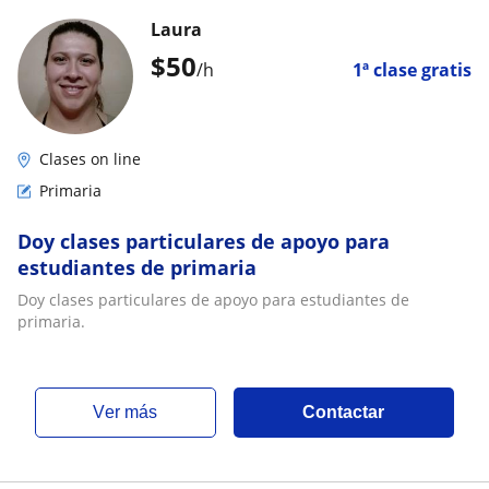
Laura
$
50
/h
1ª clase gratis
Clases on line
Primaria
Doy clases particulares de apoyo para
estudiantes de primaria
Doy clases particulares de apoyo para estudiantes de
primaria.
ver más
Contactar