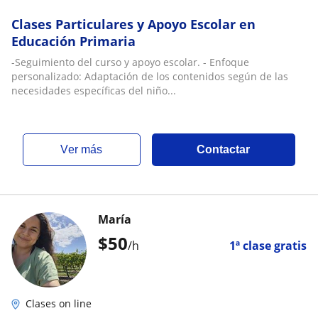
Clases Particulares y Apoyo Escolar en
Educación Primaria
-Seguimiento del curso y apoyo escolar. - Enfoque
personalizado: Adaptación de los contenidos según de las
necesidades específicas del niño...
ver más
Contactar
María
$
50
/h
1ª clase gratis
Clases on line