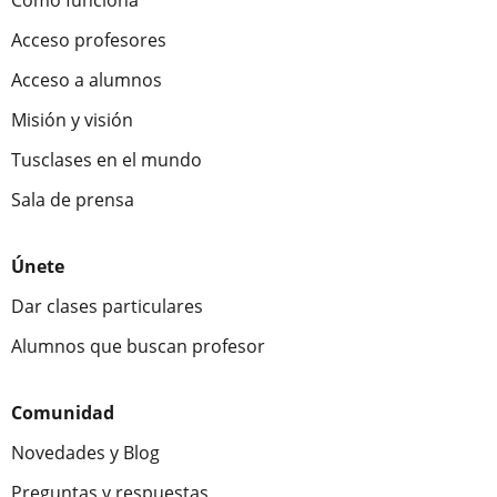
Cómo funciona
Acceso profesores
Acceso a alumnos
Misión y visión
Tusclases en el mundo
Sala de prensa
Únete
Dar clases particulares
Alumnos que buscan profesor
Comunidad
Novedades y Blog
Preguntas y respuestas