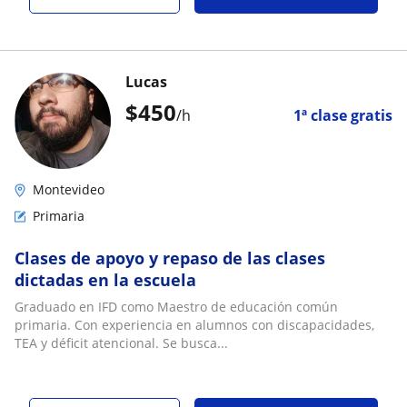
Lucas
$
450
/h
1ª clase gratis
Montevideo
Primaria
Clases de apoyo y repaso de las clases
dictadas en la escuela
Graduado en IFD como Maestro de educación común
primaria. Con experiencia en alumnos con discapacidades,
TEA y déficit atencional. Se busca...