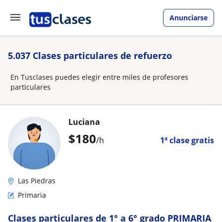
Anunciarse
5.037 Clases particulares de refuerzo
En Tusclases puedes elegir entre miles de profesores
particulares
Luciana
$
180
/h
1ª clase gratis
Las Piedras
Primaria
Clases particulares de 1° a 6° grado PRIMARIA