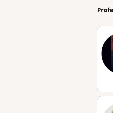
Profe