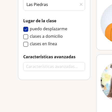
Lugar de la clase
puedo desplazarme
clases a domicilio
clases en línea
Características avanzadas