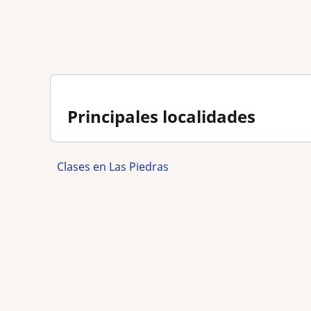
Principales localidades
Clases en Las Piedras