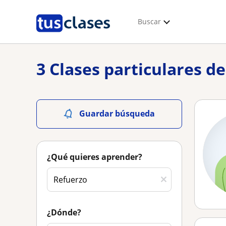
Buscar
3 Clases particulares d
Guardar búsqueda
¿Qué quieres aprender?
¿Dónde?