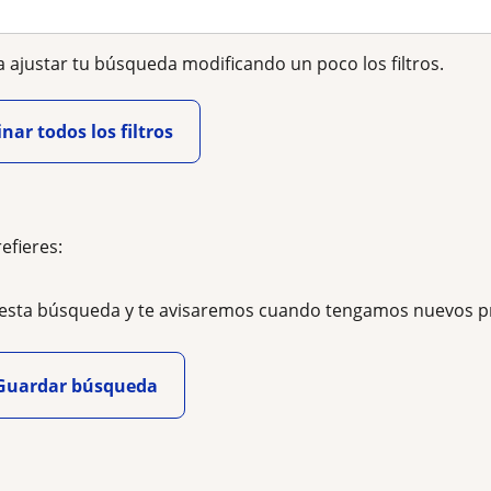
 ajustar tu búsqueda modificando un poco los filtros.
nar todos los filtros
refieres:
esta búsqueda y te avisaremos cuando tengamos nuevos p
Guardar búsqueda