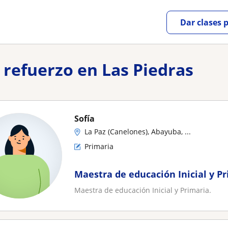
Dar clases 
e refuerzo en Las Piedras
Sofía
La Paz (Canelones), Abayuba, ...
Primaria
Maestra de educación Inicial y P
Maestra de educación Inicial y Primaria.