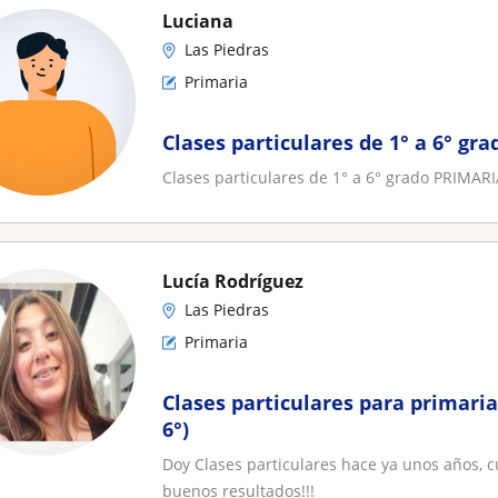
Luciana
Las Piedras
Primaria
Clases particulares de 1° a 6° gr
Clases particulares de 1° a 6° grado PRIMARI
Lucía Rodríguez
Las Piedras
Primaria
Clases particulares para primaria
6°)
Doy Clases particulares hace ya unos años,
buenos resultados!!!