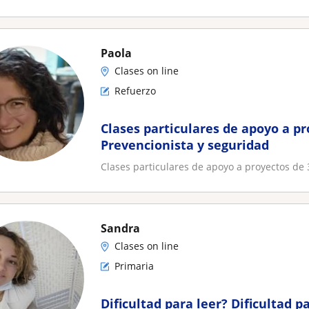
Paola
Clases on line
Refuerzo
Clases particulares de apoyo a pr
Prevencionista y seguridad
Clases particulares de apoyo a proyectos de 
Sandra
Clases on line
Primaria
Dificultad para leer? Dificultad 