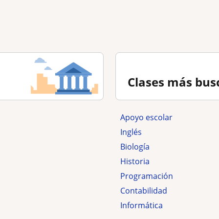
Clases más bus
Apoyo escolar
Inglés
Biología
Historia
Programación
Contabilidad
Informática