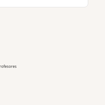
rofesores