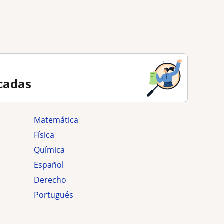
cadas
Matemática
Física
Química
Español
Derecho
Portugués