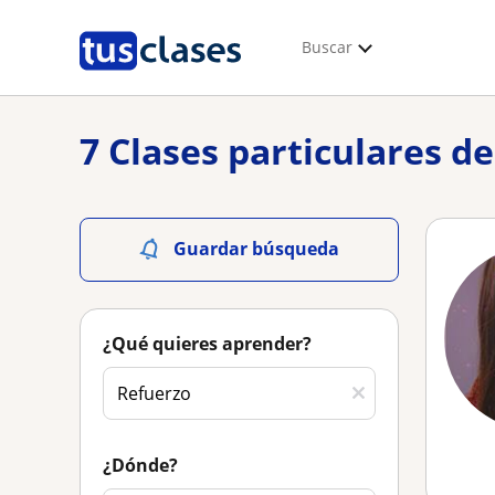
Buscar
7 Clases particulares d
Guardar búsqueda
¿Qué quieres aprender?
¿Dónde?