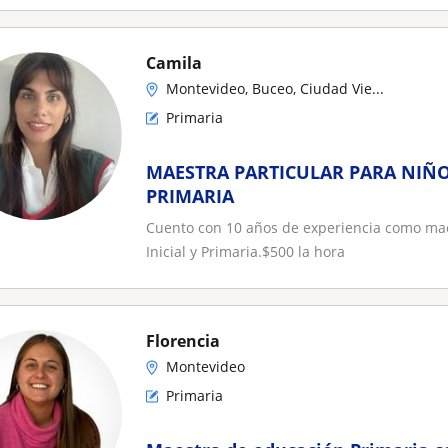
Camila
Montevideo, Buceo, Ciudad Vie...
Primaria
MAESTRA PARTICULAR PARA NIÑOS
PRIMARIA
Cuento con 10 años de experiencia como mae
Inicial y Primaria.$500 la hora
Florencia
Montevideo
Primaria