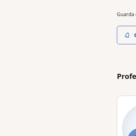
Guarda 
Profe