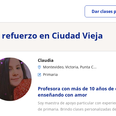
Dar clases 
e refuerzo en Ciudad Vieja
Claudia
Montevideo, Victoria, Punta C...
Primaria
Profesora con más de 10 años de 
enseñando con amor
Soy maestra de apoyo particular con experie
de primaria. Brindo clases personalizadas de