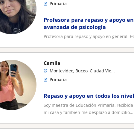
Primaria
Profesora para repaso y apoyo en
avanzada de psicología
Profesora para repaso y apoyo en general. E
Camila
Montevideo, Buceo, Ciudad Vie...
Primaria
Repaso y apoyo en todos los nive
Soy maestra de Educación Primaria, recibida
mi casa y también me desplazo a domicilio...