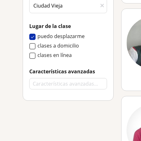
Lugar de la clase
puedo desplazarme
clases a domicilio
clases en línea
Características avanzadas