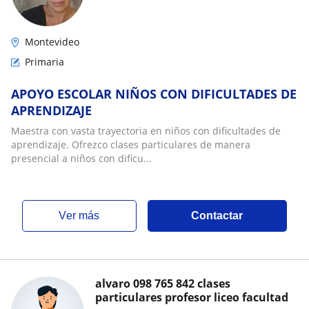
Montevideo
Primaria
APOYO ESCOLAR NIÑOS CON DIFICULTADES DE
APRENDIZAJE
Maestra con vasta trayectoria en niños con dificultades de
aprendizaje. Ofrezco clases particulares de manera
presencial a niños con dificu...
ver más
Contactar
alvaro 098 765 842 clases
particulares profesor liceo facultad