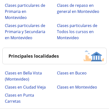
Clases particulares de
Clases de repaso en
Primaria en
general en Montevideo
Montevideo
Clases particulares de
Clases particulares de
Primaria y Secundaria
Todos los cursos en
en Montevideo
Montevideo
Principales localidades
Clases en Bella Vista
Clases en Buceo
(Montevideo)
Clases en Ciudad Vieja
Clases en Montevideo
Clases en Punta
Carretas