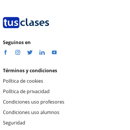
Seguinos en
Términos y condiciones
Política de cookies
Política de privacidad
Condiciones uso profesores
Condiciones uso alumnos
Seguridad