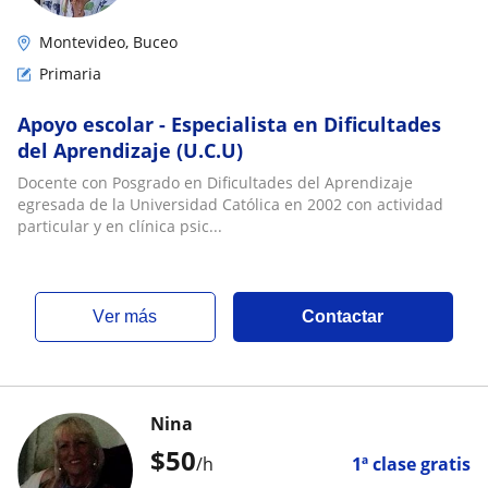
Montevideo, Buceo
Primaria
Apoyo escolar - Especialista en Dificultades
del Aprendizaje (U.C.U)
Docente con Posgrado en Dificultades del Aprendizaje
egresada de la Universidad Católica en 2002 con actividad
particular y en clínica psic...
ver más
Contactar
Nina
$
50
/h
1ª clase gratis