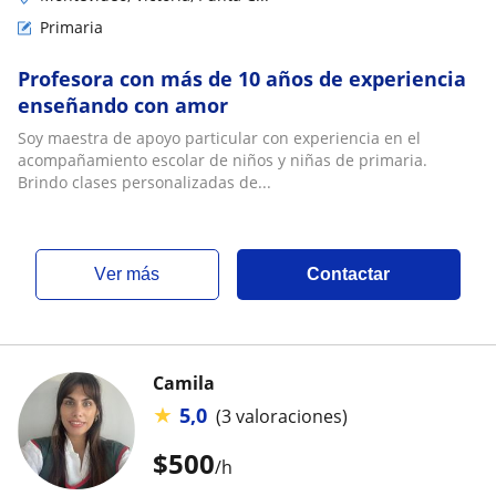
Primaria
Profesora con más de 10 años de experiencia
enseñando con amor
Soy maestra de apoyo particular con experiencia en el
acompañamiento escolar de niños y niñas de primaria.
Brindo clases personalizadas de...
ver más
Contactar
Camila
★
5,0
(3 valoraciones)
$
500
/h