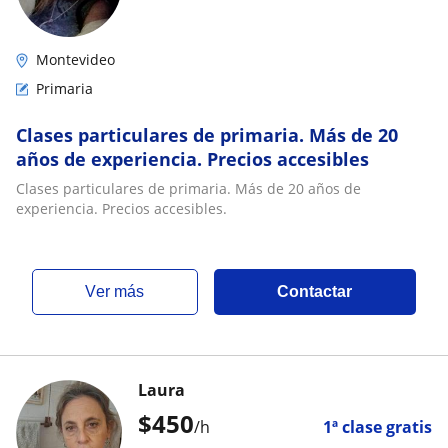
Montevideo
Primaria
Clases particulares de primaria. Más de 20
años de experiencia. Precios accesibles
Clases particulares de primaria. Más de 20 años de
experiencia. Precios accesibles.
ver más
Contactar
Laura
$
450
/h
1ª clase gratis