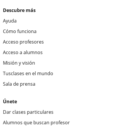
Descubre más
Ayuda
Cómo funciona
Acceso profesores
Acceso a alumnos
Misión y visión
Tusclases en el mundo
Sala de prensa
Únete
Dar clases particulares
Alumnos que buscan profesor