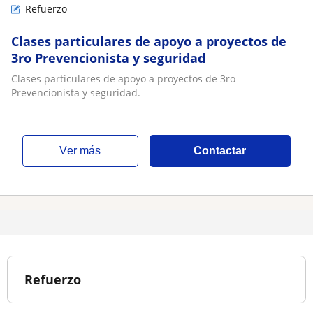
Refuerzo
Clases particulares de apoyo a proyectos de
3ro Prevencionista y seguridad
Clases particulares de apoyo a proyectos de 3ro
Prevencionista y seguridad.
ver más
Contactar
Refuerzo