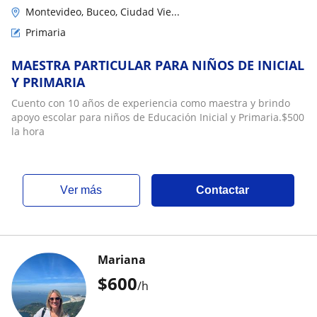
Montevideo, Buceo, Ciudad Vie...
Primaria
MAESTRA PARTICULAR PARA NIÑOS DE INICIAL
Y PRIMARIA
Cuento con 10 años de experiencia como maestra y brindo
apoyo escolar para niños de Educación Inicial y Primaria.$500
la hora
ver más
Contactar
Mariana
$
600
/h