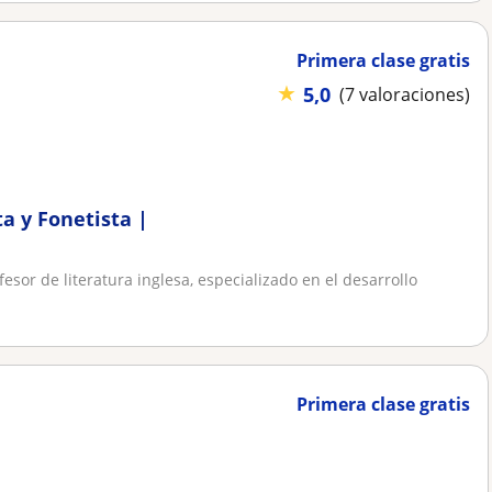
Primera clase gratis
★
5,0
(7 valoraciones)
ta y Fonetista |
ofesor de literatura inglesa, especializado en el desarrollo
Primera clase gratis