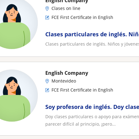
English Company
Clases on line
FCE First Certificate in English
Clases particulares de inglés. Ni
Clases particulares de inglés. Niños y jóvene
English Company
Montevideo
FCE First Certificate in English
Soy profesora de inglés. Doy clas
Doy clases particulares o apoyo para exáme
parecer difícil al principio, ¡pero...