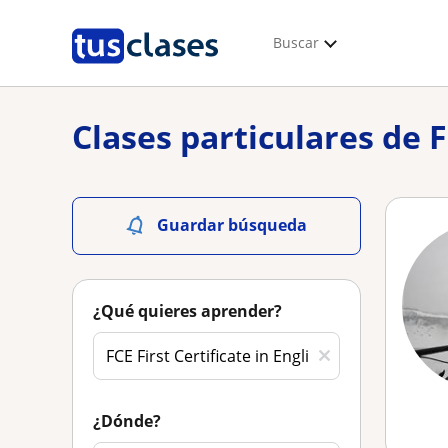
Buscar
Clases particulares de F
Guardar búsqueda
¿Qué quieres aprender?
¿Dónde?