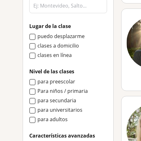
Lugar de la clase
puedo desplazarme
clases a domicilio
clases en línea
Nivel de las clases
para preescolar
Para niños / primaria
para secundaria
para universitarios
para adultos
Características avanzadas