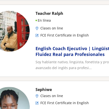
Teacher Ralph
En línea
Clases on line
FCE First Certificate in English
English Coach Ejecutivo | Lingüis
Fluidez Real para Profesionales
Soy hablante nativo, lingüista, fonetista y pr
avanzado del inglés para profesi...
Sephiwe
Clases on line
FCE First Certificate in English