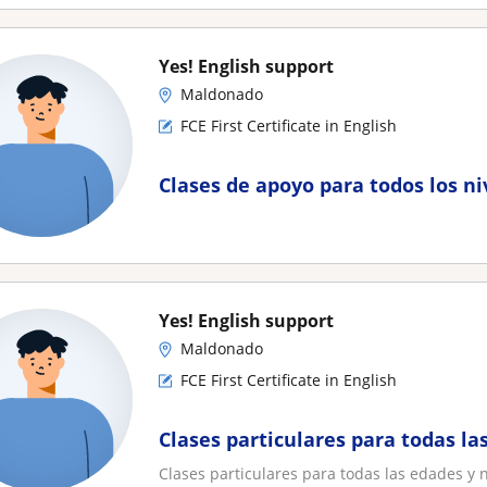
Yes! English support
Maldonado
FCE First Certificate in English
Clases de apoyo para todos los ni
Yes! English support
Maldonado
FCE First Certificate in English
Clases particulares para todas la
Clases particulares para todas las edades y n