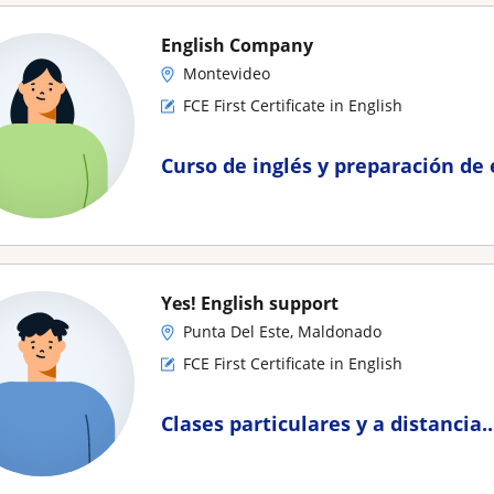
English Company
Montevideo
FCE First Certificate in English
Curso de inglés y preparación de
Yes! English support
Punta Del Este, Maldonado
FCE First Certificate in English
Clases particulares y a distancia.