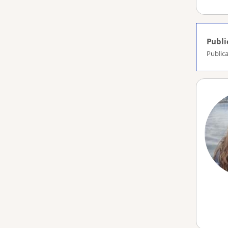
Publi
Publica