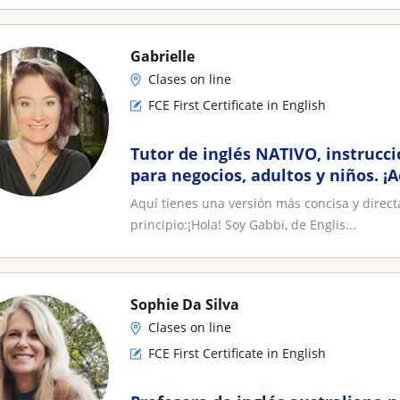
Gabrielle
Clases on line
FCE First Certificate in English
Tutor de inglés NATIVO, instrucci
para negocios, adultos y niños. 
preparándome para mudarme a 
Aquí tienes una versión más concisa y direct
principio:¡Hola! Soy Gabbi, de Englis...
Sophie Da Silva
Clases on line
FCE First Certificate in English