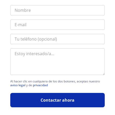
Al hacer clic en cualquiera de los dos botones, aceptas nuestro
aviso legal
y de
privacidad
Contactar ahora