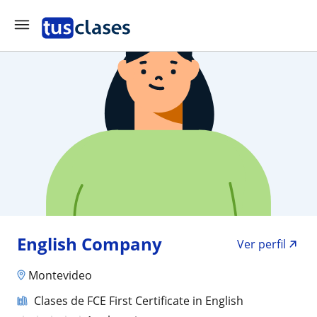
English Company
Ver perfil
Montevideo
Clases de FCE First Certificate in English