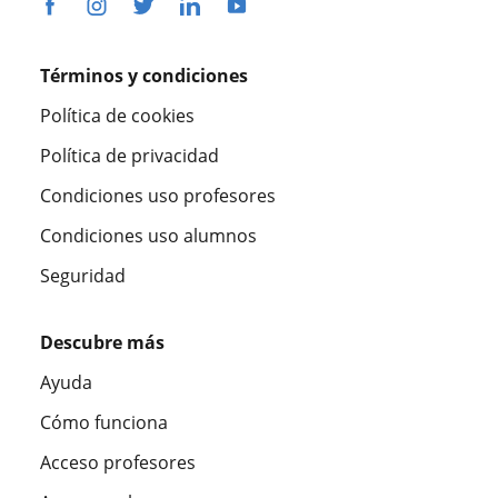
Términos y condiciones
Política de cookies
Política de privacidad
Condiciones uso profesores
Condiciones uso alumnos
Seguridad
Descubre más
Ayuda
Cómo funciona
Acceso profesores