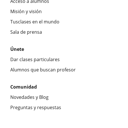
Acceso a alumnos
Misión y visión
Tusclases en el mundo
Sala de prensa
Únete
Dar clases particulares
Alumnos que buscan profesor
Comunidad
Novedades y Blog
Preguntas y respuestas