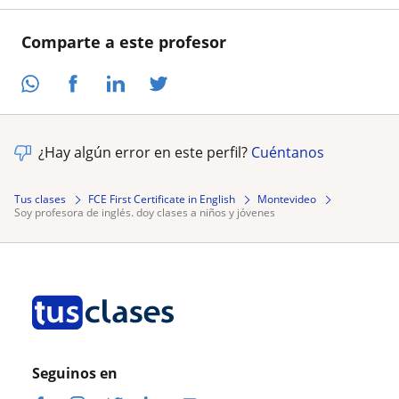
Comparte a este profesor
¿Hay algún error en este perfil?
Cuéntanos
Tus clases
FCE First Certificate in English
Montevideo
soy profesora de inglés. doy clases a niños y jóvenes
Seguinos en