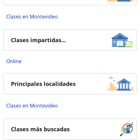
Clases en Montevideo
Clases impartidas...
online
Principales localidades
Clases en Montevideo
Clases más buscadas