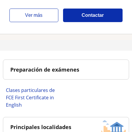
ver más
Contactar
Preparación de exámenes
Clases particulares de
FCE First Certificate in
English
Principales localidades