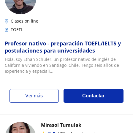
Clases on line
TOEFL
Profesor nativo - preparación TOEFL/IELTS y
postulaciones para universidades
Hola, soy Ethan Schuler, un profesor nativo de inglés de
California viviendo en Santiago, Chile. Tengo seis años de
experiencia y especiali...
ver más
Contactar
Mirasol Tumulak