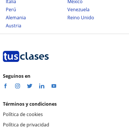
Italia
México
Perú
Venezuela
Alemania
Reino Unido
Austria
Seguinos en
Términos y condiciones
Política de cookies
Política de privacidad