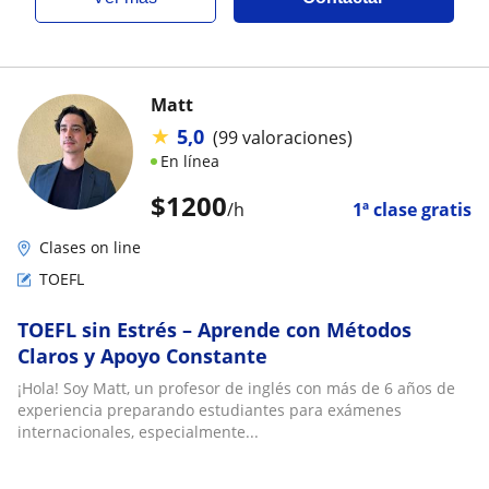
Matt
★
5,0
(99 valoraciones)
En línea
$
1200
/h
1ª clase gratis
Clases on line
TOEFL
TOEFL sin Estrés – Aprende con Métodos
Claros y Apoyo Constante
¡Hola! Soy Matt, un profesor de inglés con más de 6 años de
experiencia preparando estudiantes para exámenes
internacionales, especialmente...