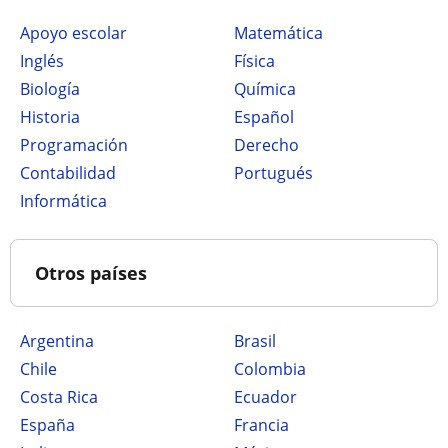
Apoyo escolar
Matemática
Inglés
Física
Biología
Química
Historia
Español
Programación
Derecho
Contabilidad
Portugués
Informática
Otros países
Argentina
Brasil
Chile
Colombia
Costa Rica
Ecuador
España
Francia