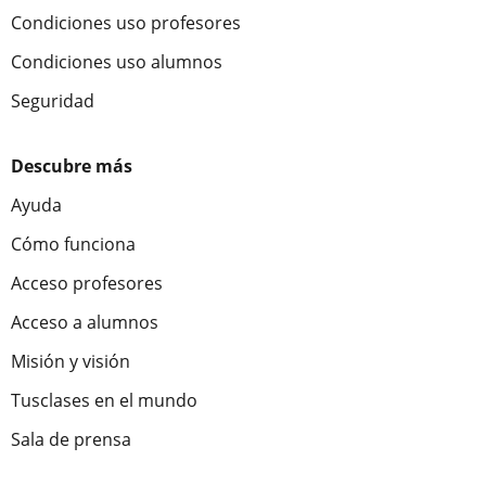
Condiciones uso profesores
Condiciones uso alumnos
Seguridad
Descubre más
Ayuda
Cómo funciona
Acceso profesores
Acceso a alumnos
Misión y visión
Tusclases en el mundo
Sala de prensa