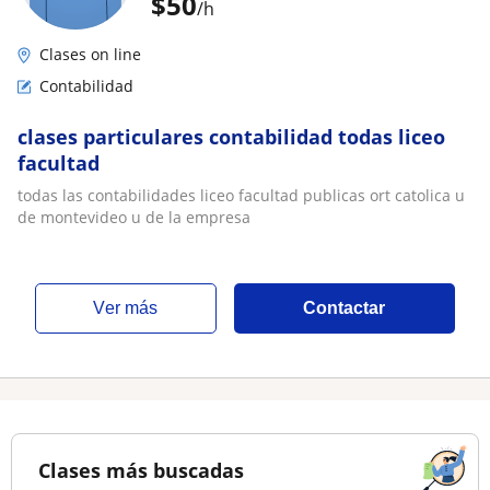
$
50
/h
Clases on line
Contabilidad
clases particulares contabilidad todas liceo
facultad
todas las contabilidades liceo facultad publicas ort catolica u
de montevideo u de la empresa
ver más
Contactar
Clases más buscadas