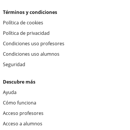
Términos y condiciones
Política de cookies
Política de privacidad
Condiciones uso profesores
Condiciones uso alumnos
Seguridad
Descubre más
Ayuda
Cómo funciona
Acceso profesores
Acceso a alumnos