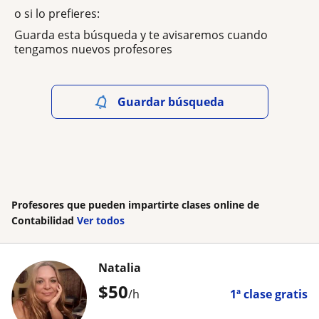
o si lo prefieres:
Guarda esta búsqueda y te avisaremos cuando
tengamos nuevos profesores
Guardar búsqueda
Profesores que pueden impartirte clases online de
Contabilidad
Ver todos
Natalia
$
50
/h
1ª clase gratis