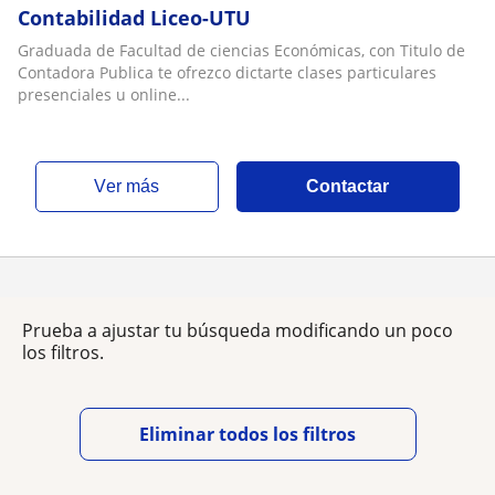
Contabilidad Liceo-UTU
Graduada de Facultad de ciencias Económicas, con Titulo de
Contadora Publica te ofrezco dictarte clases particulares
presenciales u online...
ver más
Contactar
Prueba a ajustar tu búsqueda modificando un poco
los filtros.
Eliminar todos los filtros