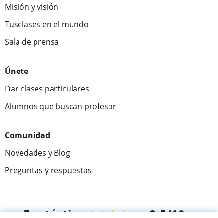
Misión y visión
Tusclases en el mundo
Sala de prensa
Únete
Dar clases particulares
Alumnos que buscan profesor
Comunidad
Novedades y Blog
Preguntas y respuestas
Fantástica
★★★★★
9,5/10