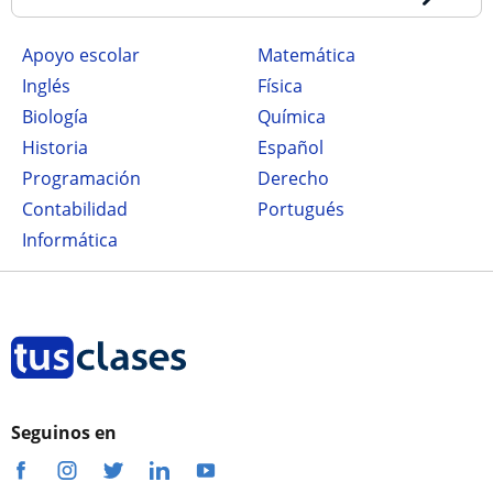
Apoyo escolar
Matemática
Inglés
Física
Biología
Química
Historia
Español
Programación
Derecho
Contabilidad
Portugués
Informática
Seguinos en