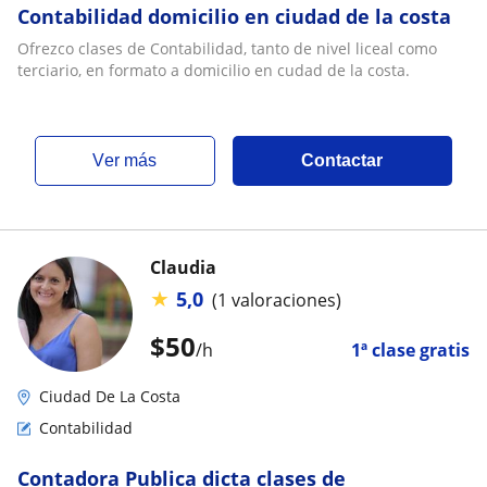
Contabilidad domicilio en ciudad de la costa
Ofrezco clases de Contabilidad, tanto de nivel liceal como
terciario, en formato a domicilio en cudad de la costa.
ver más
Contactar
Claudia
★
5,0
(1 valoraciones)
$
50
/h
1ª clase gratis
Ciudad De La Costa
Contabilidad
Contadora Publica dicta clases de