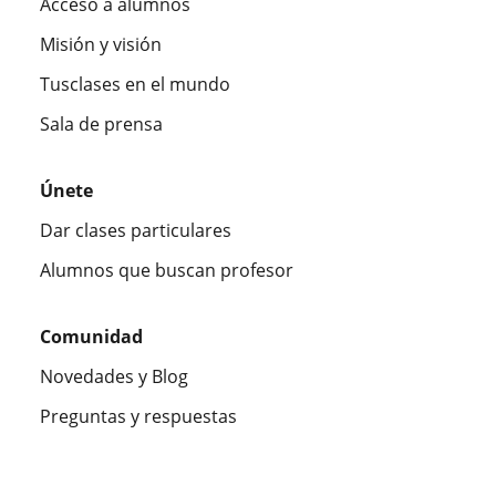
Acceso a alumnos
Misión y visión
Tusclases en el mundo
Sala de prensa
Únete
Dar clases particulares
Alumnos que buscan profesor
Comunidad
Novedades y Blog
Preguntas y respuestas