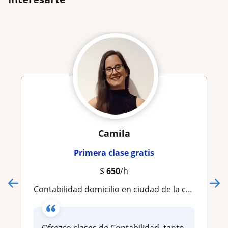
Camila
Primera clase gratis
$
650
/h
Contabilidad domicilio en ciudad de la costa