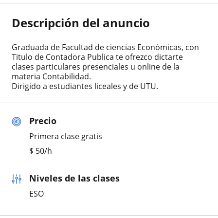
Descripción del anuncio
Graduada de Facultad de ciencias Económicas, con
Titulo de Contadora Publica te ofrezco dictarte
clases particulares presenciales u online de la
materia Contabilidad.
Dirigido a estudiantes liceales y de UTU.
Precio
Primera clase gratis
$
50
/h
Niveles de las clases
ESO