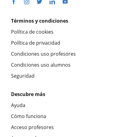
Términos y condiciones
Política de cookies
Política de privacidad
Condiciones uso profesores
Condiciones uso alumnos
Seguridad
Descubre más
Ayuda
Cómo funciona
Acceso profesores