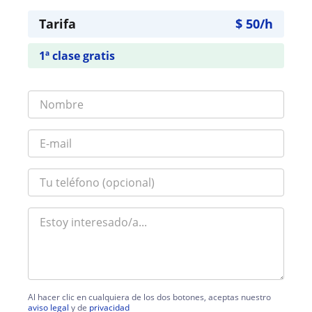
Tarifa
$
50
/h
1ª clase gratis
Al hacer clic en cualquiera de los dos botones, aceptas nuestro
aviso legal
y de
privacidad