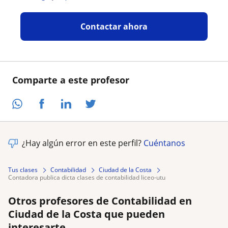
Contactar ahora
Comparte a este profesor
¿Hay algún error en este perfil?
Cuéntanos
Tus clases
Contabilidad
Ciudad de la Costa
contadora publica dicta clases de contabilidad liceo-utu
Otros profesores de Contabilidad en
Ciudad de la Costa que pueden
interesarte