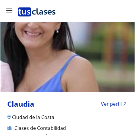
Claudia
Ver perfil
Ciudad de la Costa
Clases de Contabilidad