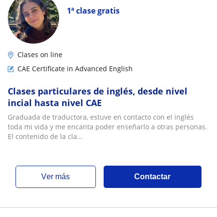
1ª clase gratis
Clases on line
CAE Certificate in Advanced English
Clases particulares de inglés, desde nivel
incial hasta nivel CAE
Graduada de traductora, estuve en contacto con el inglés
toda mi vida y me encanta poder enseñarlo a otras personas.
El contenido de la cla...
ver más
Contactar