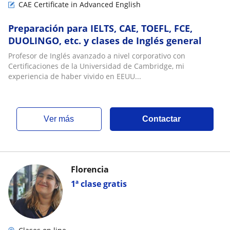
CAE Certificate in Advanced English
Preparación para IELTS, CAE, TOEFL, FCE,
DUOLINGO, etc. y clases de Inglés general
Profesor de Inglés avanzado a nivel corporativo con
Certificaciones de la Universidad de Cambridge, mi
experiencia de haber vivido en EEUU...
ver más
Contactar
Florencia
1ª clase gratis