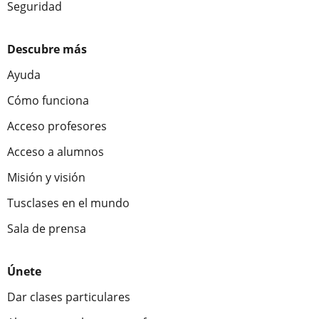
Seguridad
Descubre más
Ayuda
Cómo funciona
Acceso profesores
Acceso a alumnos
Misión y visión
Tusclases en el mundo
Sala de prensa
Únete
Dar clases particulares