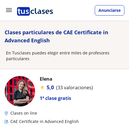
Anunciarse
Clases particulares de CAE Certificate in
Advanced English
En Tusclases puedes elegir entre miles de profesores
particulares
Elena
★
5,0
(33 valoraciones)
1ª clase gratis
Clases on line
CAE Certificate in Advanced English