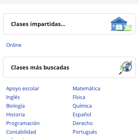
Clases impartidas...
online
Clases más buscadas
Apoyo escolar
Matemática
Inglés
Física
Biología
Química
Historia
Español
Programación
Derecho
Contabilidad
Portugués