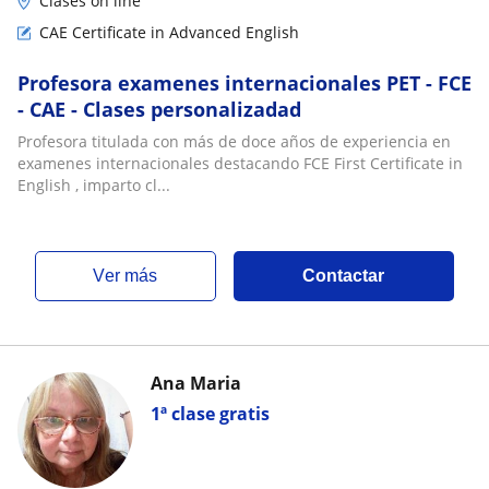
Clases on line
CAE Certificate in Advanced English
Profesora examenes internacionales PET - FCE
- CAE - Clases personalizadad
Profesora titulada con más de doce años de experiencia en
examenes internacionales destacando FCE First Certificate in
English , imparto cl...
ver más
Contactar
Ana Maria
1ª clase gratis