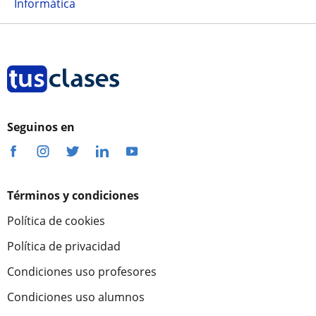
Informática
Seguinos en
Términos y condiciones
Política de cookies
Política de privacidad
Condiciones uso profesores
Condiciones uso alumnos