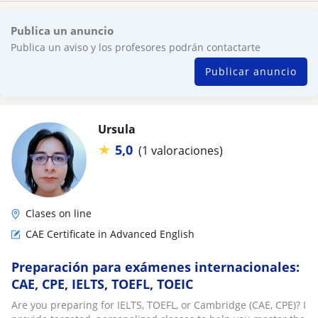
Publica un anuncio
Publica un aviso y los profesores podrán contactarte
Publicar anuncio
Ursula
★
5,0
(1 valoraciones)
Clases on line
CAE Certificate in Advanced English
Preparación para exámenes internacionales:
CAE, CPE, IELTS, TOEFL, TOEIC
Are you preparing for IELTS, TOEFL, or Cambridge (CAE, CPE)? I