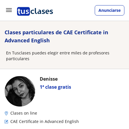
Anunciarse
Clases particulares de CAE Certificate in
Advanced English
En Tusclases puedes elegir entre miles de profesores
particulares
Denisse
1ª clase gratis
Clases on line
CAE Certificate in Advanced English