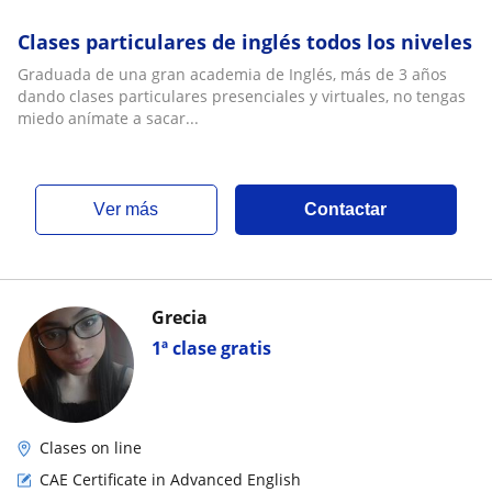
Clases particulares de inglés todos los niveles
Graduada de una gran academia de Inglés, más de 3 años
dando clases particulares presenciales y virtuales, no tengas
miedo anímate a sacar...
ver más
Contactar
Grecia
1ª clase gratis
Clases on line
CAE Certificate in Advanced English