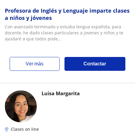
Profesora de Inglés y Lenguaje imparte clases
a niños y jóvenes
Con avanzado terminado y estudia lengua española, para
docente, he dado clases particulares a jovenes y niños y te
ayudaré a que todos pode...
ver más
Contactar
Luisa Margarita
Clases on line