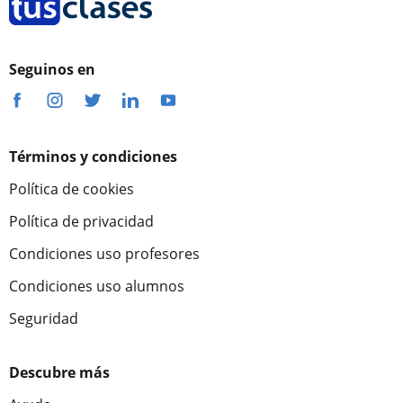
Seguinos en
Términos y condiciones
Política de cookies
Política de privacidad
Condiciones uso profesores
Condiciones uso alumnos
Seguridad
Descubre más