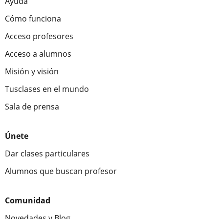
Ayuda
Cómo funciona
Acceso profesores
Acceso a alumnos
Misión y visión
Tusclases en el mundo
Sala de prensa
Únete
Dar clases particulares
Alumnos que buscan profesor
Comunidad
Novedades y Blog