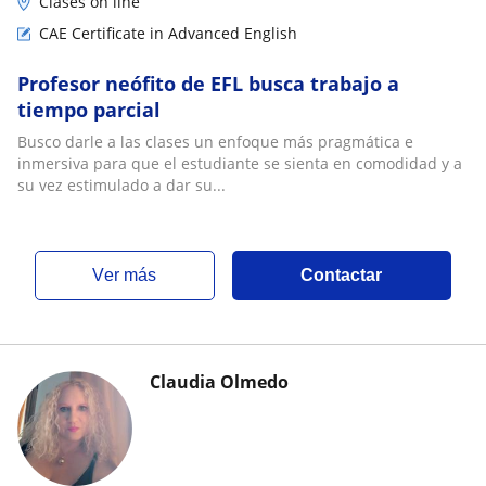
Clases on line
CAE Certificate in Advanced English
Profesor neófito de EFL busca trabajo a
tiempo parcial
Busco darle a las clases un enfoque más pragmática e
inmersiva para que el estudiante se sienta en comodidad y a
su vez estimulado a dar su...
ver más
Contactar
Claudia Olmedo