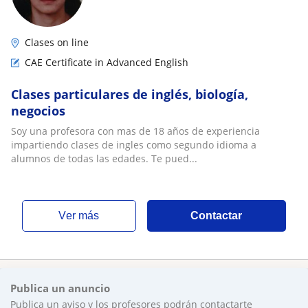
Clases on line
CAE Certificate in Advanced English
Clases particulares de inglés, biología,
negocios
Soy una profesora con mas de 18 años de experiencia
impartiendo clases de ingles como segundo idioma a
alumnos de todas las edades. Te pued...
ver más
Contactar
Publica un anuncio
Publica un aviso y los profesores podrán contactarte