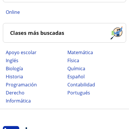
online
Clases más buscadas
Apoyo escolar
Matemática
Inglés
Física
Biología
Química
Historia
Español
Programación
Contabilidad
Derecho
Portugués
Informática