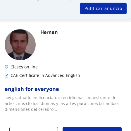
Publicar anuncio
Hernan
Clases on line
CAE Certificate in Advanced English
english for everyone
soy graduado en licenciatura en idiomas , maestrante de
artes , mezclo los idiomas y las artes para conectar ambas
dimensiones del cerebro...