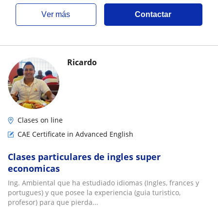
ver más
Contactar
Ricardo
Clases on line
CAE Certificate in Advanced English
Clases particulares de ingles super
economicas
Ing. Ambiental que ha estudiado idiomas (Ingles, frances y
portugues) y que posee la experiencia (guia turistico,
profesor) para que pierda...