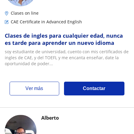
Clases on line
CAE Certificate in Advanced English
Clases de ingles para cualquier edad, nunca
es tarde para aprender un nuevo idioma
soy estudiante de universidad, cuento con mis certificados de
ingles de CAE, y del TOEFL y me encanta enseñar, date la
oportunidad de poder...
ver más
Contactar
Alberto