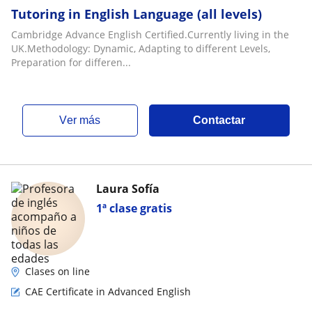
Tutoring in English Language (all levels)
Cambridge Advance English Certified.Currently living in the
UK.Methodology: Dynamic, Adapting to different Levels,
Preparation for differen...
ver más
Contactar
Laura Sofía
1ª clase gratis
Clases on line
CAE Certificate in Advanced English