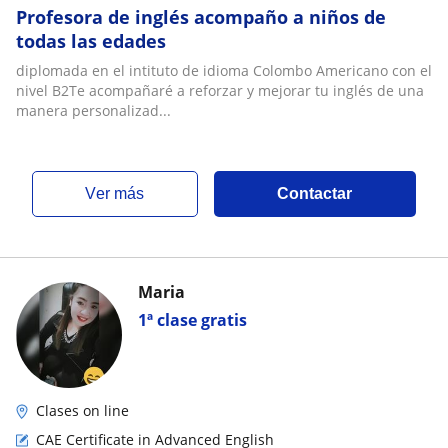
Profesora de inglés acompaño a niños de
todas las edades
diplomada en el intituto de idioma Colombo Americano con el
nivel B2Te acompañaré a reforzar y mejorar tu inglés de una
manera personalizad...
ver más
Contactar
Maria
1ª clase gratis
Clases on line
CAE Certificate in Advanced English