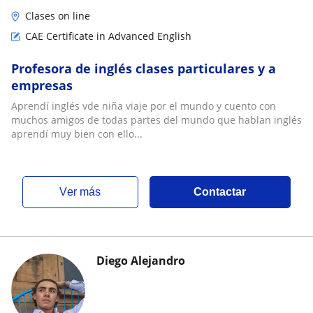
Clases on line
CAE Certificate in Advanced English
Profesora de inglés clases particulares y a
empresas
Aprendí inglés vde niña viaje por el mundo y cuento con
muchos amigos de todas partes del mundo que hablan inglés
aprendí muy bien con ello...
ver más
Contactar
Diego Alejandro