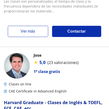
Las clases son personalizadas, el tiempo de clase y la
frecuencia dependera de las necesidades individuales.Se
proporcionaran los materiale...
ver más
Contactar
Jose
★
5,0
(23 valoraciones)
1ª clase gratis
Clases on line
CAE Certificate in Advanced English
Harvard Graduate - Clases de Inglés & TOEFL,
FCE, CAE, etc