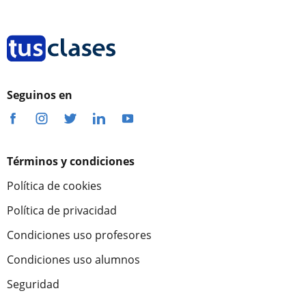
Seguinos en
Términos y condiciones
Política de cookies
Política de privacidad
Condiciones uso profesores
Condiciones uso alumnos
Seguridad