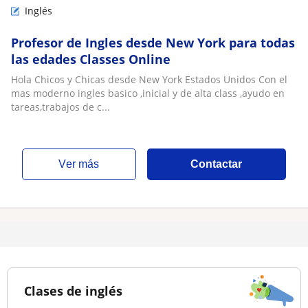
Inglés
Profesor de Ingles desde New York para todas
las edades Classes Online
Hola Chicos y Chicas desde New York Estados Unidos Con el
mas moderno ingles basico ,inicial y de alta class ,ayudo en
tareas,trabajos de c...
ver más
Contactar
Clases de inglés