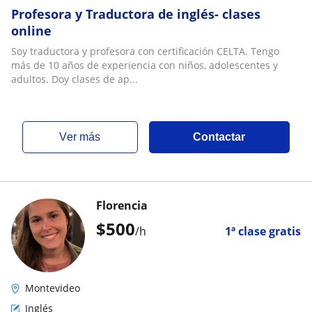
Profesora y Traductora de inglés- clases
online
Soy traductora y profesora con certificación CELTA. Tengo
más de 10 años de experiencia con niños, adolescentes y
adultos. Doy clases de ap...
ver más
Contactar
Florencia
$
500
/h
1ª clase gratis
Montevideo
Inglés