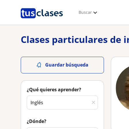
Buscar
Clases particulares de i
Guardar búsqueda
¿Qué quieres aprender?
¿Dónde?