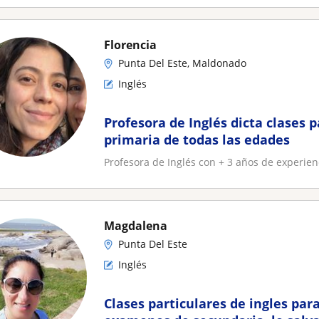
Florencia
Punta Del Este, Maldonado
Inglés
Profesora de Inglés dicta clases p
primaria de todas las edades
Profesora de Inglés con + 3 años de experienc
Magdalena
Punta Del Este
Inglés
Clases particulares de ingles par