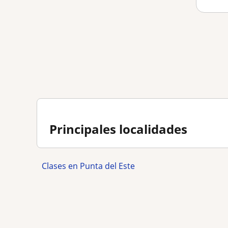
Principales localidades
Clases en Punta del Este