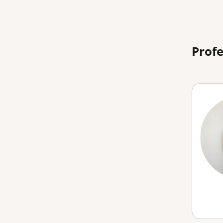
Profe