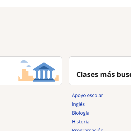
Clases más bus
Apoyo escolar
Inglés
Biología
Historia
Programación