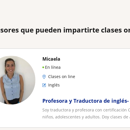
sores que pueden impartirte clases on
Micaela
En línea
Clases on line
Inglés
Profesora y Traductora de inglés-
Soy traductora y profesora con certificació
niños, adolescentes y adultos. Doy clases de 