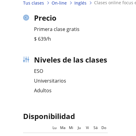
clases online focus
Tus clases
On-line
Inglés
Precio
Primera clase gratis
$
639
/h
Niveles de las clases
ESO
Universitarios
Adultos
Disponibilidad
Lu
Ma
Mi
Ju
Vi
Sá
Do