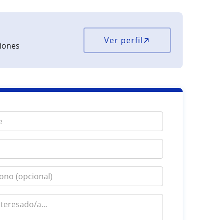
Ver perfil
ciones