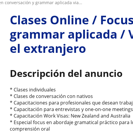
 en conversación y grammar aplicada via...
Clases Online / Focu
grammar aplicada / V
el extranjero
Descripción del anuncio
* Clases individuales
* Clases de conversación con nativos
* Capacitaciones para profesionales que desean trabaj
* Capacitación para entrevistas y one-on-one meeting
* Capacitación Work Visas: New Zealand and Australia
* Especial focus en abordaje gramatical práctico para l
comprensión oral