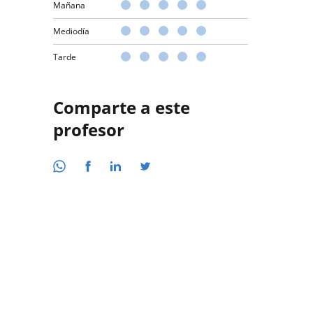
Mañana
Mediodía
Tarde
Comparte a este
profesor