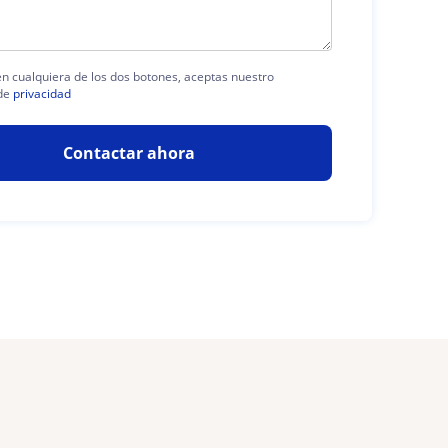
 en cualquiera de los dos botones, aceptas nuestro
de
privacidad
Contactar ahora