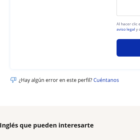
Al hacer clic
aviso legal
y 
¿Hay algún error en este perfil?
Cuéntanos
 Inglés que pueden interesarte