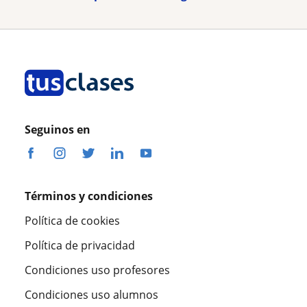
Seguinos en
Términos y condiciones
Política de cookies
Política de privacidad
Condiciones uso profesores
Condiciones uso alumnos