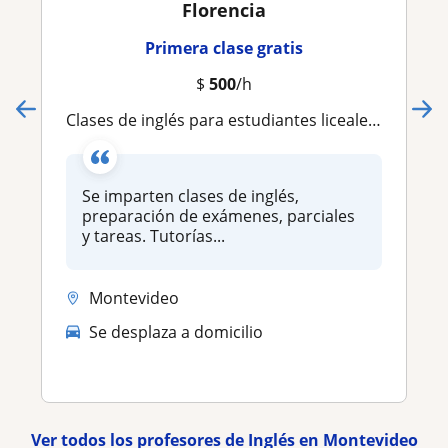
Florencia
Primera clase gratis
$
500
/h
Clases de inglés para estudiantes liceales y escolares
Se imparten clases de inglés,
preparación de exámenes, parciales
y tareas. Tutorías...
Montevideo
Se desplaza a domicilio
Ver todos los profesores de Inglés en Montevideo