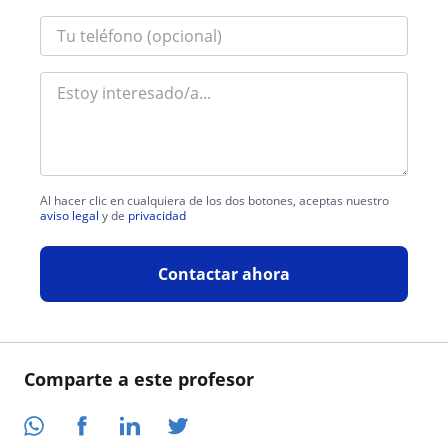
Al hacer clic en cualquiera de los dos botones, aceptas nuestro
aviso legal
y de
privacidad
Contactar ahora
Comparte a este profesor