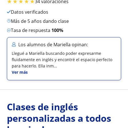
★
★
★
★
★
34 valoraciones
Datos verificados
más de 5 años dando clase
Tasa de respuesta
100%
Los alumnos de Mariella opinan:
Llegué a Mariella buscando poder expresarme
fluidamente en inglés y encontré el espacio perfecto
para hacerlo. Ella inm...
Ver más
Clases de inglés
personalizadas a todos