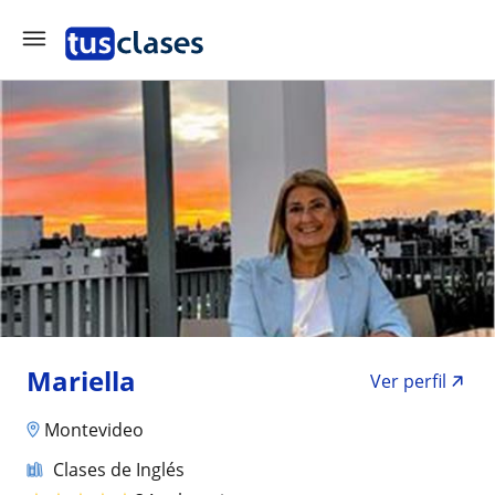
Mariella
Ver perfil
Montevideo
Clases de Inglés