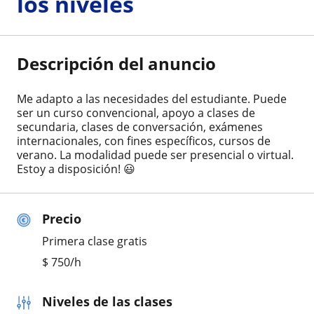
los niveles
Descripción del anuncio
Me adapto a las necesidades del estudiante. Puede
ser un curso convencional, apoyo a clases de
secundaria, clases de conversación, exámenes
internacionales, con fines específicos, cursos de
verano. La modalidad puede ser presencial o virtual.
Estoy a disposición! 😃
Precio
Primera clase gratis
$
750
/h
Niveles de las clases