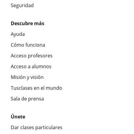
Seguridad
Descubre más
Ayuda
Cómo funciona
Acceso profesores
Acceso a alumnos
Misión y visión
Tusclases en el mundo
Sala de prensa
Únete
Dar clases particulares