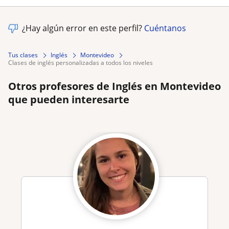
¿Hay algún error en este perfil?
Cuéntanos
Tus clases
Inglés
Montevideo
clases de inglés personalizadas a todos los niveles
Otros profesores de Inglés en Montevideo
que pueden interesarte