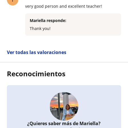
very good person and excellent teacher!
Mariella responde:
Thank you!
Ver todas las valoraciones
Reconocimientos
¿Quieres saber más de Mariella?