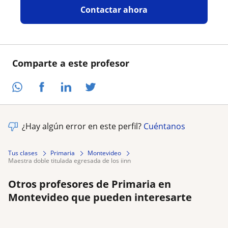
Contactar ahora
Comparte a este profesor
¿Hay algún error en este perfil?
Cuéntanos
Tus clases
Primaria
Montevideo
maestra doble titulada egresada de los iinn
Otros profesores de Primaria en
Montevideo que pueden interesarte