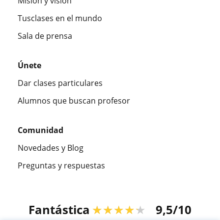
Misión y visión
Tusclases en el mundo
Sala de prensa
Únete
Dar clases particulares
Alumnos que buscan profesor
Comunidad
Novedades y Blog
Preguntas y respuestas
Fantástica
★★★★★
9,5/10