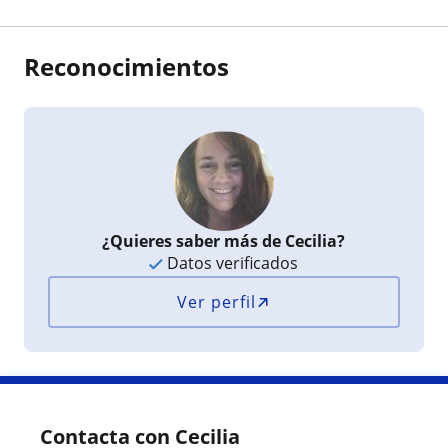
Reconocimientos
¿Quieres saber más de Cecilia?
Datos verificados
Ver perfil
Contacta con Cecilia