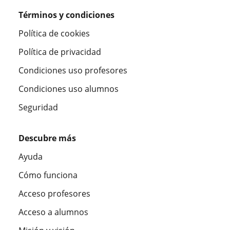
Términos y condiciones
Política de cookies
Política de privacidad
Condiciones uso profesores
Condiciones uso alumnos
Seguridad
Descubre más
Ayuda
Cómo funciona
Acceso profesores
Acceso a alumnos