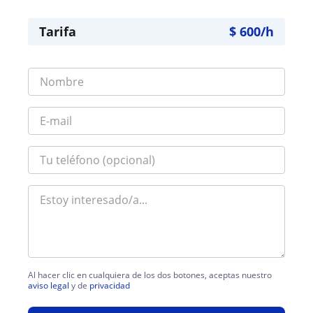
Tarifa
$
600
/h
Al hacer clic en cualquiera de los dos botones, aceptas nuestro
aviso legal
y de
privacidad