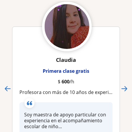
Claudia
Primera clase gratis
$
600
/h
Profesora con más de 10 años de experiencia enseñando con amor
Soy maestra de apoyo particular con
experiencia en el acompañamiento
escolar de niño...