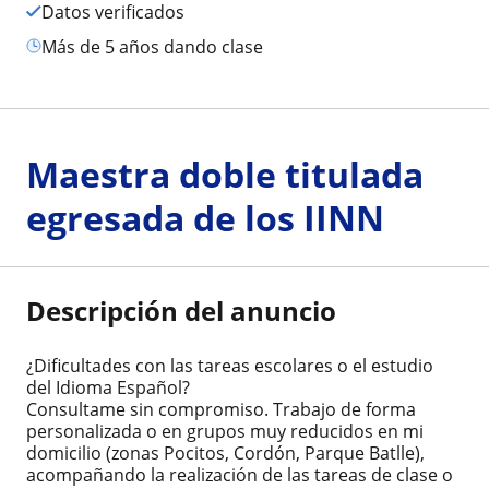
Datos verificados
más de 5 años dando clase
Maestra doble titulada
egresada de los IINN
Descripción del anuncio
¿Dificultades con las tareas escolares o el estudio
del Idioma Español?
Consultame sin compromiso. Trabajo de forma
personalizada o en grupos muy reducidos en mi
domicilio (zonas Pocitos, Cordón, Parque Batlle),
acompañando la realización de las tareas de clase o