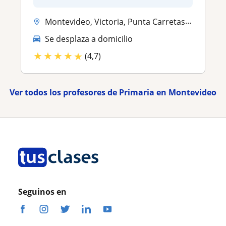
Montevideo, Victoria, Punta Carretas, Bella Vista (), Ciudad Vieja
Se desplaza a domicilio
★
★
★
★
★
(4,7)
Ver todos los profesores de Primaria en Montevideo
Seguinos en