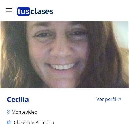
Cecilia
Ver perfil
Montevideo
Clases de Primaria