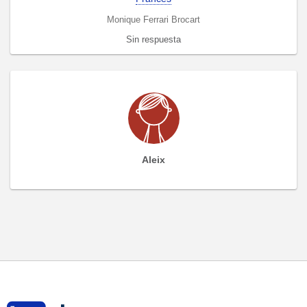
Monique Ferrari Brocart
Sin respuesta
Aleix