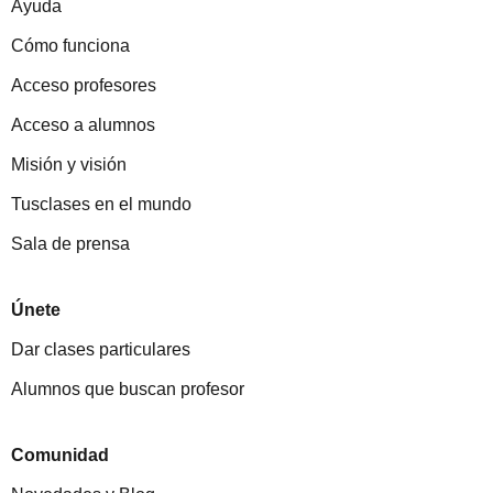
Ayuda
Cómo funciona
Acceso profesores
Acceso a alumnos
Misión y visión
Tusclases en el mundo
Sala de prensa
Únete
Dar clases particulares
Alumnos que buscan profesor
Comunidad