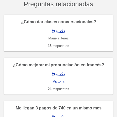
Preguntas relacionadas
¿Cómo dar clases conversacionales?
Francés
Mariela Jerez
13
respuestas
¿Cómo mejorar mi pronunciación en francés?
Francés
Victoria
24
respuestas
Me llegan 3 pagos de 740 en un mismo mes
Francés