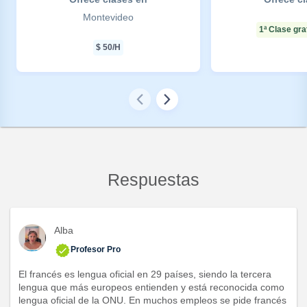
Montevideo
1ª Clase gra
$
50
/H
Respuestas
Alba
Profesor Pro
El francés es lengua oficial en 29 países, siendo la tercera
lengua que más europeos entienden y está reconocida como
lengua oficial de la ONU. En muchos empleos se pide francés