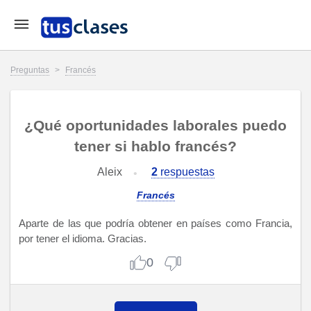
Preguntas
>
Francés
¿Qué oportunidades laborales puedo
tener si hablo francés?
Aleix
2
respuestas
Francés
Aparte de las que podría obtener en países como Francia,
por tener el idioma. Gracias.
0