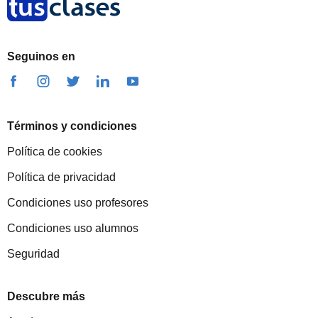
Seguinos en
Términos y condiciones
Política de cookies
Política de privacidad
Condiciones uso profesores
Condiciones uso alumnos
Seguridad
Descubre más