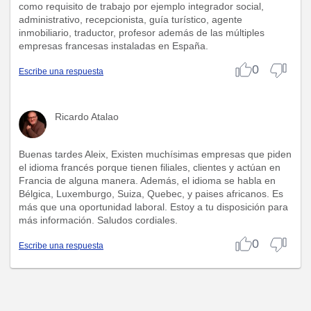
como requisito de trabajo por ejemplo integrador social,
administrativo, recepcionista, guía turístico, agente
inmobiliario, traductor, profesor además de las múltiples
empresas francesas instaladas en España.
0
Escribe una respuesta
Ricardo Atalao
Buenas tardes Aleix, Existen muchísimas empresas que piden
el idioma francés porque tienen filiales, clientes y actúan en
Francia de alguna manera. Además, el idioma se habla en
Bélgica, Luxemburgo, Suiza, Quebec, y paises africanos. Es
más que una oportunidad laboral. Estoy a tu disposición para
más información. Saludos cordiales.
0
Escribe una respuesta