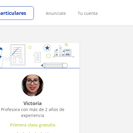
particulares
Anunciate
Tu cuenta
Victoria
Profesora con más de 2 años de
experiencia
Primera clase gratuita