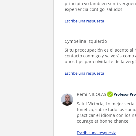
principio yo también sentí verguen
experiencia contigo, saludos
Escribe una respuesta
Cymbelina Izquierdo
Sí tu preocupación es el acento al
contacto conmigo y ya verás como 
unos tips para olvidarte de la verg
Escribe una respuesta
Rémi NICOLAS
Profesor Pro
Salut Victoria, Lo mejor seri
fonética, sobre todo los soni
practicar el idioma con los 
courage et bonne chance
Escribe una respuesta