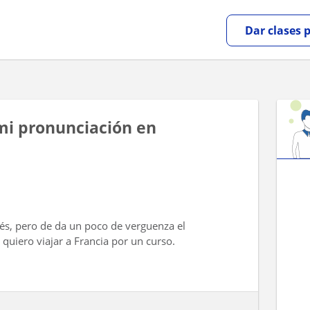
Dar clases 
i pronunciación en
és, pero de da un poco de verguenza el
 quiero viajar a Francia por un curso.