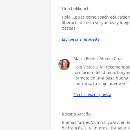
Lina bekkouch
Hola....pues como coach educacion
liberarte de esta verguenza y lueg
deseas
Escribe una respuesta
María Esther Alonso Cruz
Hola Victoria, Mi recomenda
formación del idioma, tengas
Fórmate en una base buena y
contrario, tu viaje puede se
Escribe una respuesta
Roxana Arraño
Buenas tardes Victoria, yo viví en 
de francés, si te interesa trabajar