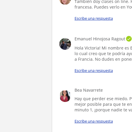
También doy clases on line. 
francesa. Puedes verlo en Yo
Escribe una respuesta
Emanuel Hinojosa Ragout
Hola Victoria! Mi nombre es 
lo cual creo que te podría ay
a Francia. No dudes en pone
Escribe una respuesta
Bea Navarrete
Hay que perder ese miedo. Pi
mejor posible para que te en
minuto 1, ¡porque nadie te va
Escribe una respuesta