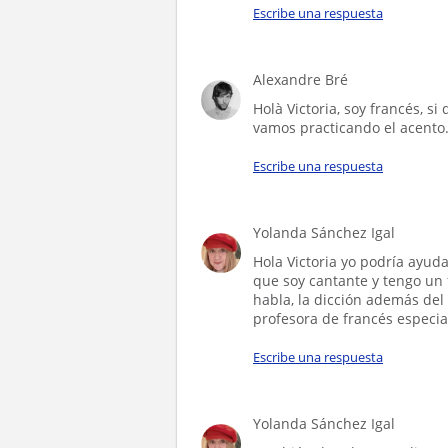
Escribe una respuesta
Alexandre Bré
Holà Victoria, soy francés, s
vamos practicando el acento
Escribe una respuesta
Yolanda Sánchez Igal
Hola Victoria yo podría ayud
que soy cantante y tengo un 
habla, la dicción además del c
profesora de francés especia
Escribe una respuesta
Yolanda Sánchez Igal