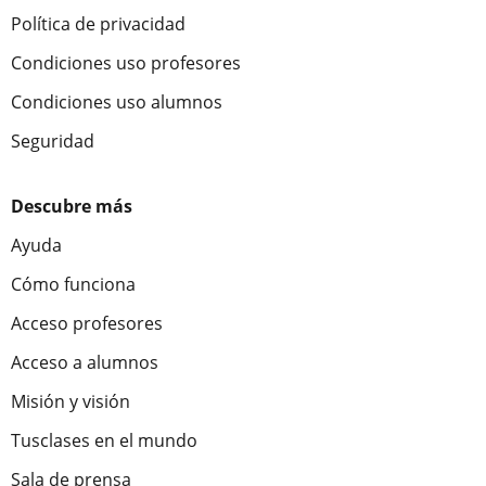
Política de privacidad
Condiciones uso profesores
Condiciones uso alumnos
Seguridad
Descubre más
Ayuda
Cómo funciona
Acceso profesores
Acceso a alumnos
Misión y visión
Tusclases en el mundo
Sala de prensa