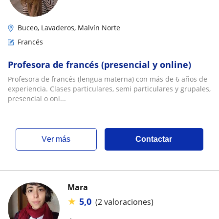
Buceo, Lavaderos, Malvín Norte
Francés
Profesora de francés (presencial y online)
Profesora de francés (lengua materna) con más de 6 años de
experiencia. Clases particulares, semi particulares y grupales,
presencial o onl...
ver más
Contactar
Mara
★
5,0
(2 valoraciones)