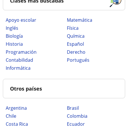
Clases más buscadas
Apoyo escolar
Matemática
Inglés
Física
Biología
Química
Historia
Español
Programación
Derecho
Contabilidad
Portugués
Informática
Otros países
Argentina
Brasil
Chile
Colombia
Costa Rica
Ecuador