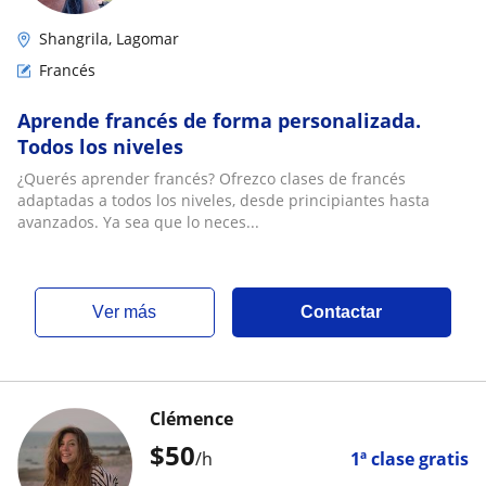
Shangrila, Lagomar
Francés
Aprende francés de forma personalizada.
Todos los niveles
¿Querés aprender francés? Ofrezco clases de francés
adaptadas a todos los niveles, desde principiantes hasta
avanzados. Ya sea que lo neces...
ver más
Contactar
Clémence
$
50
/h
1ª clase gratis