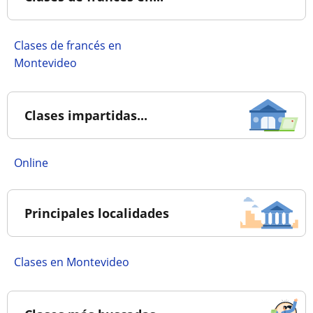
Clases de francés en
Montevideo
Clases impartidas...
online
Principales localidades
Clases en Montevideo