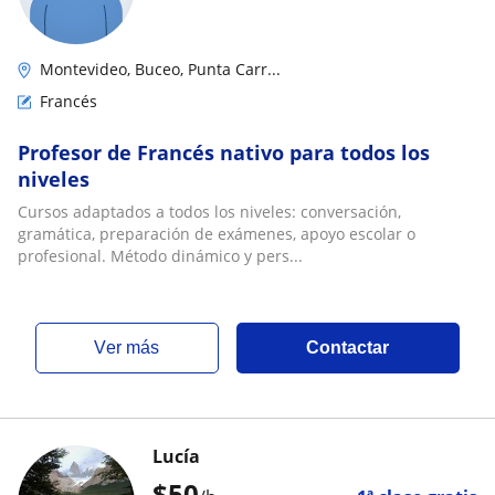
Montevideo, Buceo, Punta Carr...
Francés
Profesor de Francés nativo para todos los
niveles
Cursos adaptados a todos los niveles: conversación,
gramática, preparación de exámenes, apoyo escolar o
profesional. Método dinámico y pers...
ver más
Contactar
Lucía
$
50