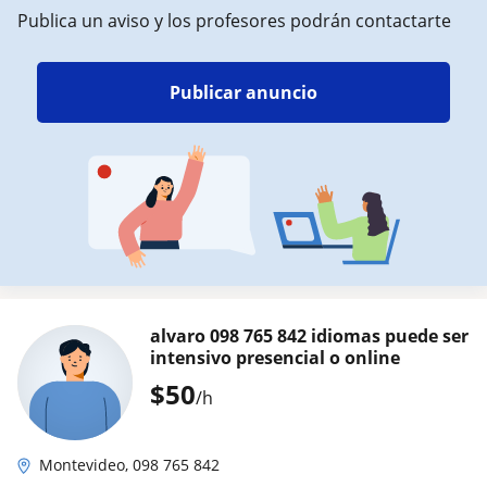
Publica un aviso y los profesores podrán contactarte
Publicar anuncio
alvaro 098 765 842 idiomas puede ser
intensivo presencial o online
$
50
/h
Montevideo, 098 765 842