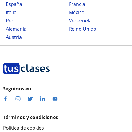
España
Francia
Italia
México
Perú
Venezuela
Alemania
Reino Unido
Austria
Seguinos en
Términos y condiciones
Política de cookies